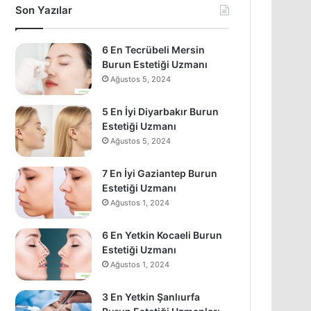
Son Yazılar
6 En Tecrübeli Mersin
Burun Estetiği Uzmanı
Ağustos 5, 2024
5 En İyi Diyarbakır Burun
Estetiği Uzmanı
Ağustos 5, 2024
7 En İyi Gaziantep Burun
Estetiği Uzmanı
Ağustos 1, 2024
6 En Yetkin Kocaeli Burun
Estetiği Uzmanı
Ağustos 1, 2024
3 En Yetkin Şanlıurfa