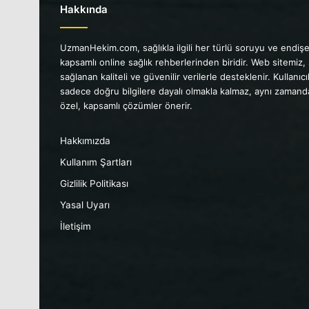
Hakkında
UzmanHekim.com, sağlıkla ilgili her türlü soruyu ve endişe
kapsamlı online sağlık rehberlerinden biridir. Web sitemiz,
sağlanan kaliteli ve güvenilir verilerle desteklenir. Kullanı
sadece doğru bilgilere dayalı olmakla kalmaz, aynı zamanda 
özel, kapsamlı çözümler önerir.
Hakkımızda
Kullanım Şartları
Gizlilik Politikası
Yasal Uyarı
İletişim