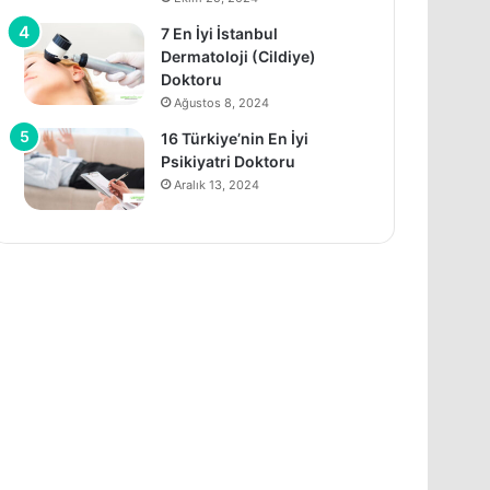
7 En İyi İstanbul
Dermatoloji (Cildiye)
Doktoru
Ağustos 8, 2024
16 Türkiye’nin En İyi
Psikiyatri Doktoru
Aralık 13, 2024