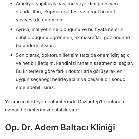
Ameliyat yapılacak hastane veya kliniğin hijyen
standartları, ekipman kalitesi ve genel hizmet
seviyesi de önemlidir.
Ayrıca, maliyetin ne olduğunu ve bu fiyata nelerin
dahil olduğunu öğrenmeli, ek masrafları göz önünde
bulundurmalısınız.
Son olarak, doktorun iletişim tarzı da önemlidir; açık
ve net bir iletişim, kendinizi rahat hissetmenizi sağlar.
Bu kriterlere göre farklı doktorlarla görüşerek en
uygun seçeneği belirleyebilir ve başarılı bir sonuç
elde edebilirsiniz.
Yazımızın ilerleyen bölümlerinde Gaziantep’te bulunan
uzman hekimlerimizi bulabilirsiniz.
Op. Dr. Adem Baltacı Kliniği