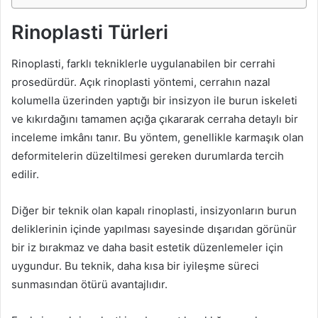
Rinoplasti Türleri
Rinoplasti, farklı tekniklerle uygulanabilen bir cerrahi
prosedürdür. Açık rinoplasti yöntemi, cerrahın nazal
kolumella üzerinden yaptığı bir insizyon ile burun iskeleti
ve kıkırdağını tamamen açığa çıkararak cerraha detaylı bir
inceleme imkânı tanır. Bu yöntem, genellikle karmaşık olan
deformitelerin düzeltilmesi gereken durumlarda tercih
edilir.
Diğer bir teknik olan kapalı rinoplasti, insizyonların burun
deliklerinin içinde yapılması sayesinde dışarıdan görünür
bir iz bırakmaz ve daha basit estetik düzenlemeler için
uygundur. Bu teknik, daha kısa bir iyileşme süreci
sunmasından ötürü avantajlıdır.