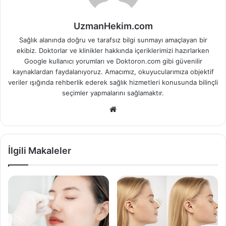
UzmanHekim.com
Sağlık alanında doğru ve tarafsız bilgi sunmayı amaçlayan bir
ekibiz. Doktorlar ve klinikler hakkında içeriklerimizi hazırlarken
Google kullanıcı yorumları ve Doktoron.com gibi güvenilir
kaynaklardan faydalanıyoruz. Amacımız, okuyucularımıza objektif
veriler ışığında rehberlik ederek sağlık hizmetleri konusunda bilinçli
seçimler yapmalarını sağlamaktır.
Web
sitesi
İlgili Makaleler