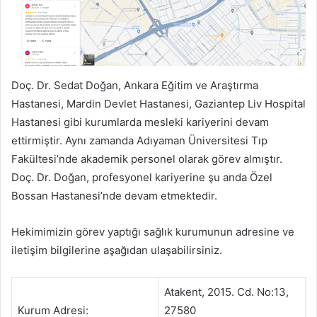
Doç. Dr. Sedat Doğan, Ankara Eğitim ve Araştırma
Hastanesi, Mardin Devlet Hastanesi, Gaziantep Liv Hospital
Hastanesi gibi kurumlarda mesleki kariyerini devam
ettirmiştir. Aynı zamanda Adıyaman Üniversitesi Tıp
Fakültesi’nde akademik personel olarak görev almıştır.
Doç. Dr. Doğan, profesyonel kariyerine şu anda Özel
Bossan Hastanesi’nde devam etmektedir.
Hekimimizin görev yaptığı sağlık kurumunun adresine ve
iletişim bilgilerine aşağıdan ulaşabilirsiniz.
Atakent, 2015. Cd. No:13,
Kurum Adresi:
27580