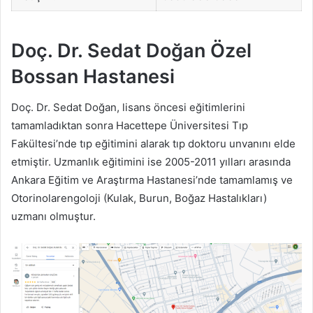
Doç. Dr. Sedat Doğan Özel
Bossan Hastanesi
Doç. Dr. Sedat Doğan, lisans öncesi eğitimlerini
tamamladıktan sonra Hacettepe Üniversitesi Tıp
Fakültesi’nde tıp eğitimini alarak tıp doktoru unvanını elde
etmiştir. Uzmanlık eğitimini ise 2005-2011 yılları arasında
Ankara Eğitim ve Araştırma Hastanesi’nde tamamlamış ve
Otorinolarengoloji (Kulak, Burun, Boğaz Hastalıkları)
uzmanı olmuştur.