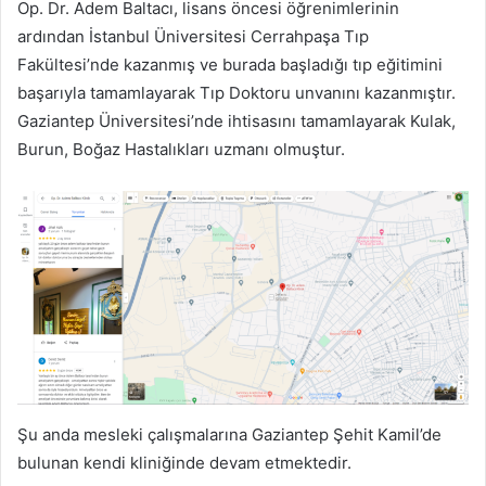
Op. Dr. Adem Baltacı, lisans öncesi öğrenimlerinin
ardından İstanbul Üniversitesi Cerrahpaşa Tıp
Fakültesi’nde kazanmış ve burada başladığı tıp eğitimini
başarıyla tamamlayarak Tıp Doktoru unvanını kazanmıştır.
Gaziantep Üniversitesi’nde ihtisasını tamamlayarak Kulak,
Burun, Boğaz Hastalıkları uzmanı olmuştur.
Şu anda mesleki çalışmalarına Gaziantep Şehit Kamil’de
bulunan kendi kliniğinde devam etmektedir.