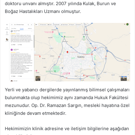
doktoru unvanı almıştır. 2007 yılında Kulak, Burun ve
Boğaz Hastalıkları Uzmanı olmuştur.
Yerli ve yabancı dergilerde yayınlanmış bilimsel çalışmaları
bulunmakta olup hekimimiz aynı zamanda Hukuk Fakültesi
mezunudur. Op. Dr. Ramazan Sargın, mesleki hayatına özel
kliniğinde devam etmektedir.
Hekimimizin klinik adresine ve iletişim bilgilerine aşağıdan