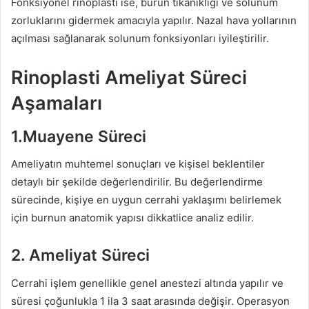
Fonksiyonel rinoplasti ise, burun tıkanıklığı ve solunum
zorluklarını gidermek amacıyla yapılır. Nazal hava yollarının
açılması sağlanarak solunum fonksiyonları iyileştirilir.
Rinoplasti Ameliyat Süreci
Aşamaları
1.Muayene Süreci
Ameliyatın muhtemel sonuçları ve kişisel beklentiler
detaylı bir şekilde değerlendirilir. Bu değerlendirme
sürecinde, kişiye en uygun cerrahi yaklaşımı belirlemek
için burnun anatomik yapısı dikkatlice analiz edilir.
2. Ameliyat Süreci
Cerrahi işlem genellikle genel anestezi altında yapılır ve
süresi çoğunlukla 1 ila 3 saat arasında değişir. Operasyon