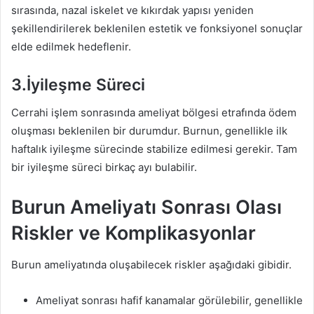
sırasında, nazal iskelet ve kıkırdak yapısı yeniden
şekillendirilerek beklenilen estetik ve fonksiyonel sonuçlar
elde edilmek hedeflenir.
3.İyileşme Süreci
Cerrahi işlem sonrasında ameliyat bölgesi etrafında ödem
oluşması beklenilen bir durumdur. Burnun, genellikle ilk
haftalık iyileşme sürecinde stabilize edilmesi gerekir. Tam
bir iyileşme süreci birkaç ayı bulabilir.
Burun Ameliyatı Sonrası Olası
Riskler ve Komplikasyonlar
Burun ameliyatında oluşabilecek riskler aşağıdaki gibidir.
Ameliyat sonrası hafif kanamalar görülebilir, genellikle