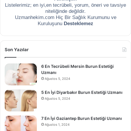
Listelerimiz; en iyi,en tecrübeli, yorum, öneri ve tavsiye
niteliğinde değildir.
Uzmanhekim.com Hiç Bir Sağlık Kurumunu ve
Kuruluşunu
Desteklemez
Son Yazılar
6 En Tecrübeli Mersin Burun Estetiği
Uzmanı
Ağustos 5, 2024
5 En İyi Diyarbakır Burun Estetiği Uzmanı
Ağustos 5, 2024
7 En İyi Gaziantep Burun Estetiği Uzmanı
Ağustos 1, 2024