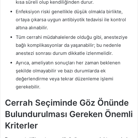
kısa süreli olup kendiliğinden durur.
Enfeksiyon riski genellikle düşük olmakla birlikte,
ortaya çıkarsa uygun antibiyotik tedavisi ile kontrol
altına alınabilir.
Tüm cerrahi müdahalelerde olduğu gibi, anesteziye
bağlı komplikasyonlar da yaşanabilir; bu nedenle
anestezi sonrası durum dikkatle izlenmelidir.
Ayrıca, ameliyatın sonuçları her zaman beklenen
şekilde olmayabilir ve bazı durumlarda ek
değerlendirme veya tekrar düzenleme işlemi
gerekebilir.
Cerrah Seçiminde Göz Önünde
Bulundurulması Gereken Önemli
Kriterler