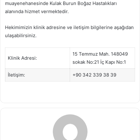
muayenehanesinde Kulak Burun Boğaz Hastalıkları
alanında hizmet vermektedir.
Hekimimizin klinik adresine ve iletişim bilgilerine aşağıdan
ulaşabilirsiniz.
15 Temmuz Mah. 148049
Klinik Adresi:
sokak No:21 İç Kapı No:1
İletişim:
+90 342 339 38 39