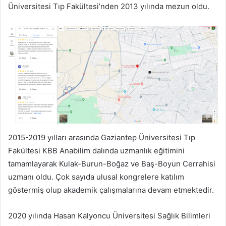
Üniversitesi Tıp Fakültesi’nden 2013 yılında mezun oldu.
2015-2019 yılları arasında Gaziantep Üniversitesi Tıp
Fakültesi KBB Anabilim dalında uzmanlık eğitimini
tamamlayarak Kulak-Burun-Boğaz ve Baş-Boyun Cerrahisi
uzmanı oldu. Çok sayıda ulusal kongrelere katılım
göstermiş olup akademik çalışmalarına devam etmektedir.
2020 yılında Hasan Kalyoncu Üniversitesi Sağlık Bilimleri