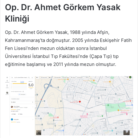
Op. Dr. Ahmet Görkem Yasak
Kliniği
Op. Dr. Ahmet Görkem Yasak, 1988 yılında Afşin,
Kahramanmaraş’ta doğmuştur. 2005 yılında Eskişehir Fatih
Fen Lisesi’nden mezun olduktan sonra İstanbul
Üniversitesi İstanbul Tıp Fakültesi’nde (Çapa Tıp) tıp
eğitimine başlamış ve 2011 yılında mezun olmuştur.