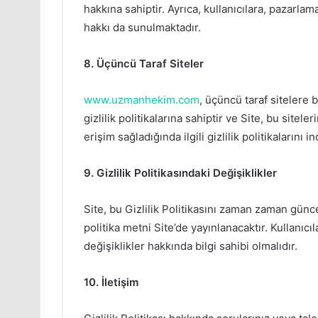
hakkına sahiptir. Ayrıca, kullanıcılara, pazarla
hakkı da sunulmaktadır.
8. Üçüncü Taraf Siteler
www.uzmanhekim.com
, üçüncü taraf sitelere b
gizlilik politikalarına sahiptir ve Site, bu sitele
erişim sağladığında ilgili gizlilik politikalarını i
9. Gizlilik Politikasındaki Değişiklikler
Site, bu Gizlilik Politikasını zaman zaman günce
politika metni Site’de yayınlanacaktır. Kullanıcıl
değişiklikler hakkında bilgi sahibi olmalıdır.
10. İletişim