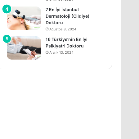
7 En İyi İstanbul
Dermatoloji (Cildiye)
Doktoru
Ağustos 8, 2024
16 Türkiye’nin En İyi
Psikiyatri Doktoru
Aralık 13, 2024