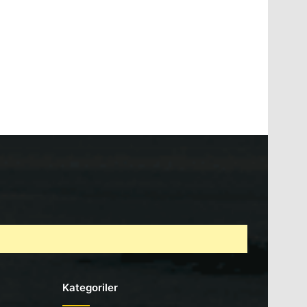
Kategoriler