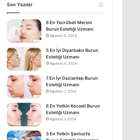
Son Yazılar
6 En Tecrübeli Mersin
Burun Estetiği Uzmanı
Ağustos 5, 2024
5 En İyi Diyarbakır Burun
Estetiği Uzmanı
Ağustos 5, 2024
7 En İyi Gaziantep Burun
Estetiği Uzmanı
Ağustos 1, 2024
6 En Yetkin Kocaeli Burun
Estetiği Uzmanı
Ağustos 1, 2024
3 En Yetkin Şanlıurfa