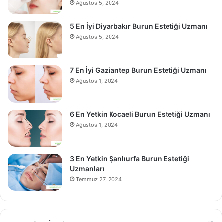
Ağustos 5, 2024
5 En İyi Diyarbakır Burun Estetiği Uzmanı
Ağustos 5, 2024
7 En İyi Gaziantep Burun Estetiği Uzmanı
Ağustos 1, 2024
6 En Yetkin Kocaeli Burun Estetiği Uzmanı
Ağustos 1, 2024
3 En Yetkin Şanlıurfa Burun Estetiği
Uzmanları
Temmuz 27, 2024