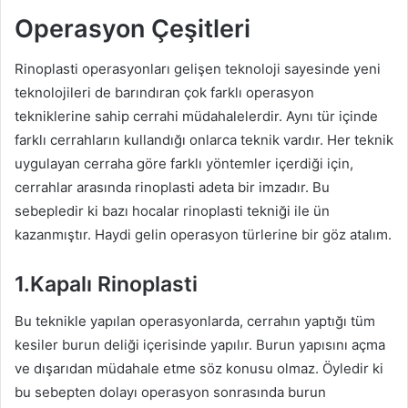
Operasyon Çeşitleri
Rinoplasti operasyonları gelişen teknoloji sayesinde yeni
teknolojileri de barındıran çok farklı operasyon
tekniklerine sahip cerrahi müdahalelerdir. Aynı tür içinde
farklı cerrahların kullandığı onlarca teknik vardır. Her teknik
uygulayan cerraha göre farklı yöntemler içerdiği için,
cerrahlar arasında rinoplasti adeta bir imzadır. Bu
sebepledir ki bazı hocalar rinoplasti tekniği ile ün
kazanmıştır. Haydi gelin operasyon türlerine bir göz atalım.
1.Kapalı Rinoplasti
Bu teknikle yapılan operasyonlarda, cerrahın yaptığı tüm
kesiler burun deliği içerisinde yapılır. Burun yapısını açma
ve dışarıdan müdahale etme söz konusu olmaz. Öyledir ki
bu sebepten dolayı operasyon sonrasında burun