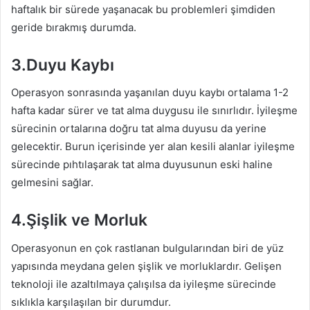
haftalık bir sürede yaşanacak bu problemleri şimdiden
geride bırakmış durumda.
3.Duyu Kaybı
Operasyon sonrasında yaşanılan duyu kaybı ortalama 1-2
hafta kadar sürer ve tat alma duygusu ile sınırlıdır. İyileşme
sürecinin ortalarına doğru tat alma duyusu da yerine
gelecektir. Burun içerisinde yer alan kesili alanlar iyileşme
sürecinde pıhtılaşarak tat alma duyusunun eski haline
gelmesini sağlar.
4.Şişlik ve Morluk
Operasyonun en çok rastlanan bulgularından biri de yüz
yapısında meydana gelen şişlik ve morluklardır. Gelişen
teknoloji ile azaltılmaya çalışılsa da iyileşme sürecinde
sıklıkla karşılaşılan bir durumdur.