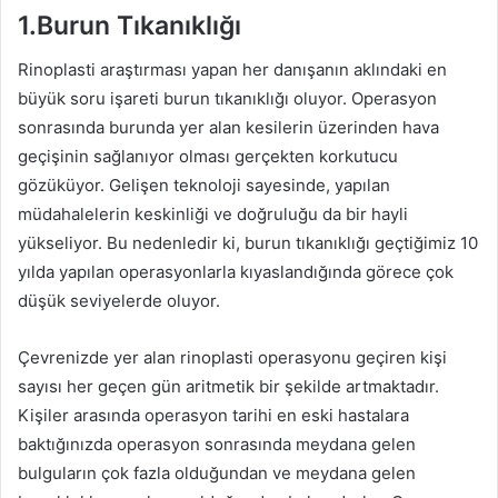
1.Burun Tıkanıklığı
Rinoplasti araştırması yapan her danışanın aklındaki en
büyük soru işareti burun tıkanıklığı oluyor. Operasyon
sonrasında burunda yer alan kesilerin üzerinden hava
geçişinin sağlanıyor olması gerçekten korkutucu
gözüküyor. Gelişen teknoloji sayesinde, yapılan
müdahalelerin keskinliği ve doğruluğu da bir hayli
yükseliyor. Bu nedenledir ki, burun tıkanıklığı geçtiğimiz 10
yılda yapılan operasyonlarla kıyaslandığında görece çok
düşük seviyelerde oluyor.
Çevrenizde yer alan rinoplasti operasyonu geçiren kişi
sayısı her geçen gün aritmetik bir şekilde artmaktadır.
Kişiler arasında operasyon tarihi en eski hastalara
baktığınızda operasyon sonrasında meydana gelen
bulguların çok fazla olduğundan ve meydana gelen