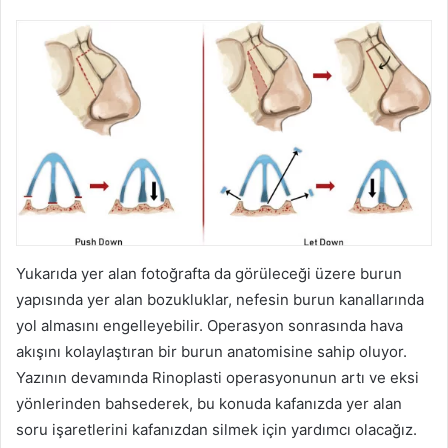
Yukarıda yer alan fotoğrafta da görüleceği üzere burun
yapısında yer alan bozukluklar, nefesin burun kanallarında
yol almasını engelleyebilir. Operasyon sonrasında hava
akışını kolaylaştıran bir burun anatomisine sahip oluyor.
Yazının devamında Rinoplasti operasyonunun artı ve eksi
yönlerinden bahsederek, bu konuda kafanızda yer alan
soru işaretlerini kafanızdan silmek için yardımcı olacağız.