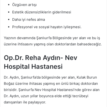
Özgüven artışı
Estetik düzensizliklerin giderilmesi
Daha iyi nefes alma
Profesyonel ve sosyal hayatın iyileşmesi.
Yazının devamında Şanlıurfa Bölgesinde yer alan ve bu iş
üzerine ihtisasını yapmış olan doktorlardan bahsedeceğiz.
Op.Dr. Reha Aydın- Nev
Hospital Hastanesi
Dr. Aydın, Şanlıurfa’da bölgesinde yer alan, Kulak Burun
Boğaz üzerine ihitasas yapmış en ünlü birkaç doktordan
birisidir. Şanlıurfa Nev Hospital Hastanesi’nde görev alan
Dr. Aydın, uzun yıllar boyunca elde ettiği tecrübeyi
danışanları ile paylaşıyor.