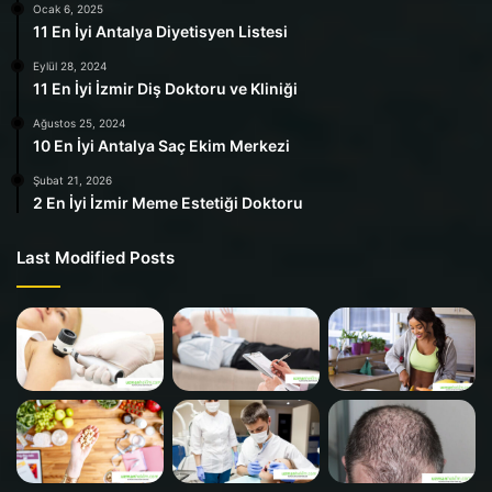
Ocak 6, 2025
11 En İyi Antalya Diyetisyen Listesi
Eylül 28, 2024
11 En İyi İzmir Diş Doktoru ve Kliniği
Ağustos 25, 2024
10 En İyi Antalya Saç Ekim Merkezi
Şubat 21, 2026
2 En İyi İzmir Meme Estetiği Doktoru
Last Modified Posts