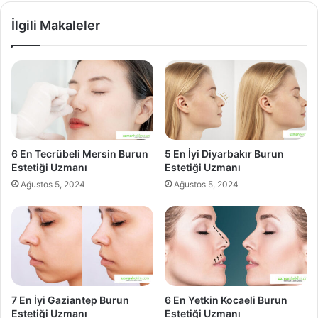
İlgili Makaleler
6 En Tecrübeli Mersin Burun
5 En İyi Diyarbakır Burun
Estetiği Uzmanı
Estetiği Uzmanı
Ağustos 5, 2024
Ağustos 5, 2024
7 En İyi Gaziantep Burun
6 En Yetkin Kocaeli Burun
Estetiği Uzmanı
Estetiği Uzmanı