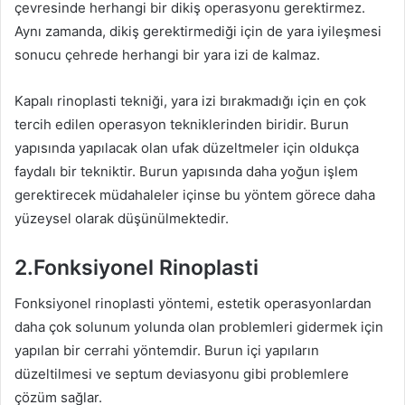
çevresinde herhangi bir dikiş operasyonu gerektirmez.
Aynı zamanda, dikiş gerektirmediği için de yara iyileşmesi
sonucu çehrede herhangi bir yara izi de kalmaz.
Kapalı rinoplasti tekniği, yara izi bırakmadığı için en çok
tercih edilen operasyon tekniklerinden biridir. Burun
yapısında yapılacak olan ufak düzeltmeler için oldukça
faydalı bir tekniktir. Burun yapısında daha yoğun işlem
gerektirecek müdahaleler içinse bu yöntem görece daha
yüzeysel olarak düşünülmektedir.
2.Fonksiyonel Rinoplasti
Fonksiyonel rinoplasti yöntemi, estetik operasyonlardan
daha çok solunum yolunda olan problemleri gidermek için
yapılan bir cerrahi yöntemdir. Burun içi yapıların
düzeltilmesi ve septum deviasyonu gibi problemlere
çözüm sağlar.