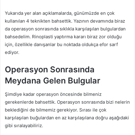
Yukarıda yer alan açıklamalarda, günümüzde en çok
kullanılan 4 teknikten bahsettik. Yazının devamında biraz
da operasyon sonrasında sıklıkla karşılaşılan bulgulardan
bahsedelim. Rinoplasti yaptırma kararı biraz zor olduğu
için, özellikle danışanlar bu noktada oldukça efor sarf
ediyor.
Operasyon Sonrasında
Meydana Gelen Bulgular
Şimdiye kadar operasyon öncesinde bilmeniz
gerekenlerde bahsettik. Operasyon sonrasında bizi nelerin
beklediğini de bilmemiz gerekiyor. Sırası ile çok
karşılaşılan buğulardan en az karşılaşılana doğru aşağıdaki
gibi sıralayabiliriz.