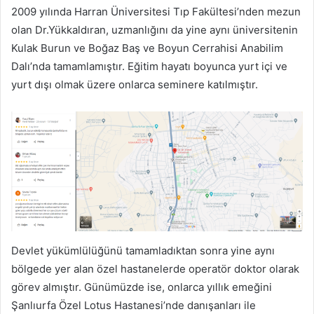
2009 yılında Harran Üniversitesi Tıp Fakültesi’nden mezun
olan Dr.Yükkaldıran, uzmanlığını da yine aynı üniversitenin
Kulak Burun ve Boğaz Baş ve Boyun Cerrahisi Anabilim
Dalı’nda tamamlamıştır. Eğitim hayatı boyunca yurt içi ve
yurt dışı olmak üzere onlarca seminere katılmıştır.
Devlet yükümlülüğünü tamamladıktan sonra yine aynı
bölgede yer alan özel hastanelerde operatör doktor olarak
görev almıştır. Günümüzde ise, onlarca yıllık emeğini
Şanlıurfa Özel Lotus Hastanesi’nde danışanları ile