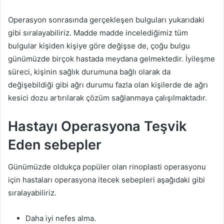
Operasyon sonrasında gerçekleşen bulguları yukarıdaki
gibi sıralayabiliriz. Madde madde incelediğimiz tüm
bulgular kişiden kişiye göre değişse de, çoğu bulgu
günümüzde birçok hastada meydana gelmektedir. İyileşme
süreci, kişinin sağlık durumuna bağlı olarak da
değişebildiği gibi ağrı durumu fazla olan kişilerde de ağrı
kesici dozu artırılarak çözüm sağlanmaya çalışılmaktadır.
Hastayı Operasyona Teşvik
Eden sebepler
Günümüzde oldukça popüler olan rinoplasti operasyonu
için hastaları operasyona itecek sebepleri aşağıdaki gibi
sıralayabiliriz.
Daha iyi nefes alma.