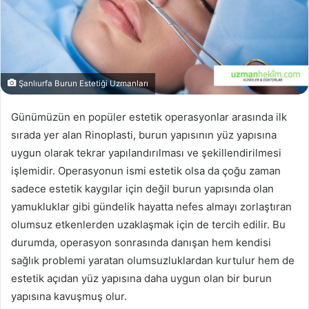
Şanlıurfa Burun Estetiği Uzmanları
Günümüzün en popüler estetik operasyonlar arasında ilk
sırada yer alan Rinoplasti, burun yapısının yüz yapısına
uygun olarak tekrar yapılandırılması ve şekillendirilmesi
işlemidir. Operasyonun ismi estetik olsa da çoğu zaman
sadece estetik kaygılar için değil burun yapısında olan
yamukluklar gibi gündelik hayatta nefes almayı zorlaştıran
olumsuz etkenlerden uzaklaşmak için de tercih edilir. Bu
durumda, operasyon sonrasında danışan hem kendisi
sağlık problemi yaratan olumsuzluklardan kurtulur hem de
estetik açıdan yüz yapısına daha uygun olan bir burun
yapısına kavuşmuş olur.