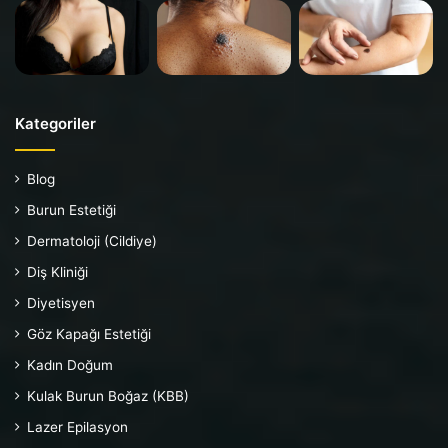
Kategoriler
Blog
Burun Estetiği
Dermatoloji (Cildiye)
Diş Kliniği
Diyetisyen
Göz Kapağı Estetiği
Kadın Doğum
Kulak Burun Boğaz (KBB)
Lazer Epilasyon