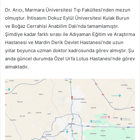
Dr. Arıcı, Marmara Üniversitesi Tıp Fakültesi’nden mezun
olmuştur. İhtisasını Dokuz Eylül Üniversitesi Kulak Burun
ve Boğaz Cerrahisi Anabilim Dalı’nda tamamlamıştır.
Şimdiye kadar farklı sırası ile Adıyaman Eğitim ve Araştırma
Hastanesi ve Mardin Derik Devlet Hastanesi’nde uzun
yıllar boyunca uzman doktor kadrosunda görev almıştır. Şu
anda güncel durumda Özel Urfa Lotus Hastanesi’nde görev
almaktadır.