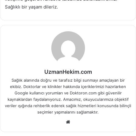
Sağlıklı bir yaşam dileriz.
UzmanHekim.com
Sağlık alanında doğru ve tarafsız bilgi sunmayı amaçlayan bir
ekibiz. Doktorlar ve klinikler hakkında içeriklerimizi hazırlarken
Google kullanıcı yorumları ve Doktoron.com gibi güvenilir
kaynaklardan faydalanıyoruz. Amacımız, okuyucularımıza objektif
veriler ışığında rehberlik ederek sağlık hizmetleri konusunda bilinçli
seçimler yapmalarını sağlamaktır.
Web
sitesi