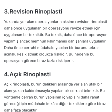
3.Revision Rinoplasti
Yukarıda yer alan operasyonların aksine revision rinoplasti
daha önce uygulanan bir operasyonu revize etmek için
uygulanan bir tekniktir. Bu teknik, daha önce bir operasyon
yapılmış ancak memnun kalınmamış danışanlara uygulanır.
Daha önce cerrahi müdahale yapılan bir burunu tekrar
açmak, kesik atmak oldukça risklidir. Bu nedenle bu
operasyon görece biraz fazla risk içerir.
4.Açık Rinoplasti
Açık rinoplasti, burun delikleri arasında yer alan ufak bir
alanı yukarı kaldırılmasıyla yapılan bir cerrahi tekniktir. Bu
yöntemle cerrah burun yapısının iç yapısını daha rahat
göreceği için müdahale imkânı diğer tekniklere göre biraz
daha faza olacaktır.