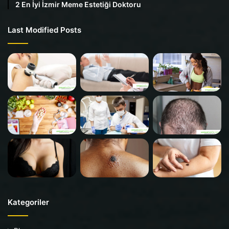
2 En İyi İzmir Meme Estetiği Doktoru
Last Modified Posts
Kategoriler