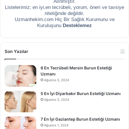
Alınmıştır.
Listelerimiz; en iyi,en tecrübeli, yorum, öneri ve tavsiye
niteliğinde değildir.
Uzmanhekim.com Hiç Bir Sağlık Kurumunu ve
Kuruluşunu
Desteklemez
Son Yazılar
6 En Tecrübeli Mersin Burun Estetiği
Uzmanı
Ağustos 5, 2024
5 En İyi Diyarbakır Burun Estetiği Uzmanı
Ağustos 5, 2024
7 En İyi Gaziantep Burun Estetiği Uzmanı
Ağustos 1, 2024