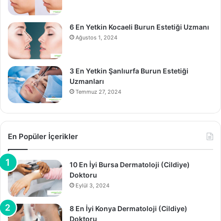
6 En Yetkin Kocaeli Burun Estetiği Uzmanı
Ağustos 1, 2024
3 En Yetkin Şanlıurfa Burun Estetiği
Uzmanları
Temmuz 27, 2024
En Popüler İçerikler
10 En İyi Bursa Dermatoloji (Cildiye)
Doktoru
Eylül 3, 2024
8 En İyi Konya Dermatoloji (Cildiye)
Doktoru