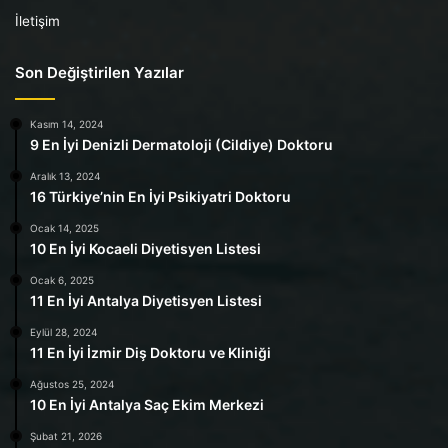
İletişim
Son Değiştirilen Yazılar
Kasım 14, 2024
9 En İyi Denizli Dermatoloji (Cildiye) Doktoru
Aralık 13, 2024
16 Türkiye’nin En İyi Psikiyatri Doktoru
Ocak 14, 2025
10 En İyi Kocaeli Diyetisyen Listesi
Ocak 6, 2025
11 En İyi Antalya Diyetisyen Listesi
Eylül 28, 2024
11 En İyi İzmir Diş Doktoru ve Kliniği
Ağustos 25, 2024
10 En İyi Antalya Saç Ekim Merkezi
Şubat 21, 2026