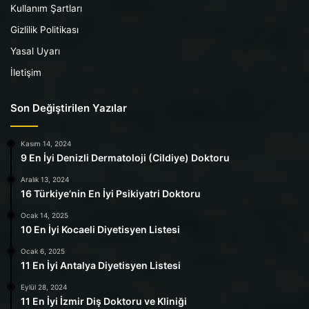
Kullanım Şartları
Gizlilik Politikası
Yasal Uyarı
İletişim
Son Değiştirilen Yazılar
Kasım 14, 2024
9 En İyi Denizli Dermatoloji (Cildiye) Doktoru
Aralık 13, 2024
16 Türkiye’nin En İyi Psikiyatri Doktoru
Ocak 14, 2025
10 En İyi Kocaeli Diyetisyen Listesi
Ocak 6, 2025
11 En İyi Antalya Diyetisyen Listesi
Eylül 28, 2024
11 En İyi İzmir Diş Doktoru ve Kliniği