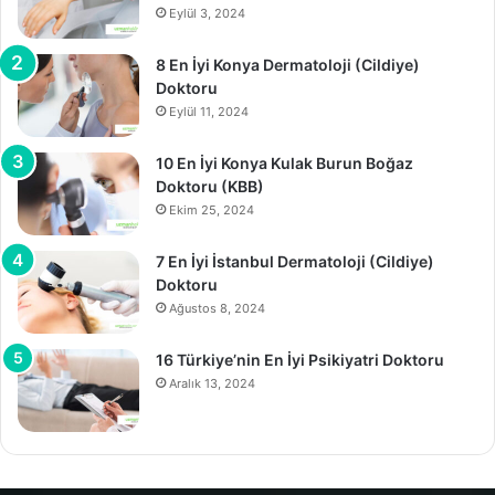
Eylül 3, 2024
8 En İyi Konya Dermatoloji (Cildiye)
Doktoru
Eylül 11, 2024
10 En İyi Konya Kulak Burun Boğaz
Doktoru (KBB)
Ekim 25, 2024
7 En İyi İstanbul Dermatoloji (Cildiye)
Doktoru
Ağustos 8, 2024
16 Türkiye’nin En İyi Psikiyatri Doktoru
Aralık 13, 2024