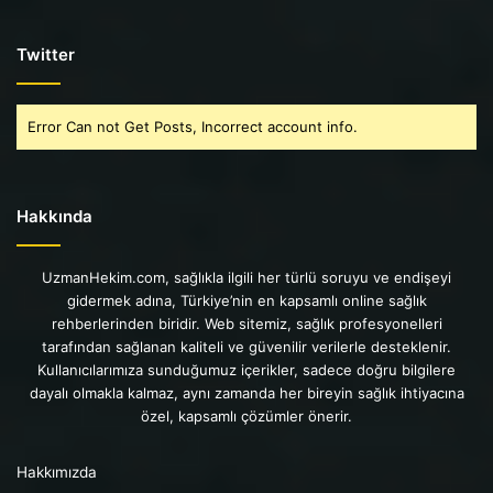
Twitter
Error Can not Get Posts, Incorrect account info.
Hakkında
UzmanHekim.com, sağlıkla ilgili her türlü soruyu ve endişeyi
gidermek adına, Türkiye’nin en kapsamlı online sağlık
rehberlerinden biridir. Web sitemiz, sağlık profesyonelleri
tarafından sağlanan kaliteli ve güvenilir verilerle desteklenir.
Kullanıcılarımıza sunduğumuz içerikler, sadece doğru bilgilere
dayalı olmakla kalmaz, aynı zamanda her bireyin sağlık ihtiyacına
özel, kapsamlı çözümler önerir.
Hakkımızda