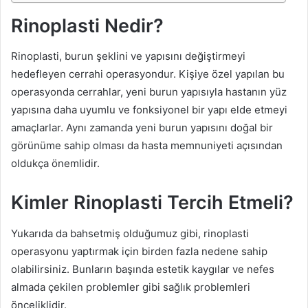
Rinoplasti Nedir?
Rinoplasti, burun şeklini ve yapısını değiştirmeyi
hedefleyen cerrahi operasyondur. Kişiye özel yapılan bu
operasyonda cerrahlar, yeni burun yapısıyla hastanın yüz
yapısına daha uyumlu ve fonksiyonel bir yapı elde etmeyi
amaçlarlar. Aynı zamanda yeni burun yapısını doğal bir
görünüme sahip olması da hasta memnuniyeti açısından
oldukça önemlidir.
Kimler Rinoplasti Tercih Etmeli?
Yukarıda da bahsetmiş olduğumuz gibi, rinoplasti
operasyonu yaptırmak için birden fazla nedene sahip
olabilirsiniz. Bunların başında estetik kaygılar ve nefes
almada çekilen problemler gibi sağlık problemleri
önceliklidir.