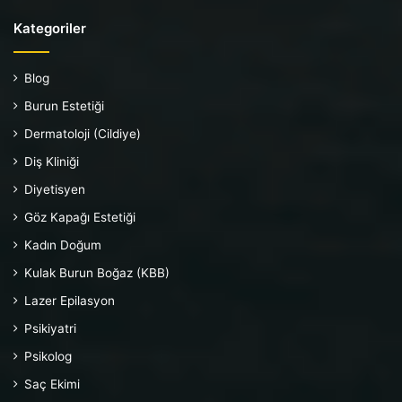
Kategoriler
Blog
Burun Estetiği
Dermatoloji (Cildiye)
Diş Kliniği
Diyetisyen
Göz Kapağı Estetiği
Kadın Doğum
Kulak Burun Boğaz (KBB)
Lazer Epilasyon
Psikiyatri
Psikolog
Saç Ekimi