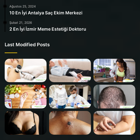
Ağustos 25, 2024
10 En İyi Antalya Saç Ekim Merkezi
Şubat 21, 2026
2 En İyi İzmir Meme Estetiği Doktoru
Last Modified Posts