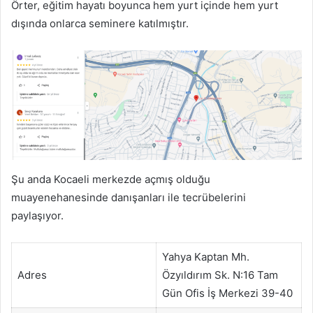
Örter, eğitim hayatı boyunca hem yurt içinde hem yurt
dışında onlarca seminere katılmıştır.
Şu anda Kocaeli merkezde açmış olduğu
muayenehanesinde danışanları ile tecrübelerini
paylaşıyor.
Yahya Kaptan Mh.
Adres
Özyıldırım Sk. N:16 Tam
Gün Ofis İş Merkezi 39-40