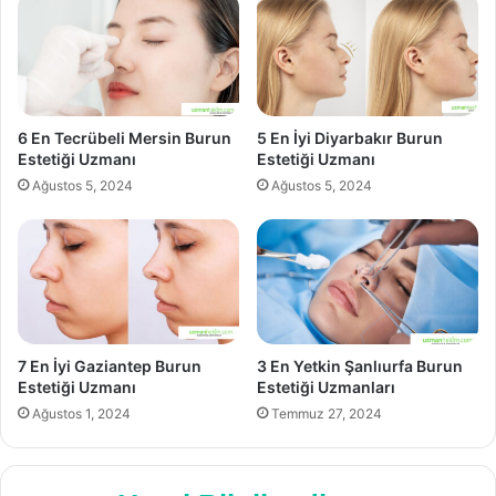
6 En Tecrübeli Mersin Burun
5 En İyi Diyarbakır Burun
Estetiği Uzmanı
Estetiği Uzmanı
Ağustos 5, 2024
Ağustos 5, 2024
7 En İyi Gaziantep Burun
3 En Yetkin Şanlıurfa Burun
Estetiği Uzmanı
Estetiği Uzmanları
Ağustos 1, 2024
Temmuz 27, 2024