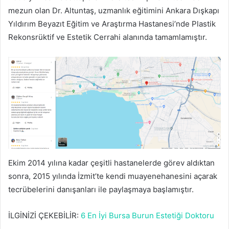
mezun olan Dr. Altuntaş, uzmanlık eğitimini Ankara Dışkapı
Yıldırım Beyazıt Eğitim ve Araştırma Hastanesi’nde Plastik
Rekonsrüktif ve Estetik Cerrahi alanında tamamlamıştır.
Ekim 2014 yılına kadar çeşitli hastanelerde görev aldıktan
sonra, 2015 yılında İzmit’te kendi muayenehanesini açarak
tecrübelerini danışanları ile paylaşmaya başlamıştır.
İLGİNİZİ ÇEKEBİLİR:
6 En İyi Bursa Burun Estetiği Doktoru