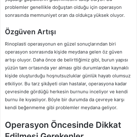
problemler genellikle doğuştan olduğu için operasyon
sonrasında memnuniyet oran da oldukça yüksek oluyor.
Özgüven Artışı
Rinoplasti operasyonun en güzel sonuçlarından biri
operasyon sonrasında kişide meydana gelen öz güven
artışı oluyor. Daha önce de belirttiğimiz gibi, burun yapısı
yüzün tam ortasında yer alması gibi durumlardan kaynaklı
kişide oluşturduğu hoşnutsuzluklar günlük hayatı olumsuz
etkiliyor. Bu tarz şikâyeti olan hastalar, operasyona kadar
çevresinde gördüğü herkesin burnunu inceliyor ve kendi
burnu ile kıyaslıyor. Böyle bir durumda da çevreye karşı
kendi beğenmeme gibi problemler meydana geliyor.
Operasyon Öncesinde Dikkat
Edilmesi Gerekenler