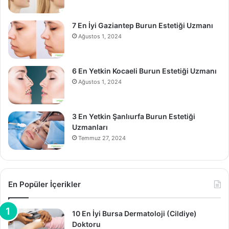
7 En İyi Gaziantep Burun Estetiği Uzmanı
Ağustos 1, 2024
6 En Yetkin Kocaeli Burun Estetiği Uzmanı
Ağustos 1, 2024
3 En Yetkin Şanlıurfa Burun Estetiği
Uzmanları
Temmuz 27, 2024
En Popüler İçerikler
10 En İyi Bursa Dermatoloji (Cildiye)
Doktoru