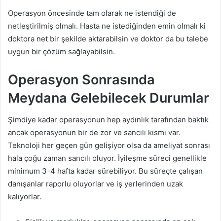
Operasyon öncesinde tam olarak ne istendiği de
netleştirilmiş olmalı. Hasta ne istediğinden emin olmalı ki
doktora net bir şekilde aktarabilsin ve doktor da bu talebe
uygun bir çözüm sağlayabilsin.
Operasyon Sonrasında
Meydana Gelebilecek Durumlar
Şimdiye kadar operasyonun hep aydınlık tarafından baktık
ancak operasyonun bir de zor ve sancılı kısmı var.
Teknoloji her geçen gün gelişiyor olsa da ameliyat sonrası
hala çoğu zaman sancılı oluyor. İyileşme süreci genellikle
minimum 3-4 hafta kadar sürebiliyor. Bu süreçte çalışan
danışanlar raporlu oluyorlar ve iş yerlerinden uzak
kalıyorlar.