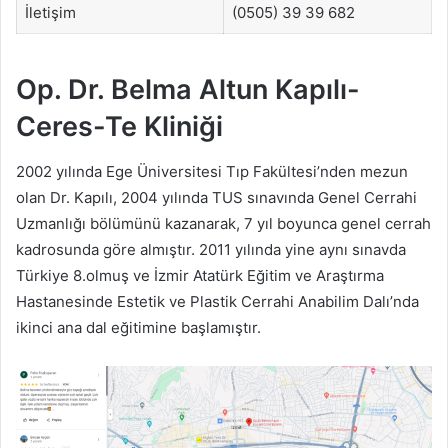
İletişim
(0505) 39 39 682
Op. Dr. Belma Altun Kapılı-
Ceres-Te Kliniği
2002 yılında Ege Üniversitesi Tıp Fakültesi’nden mezun
olan Dr. Kapılı, 2004 yılında TUS sınavında Genel Cerrahi
Uzmanlığı bölümünü kazanarak, 7 yıl boyunca genel cerrah
kadrosunda göre almıştır. 2011 yılında yine aynı sınavda
Türkiye 8.olmuş ve İzmir Atatürk Eğitim ve Araştırma
Hastanesinde Estetik ve Plastik Cerrahi Anabilim Dalı’nda
ikinci ana dal eğitimine başlamıştır.