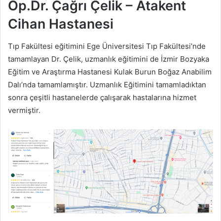
Op.Dr. Çağrı Çelik – Atakent
Cihan Hastanesi
Tıp Fakültesi eğitimini Ege Üniversitesi Tıp Fakültesi’nde
tamamlayan Dr. Çelik, uzmanlık eğitimini de İzmir Bozyaka
Eğitim ve Araştırma Hastanesi Kulak Burun Boğaz Anabilim
Dalı’nda tamamlamıştır. Uzmanlık Eğitimini tamamladıktan
sonra çeşitli hastanelerde çalışarak hastalarına hizmet
vermiştir.