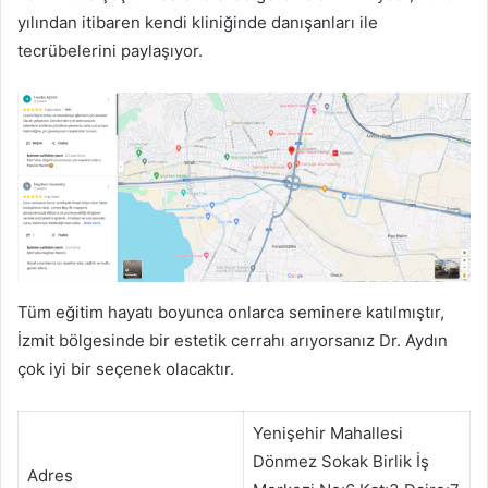
yılından itibaren kendi kliniğinde danışanları ile
tecrübelerini paylaşıyor.
Tüm eğitim hayatı boyunca onlarca seminere katılmıştır,
İzmit bölgesinde bir estetik cerrahı arıyorsanız Dr. Aydın
çok iyi bir seçenek olacaktır.
Yenişehir Mahallesi
Dönmez Sokak Birlik İş
Adres