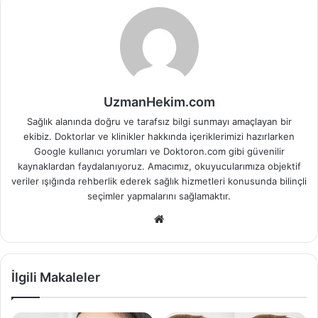
UzmanHekim.com
Sağlık alanında doğru ve tarafsız bilgi sunmayı amaçlayan bir
ekibiz. Doktorlar ve klinikler hakkında içeriklerimizi hazırlarken
Google kullanıcı yorumları ve Doktoron.com gibi güvenilir
kaynaklardan faydalanıyoruz. Amacımız, okuyucularımıza objektif
veriler ışığında rehberlik ederek sağlık hizmetleri konusunda bilinçli
seçimler yapmalarını sağlamaktır.
Web
sitesi
İlgili Makaleler