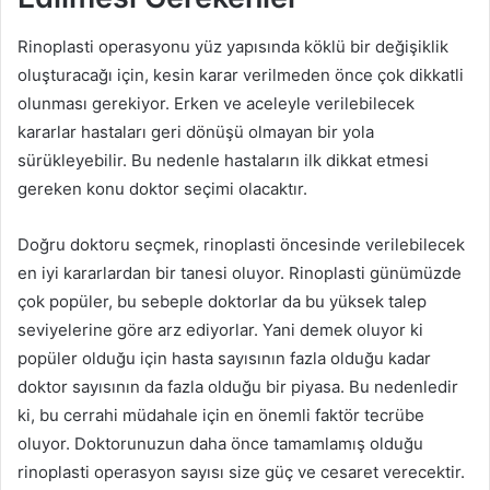
Rinoplasti operasyonu yüz yapısında köklü bir değişiklik
oluşturacağı için, kesin karar verilmeden önce çok dikkatli
olunması gerekiyor. Erken ve aceleyle verilebilecek
kararlar hastaları geri dönüşü olmayan bir yola
sürükleyebilir. Bu nedenle hastaların ilk dikkat etmesi
gereken konu doktor seçimi olacaktır.
Doğru doktoru seçmek, rinoplasti öncesinde verilebilecek
en iyi kararlardan bir tanesi oluyor. Rinoplasti günümüzde
çok popüler, bu sebeple doktorlar da bu yüksek talep
seviyelerine göre arz ediyorlar. Yani demek oluyor ki
popüler olduğu için hasta sayısının fazla olduğu kadar
doktor sayısının da fazla olduğu bir piyasa. Bu nedenledir
ki, bu cerrahi müdahale için en önemli faktör tecrübe
oluyor. Doktorunuzun daha önce tamamlamış olduğu
rinoplasti operasyon sayısı size güç ve cesaret verecektir.