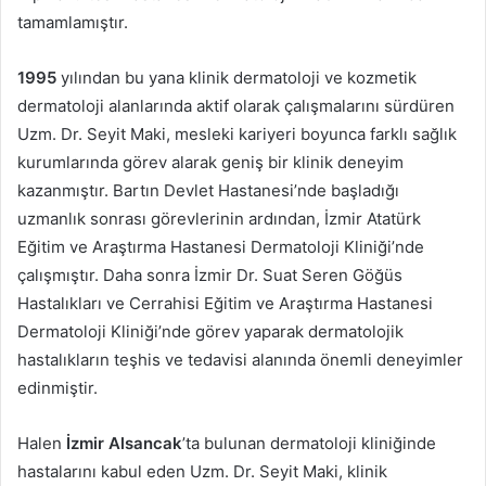
tamamlamıştır.
1995
yılından bu yana klinik dermatoloji ve kozmetik
dermatoloji alanlarında aktif olarak çalışmalarını sürdüren
Uzm. Dr. Seyit Maki, mesleki kariyeri boyunca farklı sağlık
kurumlarında görev alarak geniş bir klinik deneyim
kazanmıştır. Bartın Devlet Hastanesi’nde başladığı
uzmanlık sonrası görevlerinin ardından, İzmir Atatürk
Eğitim ve Araştırma Hastanesi Dermatoloji Kliniği’nde
çalışmıştır. Daha sonra İzmir Dr. Suat Seren Göğüs
Hastalıkları ve Cerrahisi Eğitim ve Araştırma Hastanesi
Dermatoloji Kliniği’nde görev yaparak dermatolojik
hastalıkların teşhis ve tedavisi alanında önemli deneyimler
edinmiştir.
Halen
İzmir Alsancak
’ta bulunan dermatoloji kliniğinde
hastalarını kabul eden Uzm. Dr. Seyit Maki, klinik