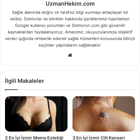
UzmanHekim.com
Sağlık alanında doğru ve tarafsız bilgi sunmayı amaçlayan bir
ekibiz. Doktorlar ve klinikler hakkında içeriklerimizi hazırlarken
Google kullanıcı yorumları ve Doktoron.com gibi güvenilir
kaynaklardan faydalanıyoruz. Amacımız, okuyucularımıza objektif
veriler ışığında rehberlik ederek sağlık hizmetleri konusunda bilinçli
seçimler yapmalarını sağlamaktır.
Web
sitesi
İlgili Makaleler
2 En İyi İzmir Meme Estetiği
3 En İyi İzmir Cilt Kanseri