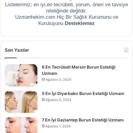
Listelerimiz; en iyi,en tecrübeli, yorum, öneri ve tavsiye
niteliğinde değildir.
Uzmanhekim.com Hiç Bir Sağlık Kurumunu ve
Kuruluşunu
Desteklemez
Son Yazılar
6 En Tecrübeli Mersin Burun Estetiği
Uzmanı
Ağustos 5, 2024
5 En İyi Diyarbakır Burun Estetiği Uzmanı
Ağustos 5, 2024
7 En İyi Gaziantep Burun Estetiği Uzmanı
Ağustos 1, 2024