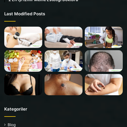
Last Modified Posts
Kategoriler
Blog