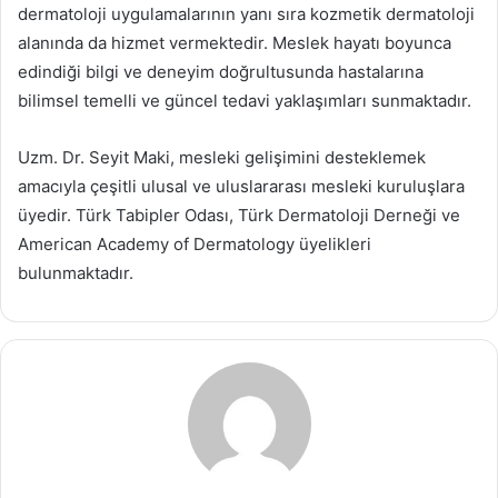
dermatoloji uygulamalarının yanı sıra kozmetik dermatoloji
alanında da hizmet vermektedir. Meslek hayatı boyunca
edindiği bilgi ve deneyim doğrultusunda hastalarına
bilimsel temelli ve güncel tedavi yaklaşımları sunmaktadır.
Uzm. Dr. Seyit Maki, mesleki gelişimini desteklemek
amacıyla çeşitli ulusal ve uluslararası mesleki kuruluşlara
üyedir. Türk Tabipler Odası, Türk Dermatoloji Derneği ve
American Academy of Dermatology üyelikleri
bulunmaktadır.