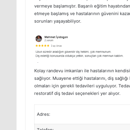
vermeye başlamıştır. Başarılı eğitim hayatından
etmeye başlamış ve hastalarının güvenini kazanm
sorunları yaşayabiliyor.
Kolay randevu imkanları ile hastalarının kendis
sağlıyor. Muayene ettiği hastalarını, diş sağlığı
olmaları için gerekli tedavileri uyguluyor. Tedav
restoratif diş tedavi seçenekleri yer alıyor.
Adres:
Telefon: