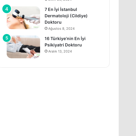
7 En İyi İstanbul
Dermatoloji (Cildiye)
Doktoru
Ağustos 8, 2024
16 Türkiye’nin En İyi
Psikiyatri Doktoru
Aralık 13, 2024