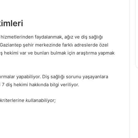
imleri
hizmetlerinden faydalanmak, ağız ve diş sağlığı
. Gaziantep şehir merkezinde farklı adreslerde özel
 hekimi var ve bunları bulmak için araştırma yapmak
tırmalar yapabiliyor. Diş sağlığı sorunu yaşayanlara
 7 diş hekimi hakkında bilgi veriliyor.
riterlerine kullanabiliyor;