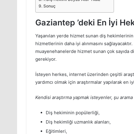
Sonuç
Gaziantep ’deki En İyi Hek
Yaşanılan yerde hizmet sunan diş hekimlerinin 
hizmetlerinin daha iyi alınmasını sağlayacaktır
muayenehanelerde hizmet sunan çok sayıda diş
gerekiyor.
İsteyen herkes, internet üzerinden çeşitli araş
yardımcı olmak için araştırmalar yapılarak en iyi
Kendisi araştırma yapmak isteyenler, şu arama k
Diş hekiminin popülerliği,
Diş hekimliği uzmanlık alanları,
Eğitimleri,