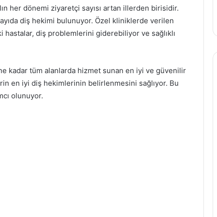
ın her dönemi ziyaretçi sayısı artan illerden birisidir.
ayıda diş hekimi bulunuyor. Özel kliniklerde verilen
 hastalar, diş problemlerini giderebiliyor ve sağlıklı
ne kadar tüm alanlarda hizmet sunan en iyi ve güvenilir
rin en iyi diş hekimlerinin belirlenmesini sağlıyor. Bu
mcı olunuyor.