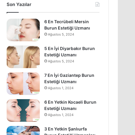
Son Yazılar
6 En Tecrübeli Mersin
Burun Estetiği Uzmanı
Ağustos 5, 2024
5 En İyi Diyarbakır Burun
Estetiği Uzmanı
Ağustos 5, 2024
7 En İyi Gaziantep Burun
Estetiği Uzmanı
Ağustos 1, 2024
6 En Yetkin Kocaeli Burun
Estetiği Uzmanı
Ağustos 1, 2024
3 En Yetkin Şanlıurfa