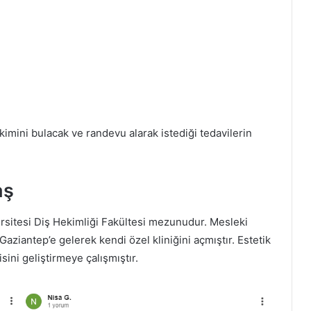
kimini bulacak ve randevu alarak istediği tedavilerin
aş
rsitesi Diş Hekimliği Fakültesi mezunudur. Mesleki
Gaziantep’e gelerek kendi özel kliniğini açmıştır. Estetik
sini geliştirmeye çalışmıştır.