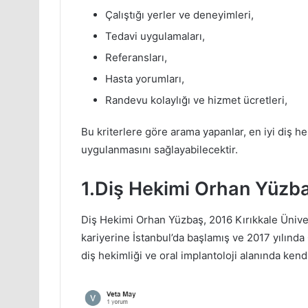
Çalıştığı yerler ve deneyimleri,
Tedavi uygulamaları,
Referansları,
Hasta yorumları,
Randevu kolaylığı ve hizmet ücretleri,
Bu kriterlere göre arama yapanlar, en iyi diş he
uygulanmasını sağlayabilecektir.
1.Diş Hekimi Orhan Yüzb
Diş Hekimi Orhan Yüzbaş, 2016 Kırıkkale Ünive
kariyerine İstanbul’da başlamış ve 2017 yılında 
diş hekimliği ve oral implantoloji alanında kendi