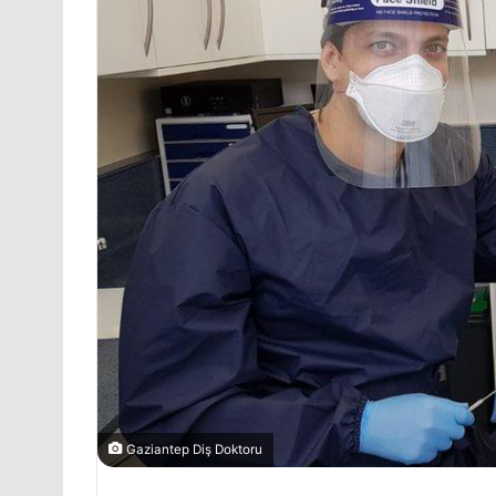
Gaziantep Diş Doktoru