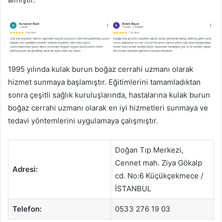
1995 yılında kulak burun boğaz cerrahi uzmanı olarak
hizmet sunmaya başlamıştır. Eğitimlerini tamamladıktan
sonra çeşitli sağlık kuruluşlarında, hastalarına kulak burun
boğaz cerrahi uzmanı olarak en iyi hizmetleri sunmaya ve
tedavi yöntemlerini uygulamaya çalışmıştır.
Doğan Tıp Merkezi,
Cennet mah. Ziya Gökalp
Adresi:
cd. No:6 Küçükçekmece /
İSTANBUL
Telefon:
0533 276 19 03