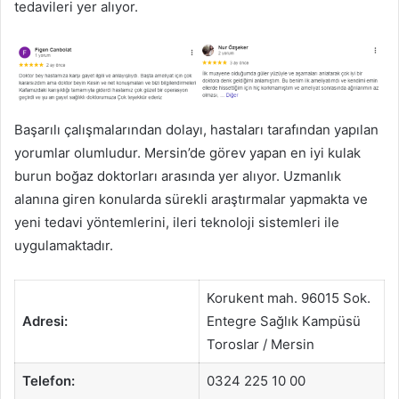
tedavileri yer alıyor.
Başarılı çalışmalarından dolayı, hastaları tarafından yapılan
yorumlar olumludur. Mersin’de görev yapan en iyi kulak
burun boğaz doktorları arasında yer alıyor. Uzmanlık
alanına giren konularda sürekli araştırmalar yapmakta ve
yeni tedavi yöntemlerini, ileri teknoloji sistemleri ile
uygulamaktadır.
Korukent mah. 96015 Sok.
Adresi:
Entegre Sağlık Kampüsü
Toroslar / Mersin
Telefon:
0324 225 10 00