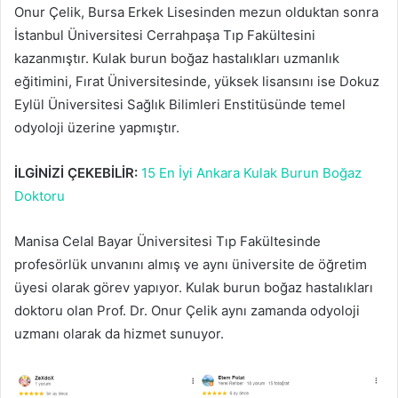
Onur Çelik, Bursa Erkek Lisesinden mezun olduktan sonra
İstanbul Üniversitesi Cerrahpaşa Tıp Fakültesini
kazanmıştır. Kulak burun boğaz hastalıkları uzmanlık
eğitimini, Fırat Üniversitesinde, yüksek lisansını ise Dokuz
Eylül Üniversitesi Sağlık Bilimleri Enstitüsünde temel
odyoloji üzerine yapmıştır.
İLGİNİZİ ÇEKEBİLİR:
15 En İyi Ankara Kulak Burun Boğaz
Doktoru
Manisa Celal Bayar Üniversitesi Tıp Fakültesinde
profesörlük unvanını almış ve aynı üniversite de öğretim
üyesi olarak görev yapıyor. Kulak burun boğaz hastalıkları
doktoru olan Prof. Dr. Onur Çelik aynı zamanda odyoloji
uzmanı olarak da hizmet sunuyor.