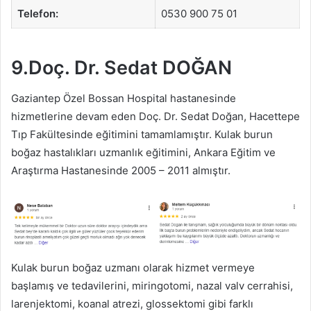
Telefon:
0530 900 75 01
9.Doç. Dr. Sedat DOĞAN
Gaziantep Özel Bossan Hospital hastanesinde
hizmetlerine devam eden Doç. Dr. Sedat Doğan, Hacettepe
Tıp Fakültesinde eğitimini tamamlamıştır. Kulak burun
boğaz hastalıkları uzmanlık eğitimini, Ankara Eğitim ve
Araştırma Hastanesinde 2005 – 2011 almıştır.
Kulak burun boğaz uzmanı olarak hizmet vermeye
başlamış ve tedavilerini, miringotomi, nazal valv cerrahisi,
larenjektomi, koanal atrezi, glossektomi gibi farklı