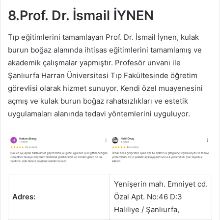
8.Prof. Dr. İsmail İYNEN
Tıp eğitimlerini tamamlayan Prof. Dr. İsmail İynen, kulak
burun boğaz alanında ihtisas eğitimlerini tamamlamış ve
akademik çalışmalar yapmıştır. Profesör unvanı ile
Şanlıurfa Harran Üniversitesi Tıp Fakültesinde öğretim
görevlisi olarak hizmet sunuyor. Kendi özel muayenesini
açmış ve kulak burun boğaz rahatsızlıkları ve estetik
uygulamaları alanında tedavi yöntemlerini uyguluyor.
Yenişerin mah. Emniyet cd.
Adres:
Özal Apt. No:46 D:3
Haliliye / Şanlıurfa,