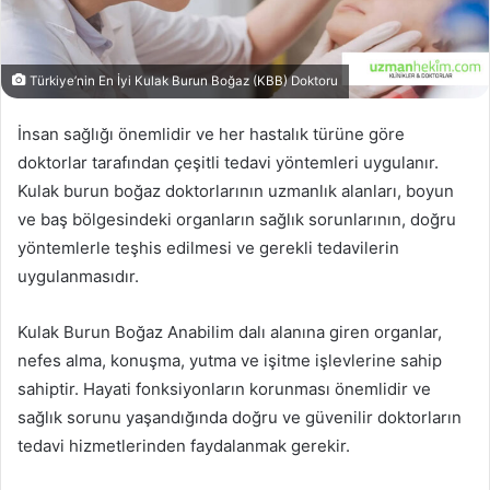
Türkiye’nin En İyi Kulak Burun Boğaz (KBB) Doktoru
İnsan sağlığı önemlidir ve her hastalık türüne göre
doktorlar tarafından çeşitli tedavi yöntemleri uygulanır.
Kulak burun boğaz doktorlarının uzmanlık alanları, boyun
ve baş bölgesindeki organların sağlık sorunlarının, doğru
yöntemlerle teşhis edilmesi ve gerekli tedavilerin
uygulanmasıdır.
Kulak Burun Boğaz Anabilim dalı alanına giren organlar,
nefes alma, konuşma, yutma ve işitme işlevlerine sahip
sahiptir. Hayati fonksiyonların korunması önemlidir ve
sağlık sorunu yaşandığında doğru ve güvenilir doktorların
tedavi hizmetlerinden faydalanmak gerekir.