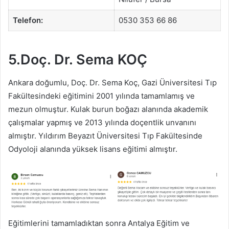
Telefon:
0530 353 66 86
5.Doç. Dr. Sema KOÇ
Ankara doğumlu, Doç. Dr. Sema Koç, Gazi Üniversitesi Tıp
Fakültesindeki eğitimini 2001 yılında tamamlamış ve
mezun olmuştur. Kulak burun boğazı alanında akademik
çalışmalar yapmış ve 2013 yılında doçentlik unvanını
almıştır. Yıldırım Beyazıt Üniversitesi Tıp Fakültesinde
Odyoloji alanında yüksek lisans eğitimi almıştır.
Eğitimlerini tamamladıktan sonra Antalya Eğitim ve