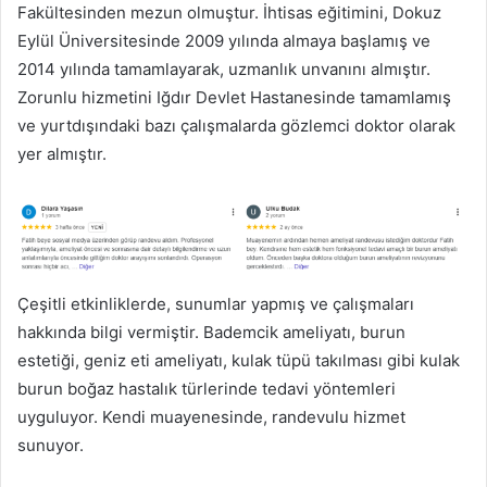
Fakültesinden mezun olmuştur. İhtisas eğitimini, Dokuz
Eylül Üniversitesinde 2009 yılında almaya başlamış ve
2014 yılında tamamlayarak, uzmanlık unvanını almıştır.
Zorunlu hizmetini Iğdır Devlet Hastanesinde tamamlamış
ve yurtdışındaki bazı çalışmalarda gözlemci doktor olarak
yer almıştır.
Çeşitli etkinliklerde, sunumlar yapmış ve çalışmaları
hakkında bilgi vermiştir. Bademcik ameliyatı, burun
estetiği, geniz eti ameliyatı, kulak tüpü takılması gibi kulak
burun boğaz hastalık türlerinde tedavi yöntemleri
uyguluyor. Kendi muayenesinde, randevulu hizmet
sunuyor.