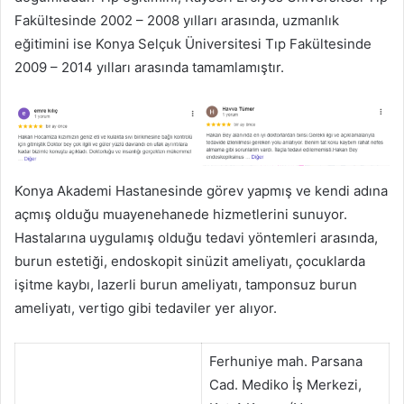
Fakültesinde 2002 – 2008 yılları arasında, uzmanlık
eğitimini ise Konya Selçuk Üniversitesi Tıp Fakültesinde
2009 – 2014 yılları arasında tamamlamıştır.
Konya Akademi Hastanesinde görev yapmış ve kendi adına
açmış olduğu muayenehanede hizmetlerini sunuyor.
Hastalarına uygulamış olduğu tedavi yöntemleri arasında,
burun estetiği, endoskopit sinüzit ameliyatı, çocuklarda
işitme kaybı, lazerli burun ameliyatı, tamponsuz burun
ameliyatı, vertigo gibi tedaviler yer alıyor.
Ferhuniye mah. Parsana
Cad. Mediko İş Merkezi,