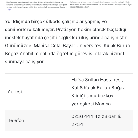
Yurtdışında birçok ülkede çalışmalar yapmış ve
seminerlere katılmıştır. Pratisyen hekim olarak başladığı
meslek hayatında çeşitli sağlık kuruluşlarında çalışmıştır.
Günümüzde, Manisa Celal Bayar Üniversitesi Kulak Burun
Boğaz Anabilim dalında öğretim görevlisi olarak hizmet
sunmaya çalışıyor.
Hafsa Sultan Hastanesi,
Kat:8 Kulak Burun Boğaz
Adresi:
Kliniği Uncubozköy
yerleşkesi Manisa
0236 444 42 28 dahili:
Telefon:
2734