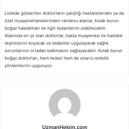
Listede gösterilen doktorların çalıştığı hastanelerden ya da
özel muayenehanelerinden randevu alanlar, kulak burun
boğaz hastalıkları ile ilgili tedavilerini olabilecektir.
Alanında en iyi olan doktorlar, hasta muayenesi ile hastalık
teşhislerini koyacak ve tedaviler uygulayarak sağlık
sorunlarının ortadan kalkmasını sağlayacaktır. Kulak burun
boğaz doktorları, hem tedavi hem de onarıcı estetik
yöntemlerini uyguluyor.
UzmanHekim.com