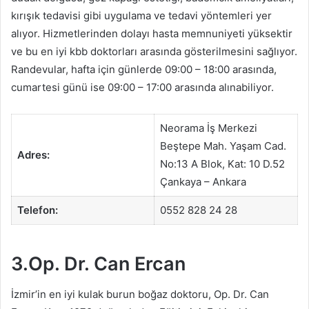
kırışık tedavisi gibi uygulama ve tedavi yöntemleri yer
alıyor. Hizmetlerinden dolayı hasta memnuniyeti yüksektir
ve bu en iyi kbb doktorları arasında gösterilmesini sağlıyor.
Randevular, hafta için günlerde 09:00 – 18:00 arasında,
cumartesi günü ise 09:00 – 17:00 arasında alınabiliyor.
Neorama İş Merkezi
Beştepe Mah. Yaşam Cad.
Adres:
No:13 A Blok, Kat: 10 D.52
Çankaya – Ankara
Telefon:
0552 828 24 28
3.Op. Dr. Can Ercan
İzmir’in en iyi kulak burun boğaz doktoru, Op. Dr. Can