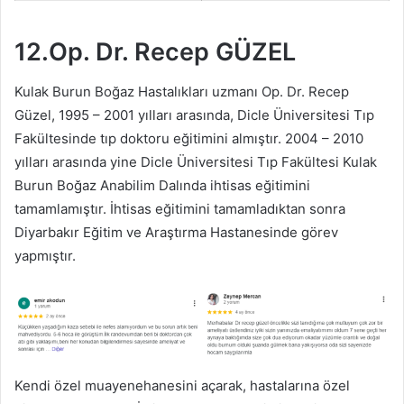
12.Op. Dr. Recep GÜZEL
Kulak Burun Boğaz Hastalıkları uzmanı Op. Dr. Recep
Güzel, 1995 – 2001 yılları arasında, Dicle Üniversitesi Tıp
Fakültesinde tıp doktoru eğitimini almıştır. 2004 – 2010
yılları arasında yine Dicle Üniversitesi Tıp Fakültesi Kulak
Burun Boğaz Anabilim Dalında ihtisas eğitimini
tamamlamıştır. İhtisas eğitimini tamamladıktan sonra
Diyarbakır Eğitim ve Araştırma Hastanesinde görev
yapmıştır.
Kendi özel muayenehanesini açarak, hastalarına özel