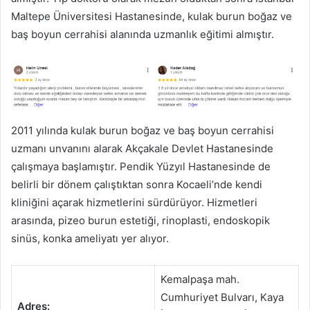
Maltepe Üniversitesi Hastanesinde, kulak burun boğaz ve
baş boyun cerrahisi alanında uzmanlık eğitimi almıştır.
2011 yılında kulak burun boğaz ve baş boyun cerrahisi
uzmanı unvanını alarak Akçakale Devlet Hastanesinde
çalışmaya başlamıştır. Pendik Yüzyıl Hastanesinde de
belirli bir dönem çalıştıktan sonra Kocaeli’nde kendi
kliniğini açarak hizmetlerini sürdürüyor. Hizmetleri
arasında, pizeo burun estetiği, rinoplasti, endoskopik
sinüs, konka ameliyatı yer alıyor.
Kemalpaşa mah.
Cumhuriyet Bulvarı, Kaya
Adres: