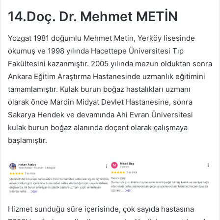
14.Doç. Dr. Mehmet METİN
Yozgat 1981 doğumlu Mehmet Metin, Yerköy lisesinde
okumuş ve 1998 yılında Hacettepe Üniversitesi Tıp
Fakültesini kazanmıştır. 2005 yılında mezun olduktan sonra
Ankara Eğitim Araştırma Hastanesinde uzmanlık eğitimini
tamamlamıştır. Kulak burun boğaz hastalıkları uzmanı
olarak önce Mardin Midyat Devlet Hastanesine, sonra
Sakarya Hendek ve devamında Ahi Evran Üniversitesi
kulak burun boğaz alanında doçent olarak çalışmaya
başlamıştır.
Hizmet sunduğu süre içerisinde, çok sayıda hastasına