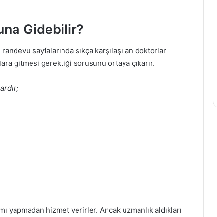
na Gidebilir?
randevu sayfalarında sıkça karşılaşılan doktorlar
ara gitmesi gerektiği sorusunu ortaya çıkarır.
ardır;
ımı yapmadan hizmet verirler. Ancak uzmanlık aldıkları