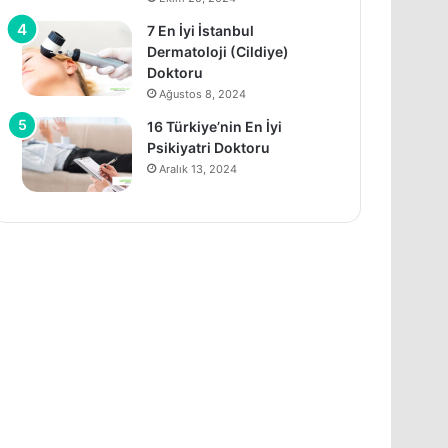
7 En İyi İstanbul
Dermatoloji (Cildiye)
Doktoru
Ağustos 8, 2024
16 Türkiye’nin En İyi
Psikiyatri Doktoru
Aralık 13, 2024