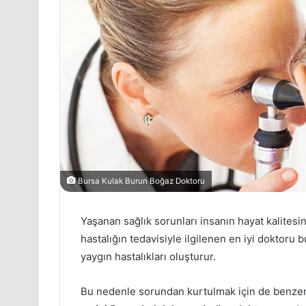
Bursa Kulak Burun Boğaz Doktoru
Yaşanan sağlık sorunları insanın hayat kalitesi
hastalığın tedavisiyle ilgilenen en iyi doktoru 
yaygın hastalıkları oluşturur.
Bu nedenle sorundan kurtulmak için de benzer