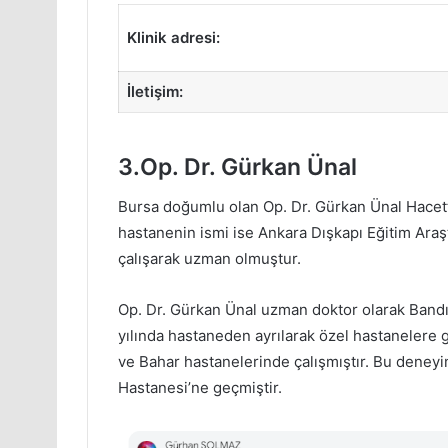
Klinik adresi:
İletişim:
3.Op. Dr. Gürkan Ünal
Bursa doğumlu olan Op. Dr. Gürkan Ünal Hacett
hastanenin ismi ise Ankara Dışkapı Eğitim Araş
çalışarak uzman olmuştur.
Op. Dr. Gürkan Ünal uzman doktor olarak Band
yılında hastaneden ayrılarak özel hastanelere g
ve Bahar hastanelerinde çalışmıştır. Bu deney
Hastanesi’ne geçmiştir.