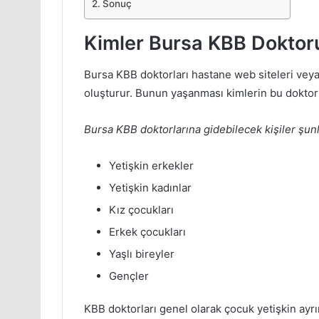
Sonuç
Kimler Bursa KBB Doktoru
Bursa KBB doktorları hastane web siteleri veya 
oluşturur. Bunun yaşanması kimlerin bu doktorl
Bursa KBB doktorlarına gidebilecek kişiler şunl
Yetişkin erkekler
Yetişkin kadınlar
Kız çocukları
Erkek çocukları
Yaşlı bireyler
Gençler
KBB doktorları genel olarak çocuk yetişkin ayr