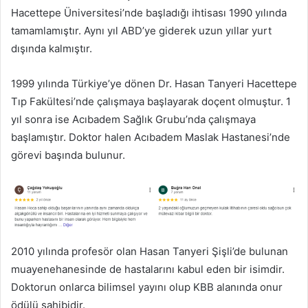
Hacettepe Üniversitesi’nde başladığı ihtisası 1990 yılında
tamamlamıştır. Aynı yıl ABD’ye giderek uzun yıllar yurt
dışında kalmıştır.
1999 yılında Türkiye’ye dönen Dr. Hasan Tanyeri Hacettepe
Tıp Fakültesi’nde çalışmaya başlayarak doçent olmuştur. 1
yıl sonra ise Acıbadem Sağlık Grubu’nda çalışmaya
başlamıştır. Doktor halen Acıbadem Maslak Hastanesi’nde
görevi başında bulunur.
2010 yılında profesör olan Hasan Tanyeri Şişli’de bulunan
muayenehanesinde de hastalarını kabul eden bir isimdir.
Doktorun onlarca bilimsel yayını olup KBB alanında onur
ödülü sahibidir.