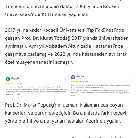
Tıp bölümü mezunu olan doktor 2008 yılında Kocaeli
Üniversitesi’nde KBB ihtisası yapmıştır.
2017 yılına kadar Kocaeli Üniversitesi Tıp Fakültesi’nde
çalışan Prof. Dr. Murat Topdağ 2017 yılında üniversiteden
ayrılmıştır. Aynı yıl Acıbadem Altunizade Hastanesi’nde
çalışmaya başlamış ve 2022 yılında hastaneden ayrılarak
özel muayenehanesini açmıştır.
Prof. Dr. Murat Topdağ’nın uzmanlık alanları baş boyun
kanserleri ve burun estetiğidir. Bu alanlarda farklı tedavi
yöntemlerini ve ameliyatları hastaları üzerine uygular.