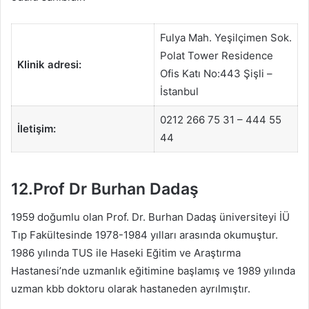
Fulya Mah. Yeşilçimen Sok.
Polat Tower Residence
Klinik adresi:
Ofis Katı No:443 Şişli –
İstanbul
0212 266 75 31 – 444 55
İletişim:
44
12.Prof Dr Burhan Dadaş
1959 doğumlu olan Prof. Dr. Burhan Dadaş üniversiteyi İÜ
Tıp Fakültesinde 1978-1984 yılları arasında okumuştur.
1986 yılında TUS ile Haseki Eğitim ve Araştırma
Hastanesi’nde uzmanlık eğitimine başlamış ve 1989 yılında
uzman kbb doktoru olarak hastaneden ayrılmıştır.