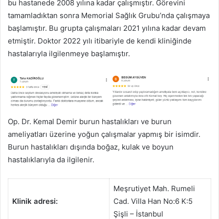
bu hastanede 2008 yılına kadar çalışmıştır. Görevini
tamamladıktan sonra Memorial Sağlık Grubu’nda çalışmaya
başlamıştır. Bu grupta çalışmaları 2021 yılına kadar devam
etmiştir. Doktor 2022 yılı itibariyle de kendi kliniğinde
hastalarıyla ilgilenmeye başlamıştır.
Op. Dr. Kemal Demir burun hastalıkları ve burun
ameliyatları üzerine yoğun çalışmalar yapmış bir isimdir.
Burun hastalıkları dışında boğaz, kulak ve boyun
hastalıklarıyla da ilgilenir.
Meşrutiyet Mah. Rumeli
Klinik adresi:
Cad. Villa Han No:6 K:5
Şişli – İstanbul