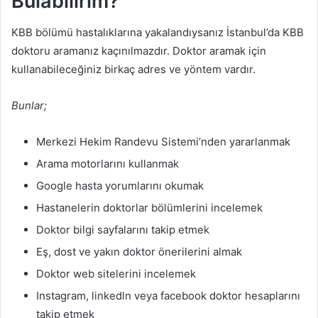
Bulabilirim?
KBB bölümü hastalıklarına yakalandıysanız İstanbul’da KBB
doktoru aramanız kaçınılmazdır. Doktor aramak için
kullanabileceğiniz birkaç adres ve yöntem vardır.
Bunlar;
Merkezi Hekim Randevu Sistemi’nden yararlanmak
Arama motorlarını kullanmak
Google hasta yorumlarını okumak
Hastanelerin doktorlar bölümlerini incelemek
Doktor bilgi sayfalarını takip etmek
Eş, dost ve yakın doktor önerilerini almak
Doktor web sitelerini incelemek
Instagram, linkedln veya facebook doktor hesaplarını
takip etmek