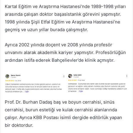
Kartal Eğitim ve Araştırma Hastanesi’nde 1989-1998 yılları
arasında çalışan doktor başasistanlık görevini yapmıştır.
1998 yılında Şişli Etfal Eğitim ve Araştırma Hastanesi’ne
geçmiş ve uzun yıllar burada çalışmıştır.
Ayrıca 2002 yılında doçent ve 2008 yılında profesör
unvanını alarak akademik kariyer yapmıştır. Profesörlüğün
ardından istifa ederek Bahçelievler’de klinik açmıştır.
Prof. Dr. Burhan Dadaş baş ve boyun cerrahisi, sinüs
cerrahisi, burun estetiği ve kulak cerrahisi alanlarında
çalışır. Ayrıca KBB Postası isimli dergide editörlük yapan
bir doktordur.