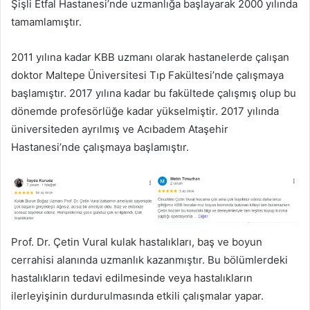
Şişli Etfal Hastanesi’nde uzmanlığa başlayarak 2000 yılında
tamamlamıştır.
2011 yılına kadar KBB uzmanı olarak hastanelerde çalışan
doktor Maltepe Üniversitesi Tıp Fakültesi’nde çalışmaya
başlamıştır. 2017 yılına kadar bu fakültede çalışmış olup bu
dönemde profesörlüğe kadar yükselmiştir. 2017 yılında
üniversiteden ayrılmış ve Acıbadem Ataşehir
Hastanesi’nde çalışmaya başlamıştır.
Prof. Dr. Çetin Vural kulak hastalıkları, baş ve boyun
cerrahisi alanında uzmanlık kazanmıştır. Bu bölümlerdeki
hastalıkların tedavi edilmesinde veya hastalıkların
ilerleyişinin durdurulmasında etkili çalışmalar yapar.