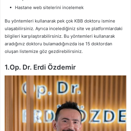
Hastane web sitelerini incelemek
Bu yöntemleri kullanarak pek çok KBB doktoru ismine
ulaşabilirsiniz. Ayrıca incelediğiniz site ve platformlardaki
bilgileri karşılaştırabilirsiniz. Bu yöntemleri kullanarak
aradığınız doktoru bulamadığınızda ise 15 doktordan
oluşan listemize göz gezdirebilirsiniz.
1.Op. Dr. Erdi Özdemir