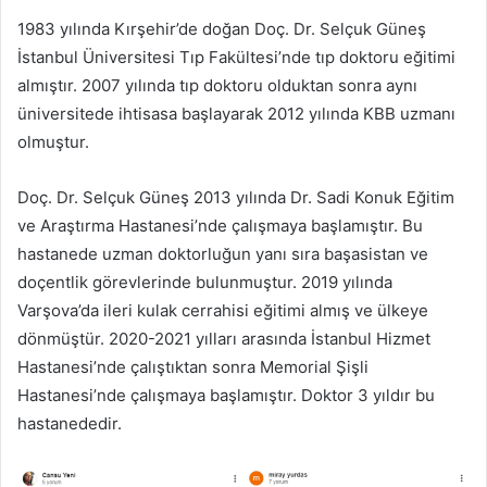
1983 yılında Kırşehir’de doğan Doç. Dr. Selçuk Güneş
İstanbul Üniversitesi Tıp Fakültesi’nde tıp doktoru eğitimi
almıştır. 2007 yılında tıp doktoru olduktan sonra aynı
üniversitede ihtisasa başlayarak 2012 yılında KBB uzmanı
olmuştur.
Doç. Dr. Selçuk Güneş 2013 yılında Dr. Sadi Konuk Eğitim
ve Araştırma Hastanesi’nde çalışmaya başlamıştır. Bu
hastanede uzman doktorluğun yanı sıra başasistan ve
doçentlik görevlerinde bulunmuştur. 2019 yılında
Varşova’da ileri kulak cerrahisi eğitimi almış ve ülkeye
dönmüştür. 2020-2021 yılları arasında İstanbul Hizmet
Hastanesi’nde çalıştıktan sonra Memorial Şişli
Hastanesi’nde çalışmaya başlamıştır. Doktor 3 yıldır bu
hastanededir.