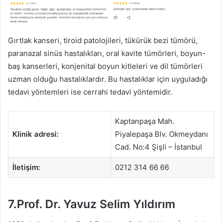
Gırtlak kanseri, tiroid patolojileri, tükürük bezi tümörü,
paranazal sinüs hastalıkları, oral kavite tümörleri, boyun-
baş kanserleri, konjenital boyun kitleleri ve dil tümörleri
uzman olduğu hastalıklardır. Bu hastalıklar için uyguladığı
tedavi yöntemleri ise cerrahi tedavi yöntemidir.
Kaptanpaşa Mah.
Klinik adresi:
Piyalepaşa Blv. Okmeydanı
Cad. No:4 Şişli – İstanbul
İletişim:
0212 314 66 66
7.Prof. Dr. Yavuz Selim Yıldırım