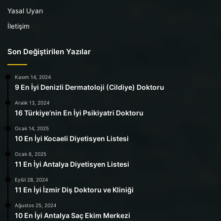
Yasal Uyarı
İletişim
Son Değiştirilen Yazılar
Kasım 14, 2024
9 En İyi Denizli Dermatoloji (Cildiye) Doktoru
Aralık 13, 2024
16 Türkiye’nin En İyi Psikiyatri Doktoru
Ocak 14, 2025
10 En İyi Kocaeli Diyetisyen Listesi
Ocak 6, 2025
11 En İyi Antalya Diyetisyen Listesi
Eylül 28, 2024
11 En İyi İzmir Diş Doktoru ve Kliniği
Ağustos 25, 2024
10 En İyi Antalya Saç Ekim Merkezi