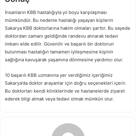
İnsanların KBB hastalığıyla yıl boyu karşılaşması
mümkündür. Bu nedenle hastalığı yaşayan kişilerin
Sakarya KBB doktorlarına hakim olmaları şarttır. Bu sayede
doktordan zamanı geldiğinde randevu alınarak tedavi
imkanı elde edilir. Güvenilir ve başarılı bir doktorun
bulunması hastalığın tamamen iyileşmesine kişinin
sağlığına kavuşarak yaşamına dönmesine yardımcı olur.
10 başarılı KBB uzmanına yer verdiğimiz içeriğimiz
Sakarya’da doktor arayanlar için doğru seçenekleri içerir.
Bu doktorları kendi kliniklerinde ve hastanelerde ziyaret
ederek bilgi almak veya tedavi olmak mümkün olur.