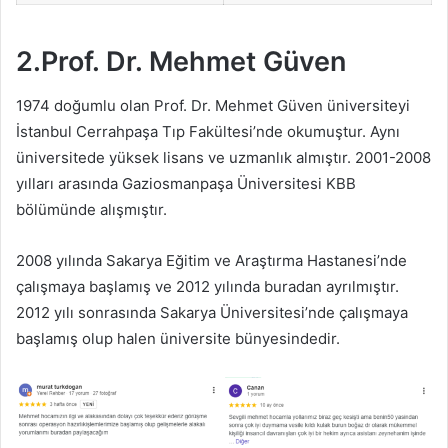
2.Prof. Dr. Mehmet Güven
1974 doğumlu olan Prof. Dr. Mehmet Güven üniversiteyi
İstanbul Cerrahpaşa Tıp Fakültesi’nde okumuştur. Aynı
üniversitede yüksek lisans ve uzmanlık almıştır. 2001-2008
yılları arasında Gaziosmanpaşa Üniversitesi KBB
bölümünde alışmıştır.
2008 yılında Sakarya Eğitim ve Araştırma Hastanesi’nde
çalışmaya başlamış ve 2012 yılında buradan ayrılmıştır.
2012 yılı sonrasında Sakarya Üniversitesi’nde çalışmaya
başlamış olup halen üniversite bünyesindedir.