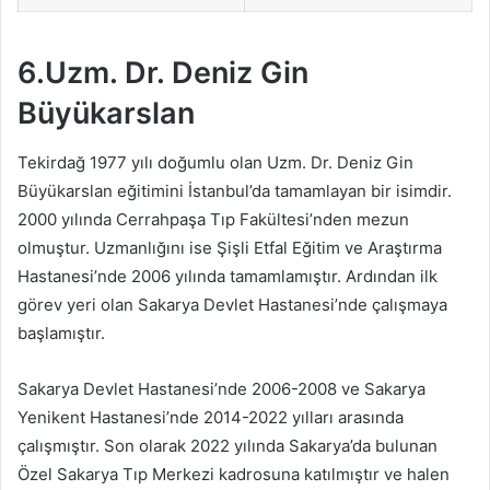
6.Uzm. Dr. Deniz Gin
Büyükarslan
Tekirdağ 1977 yılı doğumlu olan Uzm. Dr. Deniz Gin
Büyükarslan eğitimini İstanbul’da tamamlayan bir isimdir.
2000 yılında Cerrahpaşa Tıp Fakültesi’nden mezun
olmuştur. Uzmanlığını ise Şişli Etfal Eğitim ve Araştırma
Hastanesi’nde 2006 yılında tamamlamıştır. Ardından ilk
görev yeri olan Sakarya Devlet Hastanesi’nde çalışmaya
başlamıştır.
Sakarya Devlet Hastanesi’nde 2006-2008 ve Sakarya
Yenikent Hastanesi’nde 2014-2022 yılları arasında
çalışmıştır. Son olarak 2022 yılında Sakarya’da bulunan
Özel Sakarya Tıp Merkezi kadrosuna katılmıştır ve halen