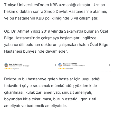
Trakya Üniversitesi’nden KBB uzmanlığı almıştır. Uzman
hekim olduktan sonra Sinop Devlet Hastanesi’ne atanmış
ve bu hastanenin KBB polikliniğinde 3 yıl çalışmıştır.
Op. Dr. Ahmet Yıldız 2019 yılında Sakarya’da bulunan Özel
Bilge Hastanesi’nde çalışmaya başlamıştır. İngilizce
yabancı dili bulunan doktorun çalışmaları halen Özel Bilge
Hastanesi bünyesinde devam eder.
Doktorun bu hastaneye gelen hastalar için uyguladığı
tedavileri şöyle sıralamak mümkündür; yüzden kitle
çıkarılması, kulak zarı ameliyatı, sinüzit ameliyatı,
boyundan kitle çıkarılması, burun estetiği, geniz eti
ameliyatı ve bademcik ameliyatıdır.