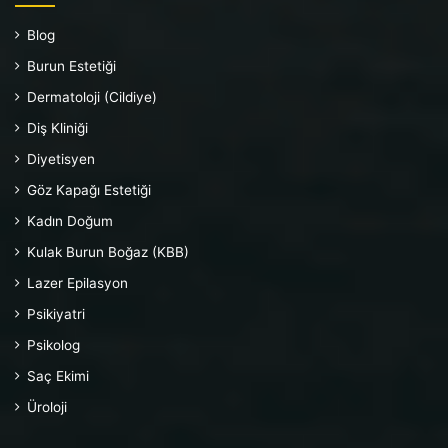
Blog
Burun Estetiği
Dermatoloji (Cildiye)
Diş Kliniği
Diyetisyen
Göz Kapağı Estetiği
Kadın Doğum
Kulak Burun Boğaz (KBB)
Lazer Epilasyon
Psikiyatri
Psikolog
Saç Ekimi
Üroloji