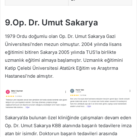
9.Op. Dr. Umut Sakarya
1979 Ordu doğumlu olan Op. Dr. Umut Sakarya Gazi
Üniversitesi’nden mezun olmuştur. 2004 yılında lisans
eğitimini bitiren Sakarya 2005 yılında TUS’la birlikte
uzmanlık eğitimi almaya başlamıştır. Uzmanlık eğitimini
Katip Çelebi Üniversitesi Atatürk Eğitim ve Araştırma
Hastanesi’nde almıştır.
Sakarya’da bulunan özel kliniğinde çalışmaları devam eden
Op. Dr. Umut Sakarya KBB alanında başarılı tedavilere imza
atan bir isimdir. Doktorun başarılı tedavileri arasında