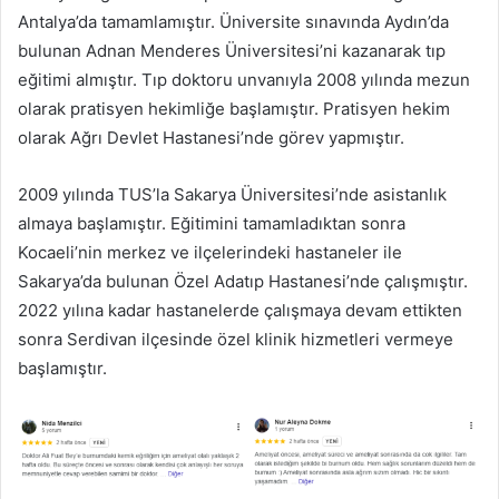
Antalya’da tamamlamıştır. Üniversite sınavında Aydın’da
bulunan Adnan Menderes Üniversitesi’ni kazanarak tıp
eğitimi almıştır. Tıp doktoru unvanıyla 2008 yılında mezun
olarak pratisyen hekimliğe başlamıştır. Pratisyen hekim
olarak Ağrı Devlet Hastanesi’nde görev yapmıştır.
2009 yılında TUS’la Sakarya Üniversitesi’nde asistanlık
almaya başlamıştır. Eğitimini tamamladıktan sonra
Kocaeli’nin merkez ve ilçelerindeki hastaneler ile
Sakarya’da bulunan Özel Adatıp Hastanesi’nde çalışmıştır.
2022 yılına kadar hastanelerde çalışmaya devam ettikten
sonra Serdivan ilçesinde özel klinik hizmetleri vermeye
başlamıştır.