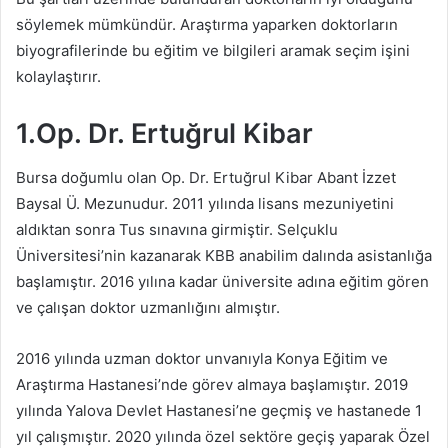
söylemek mümkündür. Araştırma yaparken doktorların
biyografilerinde bu eğitim ve bilgileri aramak seçim işini
kolaylaştırır.
1.Op. Dr. Ertuğrul Kibar
Bursa doğumlu olan Op. Dr. Ertuğrul Kibar Abant İzzet
Baysal Ü. Mezunudur. 2011 yılında lisans mezuniyetini
aldıktan sonra Tus sınavına girmiştir. Selçuklu
Üniversitesi’nin kazanarak KBB anabilim dalında asistanlığa
başlamıştır. 2016 yılına kadar üniversite adına eğitim gören
ve çalışan doktor uzmanlığını almıştır.
2016 yılında uzman doktor unvanıyla Konya Eğitim ve
Araştırma Hastanesi’nde görev almaya başlamıştır. 2019
yılında Yalova Devlet Hastanesi’ne geçmiş ve hastanede 1
yıl çalışmıştır. 2020 yılında özel sektöre geçiş yaparak Özel