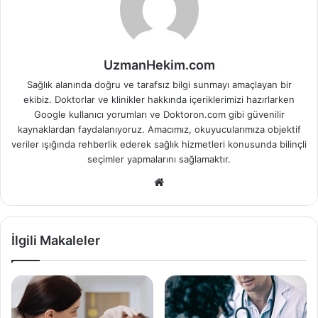
UzmanHekim.com
Sağlık alanında doğru ve tarafsız bilgi sunmayı amaçlayan bir
ekibiz. Doktorlar ve klinikler hakkında içeriklerimizi hazırlarken
Google kullanıcı yorumları ve Doktoron.com gibi güvenilir
kaynaklardan faydalanıyoruz. Amacımız, okuyucularımıza objektif
veriler ışığında rehberlik ederek sağlık hizmetleri konusunda bilinçli
seçimler yapmalarını sağlamaktır.
Web
sitesi
İlgili Makaleler