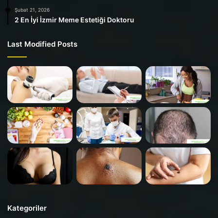
Şubat 21, 2026
2 En İyi İzmir Meme Estetiği Doktoru
Last Modified Posts
Kategoriler