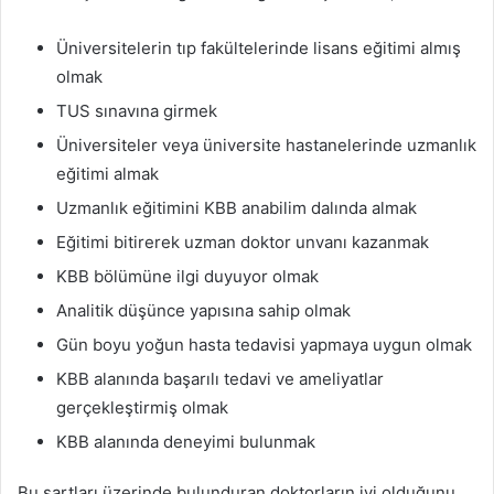
Üniversitelerin tıp fakültelerinde lisans eğitimi almış
olmak
TUS sınavına girmek
Üniversiteler veya üniversite hastanelerinde uzmanlık
eğitimi almak
Uzmanlık eğitimini KBB anabilim dalında almak
Eğitimi bitirerek uzman doktor unvanı kazanmak
KBB bölümüne ilgi duyuyor olmak
Analitik düşünce yapısına sahip olmak
Gün boyu yoğun hasta tedavisi yapmaya uygun olmak
KBB alanında başarılı tedavi ve ameliyatlar
gerçekleştirmiş olmak
KBB alanında deneyimi bulunmak
Bu şartları üzerinde bulunduran doktorların iyi olduğunu