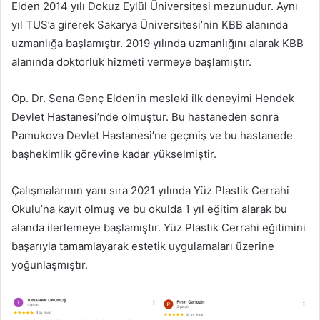
Elden 2014 yılı Dokuz Eylül Üniversitesi mezunudur. Aynı
yıl TUS’a girerek Sakarya Üniversitesi’nin KBB alanında
uzmanlığa başlamıştır. 2019 yılında uzmanlığını alarak KBB
alanında doktorluk hizmeti vermeye başlamıştır.
Op. Dr. Sena Genç Elden’in mesleki ilk deneyimi Hendek
Devlet Hastanesi’nde olmuştur. Bu hastaneden sonra
Pamukova Devlet Hastanesi’ne geçmiş ve bu hastanede
başhekimlik görevine kadar yükselmiştir.
Çalışmalarının yanı sıra 2021 yılında Yüz Plastik Cerrahi
Okulu’na kayıt olmuş ve bu okulda 1 yıl eğitim alarak bu
alanda ilerlemeye başlamıştır. Yüz Plastik Cerrahi eğitimini
başarıyla tamamlayarak estetik uygulamaları üzerine
yoğunlaşmıştır.