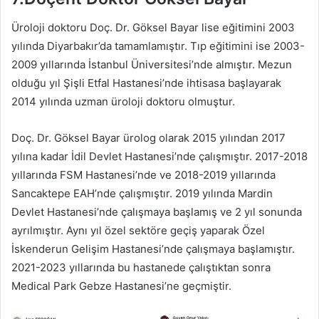
Üroloji doktoru Doç. Dr. Göksel Bayar lise eğitimini 2003
yılında Diyarbakır’da tamamlamıştır. Tıp eğitimini ise 2003-
2009 yıllarında İstanbul Üniversitesi’nde almıştır. Mezun
olduğu yıl Şişli Etfal Hastanesi’nde ihtisasa başlayarak
2014 yılında uzman üroloji doktoru olmuştur.
Doç. Dr. Göksel Bayar ürolog olarak 2015 yılından 2017
yılına kadar İdil Devlet Hastanesi’nde çalışmıştır. 2017-2018
yıllarında FSM Hastanesi’nde ve 2018-2019 yıllarında
Sancaktepe EAH’nde çalışmıştır. 2019 yılında Mardin
Devlet Hastanesi’nde çalışmaya başlamış ve 2 yıl sonunda
ayrılmıştır. Aynı yıl özel sektöre geçiş yaparak Özel
İskenderun Gelişim Hastanesi’nde çalışmaya başlamıştır.
2021-2023 yıllarında bu hastanede çalıştıktan sonra
Medical Park Gebze Hastanesi’ne geçmiştir.