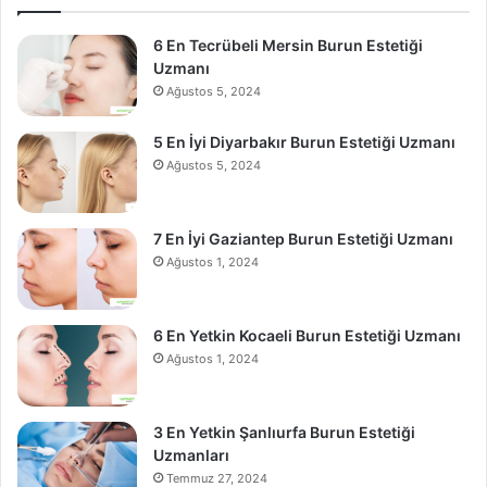
6 En Tecrübeli Mersin Burun Estetiği
Uzmanı
Ağustos 5, 2024
5 En İyi Diyarbakır Burun Estetiği Uzmanı
Ağustos 5, 2024
7 En İyi Gaziantep Burun Estetiği Uzmanı
Ağustos 1, 2024
6 En Yetkin Kocaeli Burun Estetiği Uzmanı
Ağustos 1, 2024
3 En Yetkin Şanlıurfa Burun Estetiği
Uzmanları
Temmuz 27, 2024