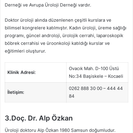
Derneği ve Avrupa Üroloji Derneği vardır.
Doktor üroloji alında düzenlenen çeşitli kurslara ve
bilimsel kongrelere katılmıştır. Kadın üroloji, üreme sağlığı
programı, güncel androloji, ürolojik cerrahi, laparoskopik
böbrek cerrahisi ve üroonkoloji katıldığı kurslar ve
eğitimleri oluşturur.
Ovacık Mah. D-100 Üstü
Klinik Adresi:
No:34 Başiskele – Kocaeli
0262 888 30 00 – 444 44
İletişim:
84
3.Doç. Dr. Alp Özkan
Üroloji doktoru Alp Özkan 1980 Samsun doğumludur.