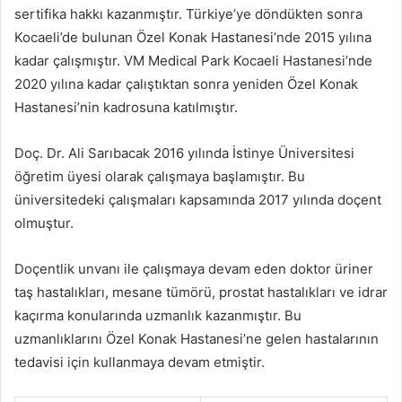
sertifika hakkı kazanmıştır. Türkiye’ye döndükten sonra
Kocaeli’de bulunan Özel Konak Hastanesi’nde 2015 yılına
kadar çalışmıştır. VM Medical Park Kocaeli Hastanesi’nde
2020 yılına kadar çalıştıktan sonra yeniden Özel Konak
Hastanesi’nin kadrosuna katılmıştır.
Doç. Dr. Ali Sarıbacak 2016 yılında İstinye Üniversitesi
öğretim üyesi olarak çalışmaya başlamıştır. Bu
üniversitedeki çalışmaları kapsamında 2017 yılında doçent
olmuştur.
Doçentlik unvanı ile çalışmaya devam eden doktor üriner
taş hastalıkları, mesane tümörü, prostat hastalıkları ve idrar
kaçırma konularında uzmanlık kazanmıştır. Bu
uzmanlıklarını Özel Konak Hastanesi’ne gelen hastalarının
tedavisi için kullanmaya devam etmiştir.