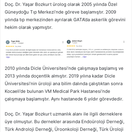
Doç. Dr. Yaşar Bozkurt ürolog olarak 2005 yılında Özel
Güneydoğu Tıp Merkezi’nde göreve başlamıştır. 2009
yılında tıp merkezinden ayrılarak GATA’da askerlik görevini
hekim olarak yapmıştır.
2010 yılında Dicle Üniversitesi’nde çalışmaya başlamış ve
2013 yılında doçentlik almıştır. 2019 yılına kadar Dicle
Üniversitesi’nin üroloji ana bilim dalında çalıştıktan sonra
Kocaeli’de bulunan VM Medical Park Hastanesi’nde
çalışmaya başlamıştır. Aynı hastanede 6 yıldır görevdedir.
Doç. Dr. Yaşar Bozkurt uzmanlık alanı ile ilgili derneklere
üye olmuştur. Bu dernekler arasında Endoüroloji Derneği,
Türk Androloji Derneği, Üroonkoloji Derneği, Türk Üroloji