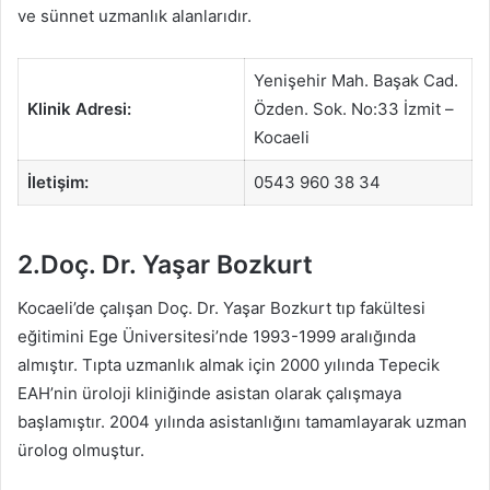
ve sünnet uzmanlık alanlarıdır.
Yenişehir Mah. Başak Cad.
Klinik Adresi:
Özden. Sok. No:33 İzmit –
Kocaeli
İletişim:
0543 960 38 34
2.Doç. Dr. Yaşar Bozkurt
Kocaeli’de çalışan Doç. Dr. Yaşar Bozkurt tıp fakültesi
eğitimini Ege Üniversitesi’nde 1993-1999 aralığında
almıştır. Tıpta uzmanlık almak için 2000 yılında Tepecik
EAH’nin üroloji kliniğinde asistan olarak çalışmaya
başlamıştır. 2004 yılında asistanlığını tamamlayarak uzman
ürolog olmuştur.