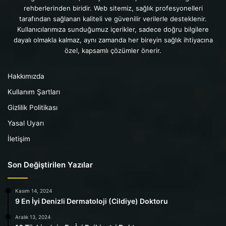
rehberlerinden biridir. Web sitemiz, sağlık profesyonelleri
tarafından sağlanan kaliteli ve güvenilir verilerle desteklenir.
Kullanıcılarımıza sunduğumuz içerikler, sadece doğru bilgilere
dayalı olmakla kalmaz, aynı zamanda her bireyin sağlık ihtiyacına
özel, kapsamlı çözümler önerir.
Hakkımızda
Kullanım Şartları
Gizlilik Politikası
Yasal Uyarı
İletişim
Son Değiştirilen Yazılar
Kasım 14, 2024
9 En İyi Denizli Dermatoloji (Cildiye) Doktoru
Aralık 13, 2024