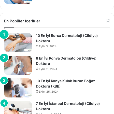
En Popüler İçerikler
10 En İyi Bursa Dermatoloji (Cildiye)
Doktoru
Eylül 3, 2024
8 En İyi Konya Dermatoloji (Cildiye)
Doktoru
Eylül 11, 2024
10 En İyi Konya Kulak Burun Boğaz
Doktoru (KBB)
Ekim 25, 2024
7 En İyi İstanbul Dermatoloji (Cildiye)
Doktoru