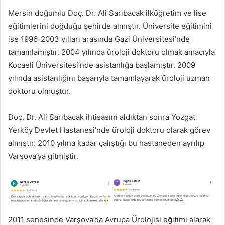
Mersin doğumlu Doç. Dr. Ali Sarıbacak ilköğretim ve lise
eğitimlerini doğduğu şehirde almıştır. Üniversite eğitimini
ise 1996-2003 yılları arasında Gazi Üniversitesi’nde
tamamlamıştır. 2004 yılında üroloji doktoru olmak amacıyla
Kocaeli Üniversitesi’nde asistanlığa başlamıştır. 2009
yılında asistanlığını başarıyla tamamlayarak üroloji uzman
doktoru olmuştur.
Doç. Dr. Ali Sarıbacak ihtisasını aldıktan sonra Yozgat
Yerköy Devlet Hastanesi’nde üroloji doktoru olarak görev
almıştır. 2010 yılına kadar çalıştığı bu hastaneden ayrılıp
Varşova’ya gitmiştir.
2011 senesinde Varşova’da Avrupa Ürolojisi eğitimi alarak