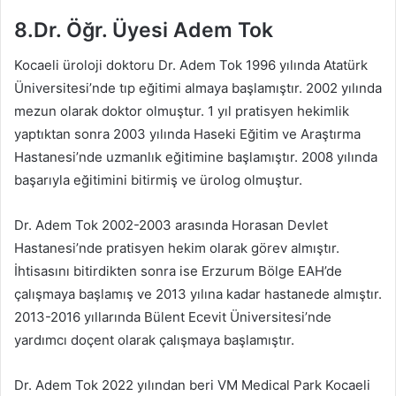
8.Dr. Öğr. Üyesi Adem Tok
Kocaeli üroloji doktoru Dr. Adem Tok 1996 yılında Atatürk
Üniversitesi’nde tıp eğitimi almaya başlamıştır. 2002 yılında
mezun olarak doktor olmuştur. 1 yıl pratisyen hekimlik
yaptıktan sonra 2003 yılında Haseki Eğitim ve Araştırma
Hastanesi’nde uzmanlık eğitimine başlamıştır. 2008 yılında
başarıyla eğitimini bitirmiş ve ürolog olmuştur.
Dr. Adem Tok 2002-2003 arasında Horasan Devlet
Hastanesi’nde pratisyen hekim olarak görev almıştır.
İhtisasını bitirdikten sonra ise Erzurum Bölge EAH’de
çalışmaya başlamış ve 2013 yılına kadar hastanede almıştır.
2013-2016 yıllarında Bülent Ecevit Üniversitesi’nde
yardımcı doçent olarak çalışmaya başlamıştır.
Dr. Adem Tok 2022 yılından beri VM Medical Park Kocaeli