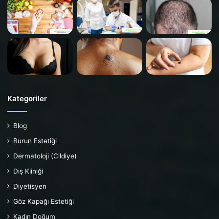
Kategoriler
Blog
Burun Estetiği
Dermatoloji (Cildiye)
Diş Kliniği
Diyetisyen
Göz Kapağı Estetiği
Kadın Doğum