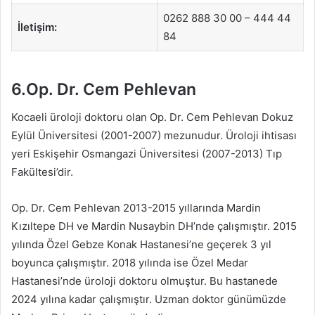
0262 888 30 00 – 444 44
İletişim:
84
6.Op. Dr. Cem Pehlevan
Kocaeli üroloji doktoru olan Op. Dr. Cem Pehlevan Dokuz
Eylül Üniversitesi (2001-2007) mezunudur. Üroloji ihtisası
yeri Eskişehir Osmangazi Üniversitesi (2007-2013) Tıp
Fakültesi’dir.
Op. Dr. Cem Pehlevan 2013-2015 yıllarında Mardin
Kızıltepe DH ve Mardin Nusaybin DH’nde çalışmıştır. 2015
yılında Özel Gebze Konak Hastanesi’ne geçerek 3 yıl
boyunca çalışmıştır. 2018 yılında ise Özel Medar
Hastanesi’nde üroloji doktoru olmuştur. Bu hastanede
2024 yılına kadar çalışmıştır. Uzman doktor günümüzde