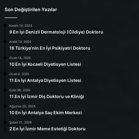
Son Değiştirilen Yazılar
Kasım 14, 2024
9 En İyi Denizli Dermatoloji (Cildiye) Doktoru
Aralık 13, 2024
16 Türkiye’nin En İyi Psikiyatri Doktoru
Ocak 14, 2025
10 En İyi Kocaeli Diyetisyen Listesi
Ocak 6, 2025
11 En İyi Antalya Diyetisyen Listesi
Eylül 28, 2024
11 En İyi İzmir Diş Doktoru ve Kliniği
Ağustos 25, 2024
10 En İyi Antalya Saç Ekim Merkezi
Şubat 21, 2026
2 En İyi İzmir Meme Estetiği Doktoru