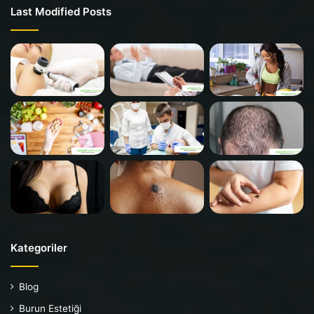
Last Modified Posts
Kategoriler
Blog
Burun Estetiği