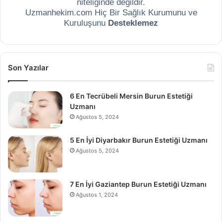
niteliğinde değildir.
Uzmanhekim.com Hiç Bir Sağlık Kurumunu ve
Kuruluşunu
Desteklemez
Son Yazılar
6 En Tecrübeli Mersin Burun Estetiği
Uzmanı
Ağustos 5, 2024
5 En İyi Diyarbakır Burun Estetiği Uzmanı
Ağustos 5, 2024
7 En İyi Gaziantep Burun Estetiği Uzmanı
Ağustos 1, 2024