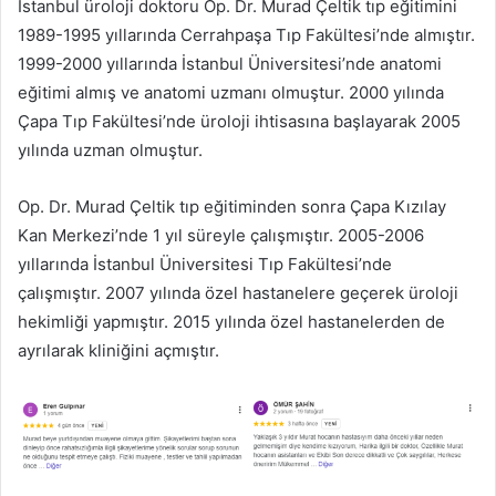
İstanbul üroloji doktoru Op. Dr. Murad Çeltik tıp eğitimini
1989-1995 yıllarında Cerrahpaşa Tıp Fakültesi’nde almıştır.
1999-2000 yıllarında İstanbul Üniversitesi’nde anatomi
eğitimi almış ve anatomi uzmanı olmuştur. 2000 yılında
Çapa Tıp Fakültesi’nde üroloji ihtisasına başlayarak 2005
yılında uzman olmuştur.
Op. Dr. Murad Çeltik tıp eğitiminden sonra Çapa Kızılay
Kan Merkezi’nde 1 yıl süreyle çalışmıştır. 2005-2006
yıllarında İstanbul Üniversitesi Tıp Fakültesi’nde
çalışmıştır. 2007 yılında özel hastanelere geçerek üroloji
hekimliği yapmıştır. 2015 yılında özel hastanelerden de
ayrılarak kliniğini açmıştır.