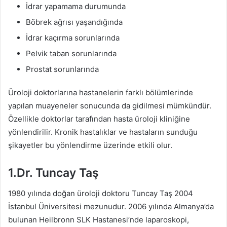
İdrar yapamama durumunda
Böbrek ağrısı yaşandığında
İdrar kaçırma sorunlarında
Pelvik taban sorunlarında
Prostat sorunlarında
Üroloji doktorlarına hastanelerin farklı bölümlerinde
yapılan muayeneler sonucunda da gidilmesi mümkündür.
Özellikle doktorlar tarafından hasta üroloji kliniğine
yönlendirilir. Kronik hastalıklar ve hastaların sunduğu
şikayetler bu yönlendirme üzerinde etkili olur.
1.Dr. Tuncay Taş
1980 yılında doğan üroloji doktoru Tuncay Taş 2004
İstanbul Üniversitesi mezunudur. 2006 yılında Almanya’da
bulunan Heilbronn SLK Hastanesi’nde laparoskopi,