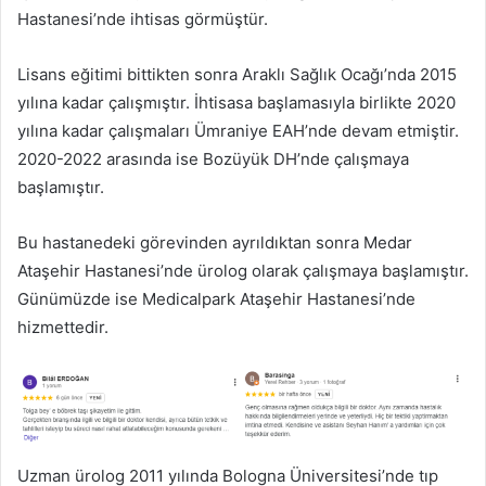
Hastanesi’nde ihtisas görmüştür.
Lisans eğitimi bittikten sonra Araklı Sağlık Ocağı’nda 2015
yılına kadar çalışmıştır. İhtisasa başlamasıyla birlikte 2020
yılına kadar çalışmaları Ümraniye EAH’nde devam etmiştir.
2020-2022 arasında ise Bozüyük DH’nde çalışmaya
başlamıştır.
Bu hastanedeki görevinden ayrıldıktan sonra Medar
Ataşehir Hastanesi’nde ürolog olarak çalışmaya başlamıştır.
Günümüzde ise Medicalpark Ataşehir Hastanesi’nde
hizmettedir.
Uzman ürolog 2011 yılında Bologna Üniversitesi’nde tıp