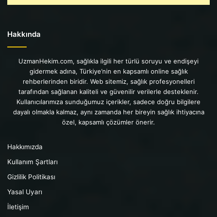
Hakkında
UzmanHekim.com, sağlıkla ilgili her türlü soruyu ve endişeyi
gidermek adına, Türkiye’nin en kapsamlı online sağlık
rehberlerinden biridir. Web sitemiz, sağlık profesyonelleri
tarafından sağlanan kaliteli ve güvenilir verilerle desteklenir.
Kullanıcılarımıza sunduğumuz içerikler, sadece doğru bilgilere
dayalı olmakla kalmaz, aynı zamanda her bireyin sağlık ihtiyacına
özel, kapsamlı çözümler önerir.
Hakkımızda
Kullanım Şartları
Gizlilik Politikası
Yasal Uyarı
İletişim