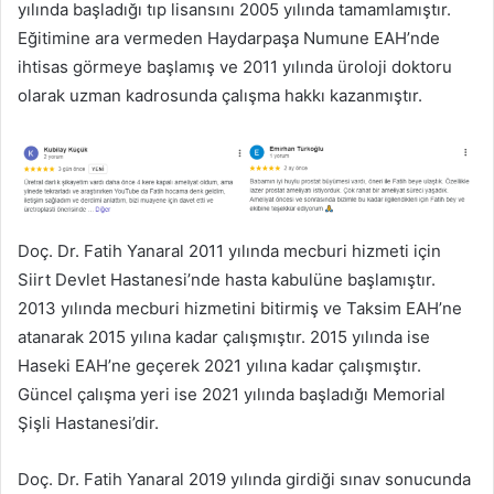
yılında başladığı tıp lisansını 2005 yılında tamamlamıştır.
Eğitimine ara vermeden Haydarpaşa Numune EAH’nde
ihtisas görmeye başlamış ve 2011 yılında üroloji doktoru
olarak uzman kadrosunda çalışma hakkı kazanmıştır.
Doç. Dr. Fatih Yanaral 2011 yılında mecburi hizmeti için
Siirt Devlet Hastanesi’nde hasta kabulüne başlamıştır.
2013 yılında mecburi hizmetini bitirmiş ve Taksim EAH’ne
atanarak 2015 yılına kadar çalışmıştır. 2015 yılında ise
Haseki EAH’ne geçerek 2021 yılına kadar çalışmıştır.
Güncel çalışma yeri ise 2021 yılında başladığı Memorial
Şişli Hastanesi’dir.
Doç. Dr. Fatih Yanaral 2019 yılında girdiği sınav sonucunda