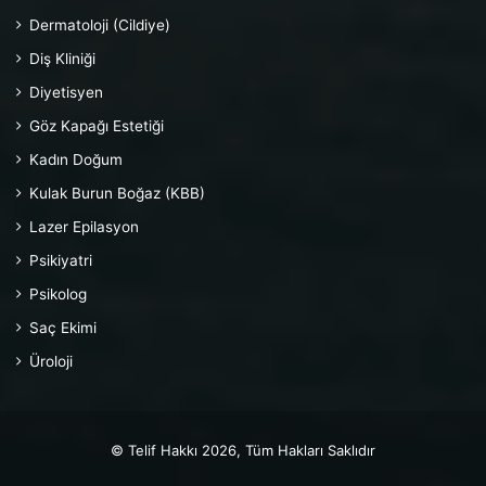
Dermatoloji (Cildiye)
Diş Kliniği
Diyetisyen
Göz Kapağı Estetiği
Kadın Doğum
Kulak Burun Boğaz (KBB)
Lazer Epilasyon
Psikiyatri
Psikolog
Saç Ekimi
Üroloji
© Telif Hakkı 2026, Tüm Hakları Saklıdır