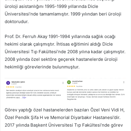
üroloji asistanlığını 1995-1999 yıllarında Dicle
Üniversitesi’nde tamamlamıştır. 1999 yılından beri üroloji
doktorudur.
Prof. Dr. Ferruh Akay 1991-1994 yıllarında sağlık ocağı
hekimi olarak çalışmıştır. İhtisas eğitimini aldığı Dicle
Üniversitesi Tıp Fakültesi’nde 2008 yılına kadar çalışmıştır.
2008 yılında özel sektöre geçerek hastanelerde üroloji
hekimliği görevlerinde bulunmuştur.
Görev yaptığı özel hastanelerden bazıları Özel Veni Vidi H,
Özel Pendik Şifa H ve Memorial Diyarbakır Hastanesi’dir.
2017 yılında Başkent Üniversitesi Tıp Fakültesi’nde görev