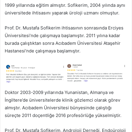
1999 yıllarında eğitim almıştır. Sofikerim, 2004 yılında aynı
üniversitede ihtisasını yaparak üroloji uzmanı olmuştur.
Prof. Dr. Mustafa Sofikerim ihtisasının sonrasında Erciyes
Üniversitesi’nde çalışmaya başlamıştır. 2011 yılına kadar
burada çalıştıktan sonra Acıbadem Üniversitesi Ataşehir
Hastanesi’nde çalışmaya başlamıştır.
Doktor 2003-2009 yıllarında Yunanistan, Almanya ve
İngiltere’de üniversitelerde klinik gözlemci olarak görev
almıştır. Acıbadem Üniversitesi bünyesinde çalıştığı
süreçte 2011 doçentliğe 2016 profesörlüğe yükselmiştir.
Prof. Dr. Mustafa Sofikerim, Androloji Derneği, Endoüroloji