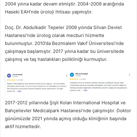
2004 yılına kadar devam etmiştir. 2004-2009 aralığında
Haseki EAH’nde üroloji ihtisası yapmıştır.
Doç. Dr. Abdulkadir Tepeler 2009 yılında Silvan Devlet
Hastanesi’nde ürolog olarak mecburi hizmette
bulunmuştur. 2010’da Bezmialem Vakıf Üniversitesi’nde
çalışmaya başlamıştır. 2017 yılına kadar bu üniversitede
çalışmış ve taş hastalıkları polikliniği kurmuştur.
2017-2012 yıllarında Şişli Kolan International Hospital ve
Bahçelievler Medicalpark Hastanesi’nde çalışmıştır. Doktor
günümüzde 2021 yılında açmış olduğu kliniğinin başında
aktif hizmettedir.