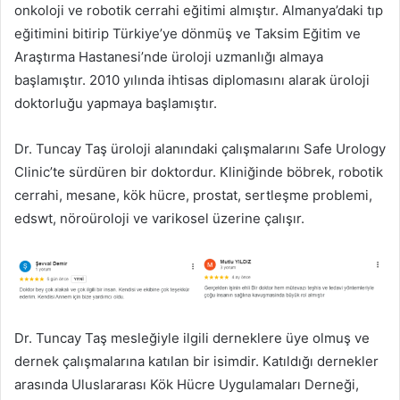
onkoloji ve robotik cerrahi eğitimi almıştır. Almanya’daki tıp
eğitimini bitirip Türkiye’ye dönmüş ve Taksim Eğitim ve
Araştırma Hastanesi’nde üroloji uzmanlığı almaya
başlamıştır. 2010 yılında ihtisas diplomasını alarak üroloji
doktorluğu yapmaya başlamıştır.
Dr. Tuncay Taş üroloji alanındaki çalışmalarını Safe Urology
Clinic’te sürdüren bir doktordur. Kliniğinde böbrek, robotik
cerrahi, mesane, kök hücre, prostat, sertleşme problemi,
edswt, nöroüroloji ve varikosel üzerine çalışır.
Dr. Tuncay Taş mesleğiyle ilgili derneklere üye olmuş ve
dernek çalışmalarına katılan bir isimdir. Katıldığı dernekler
arasında Uluslararası Kök Hücre Uygulamaları Derneği,