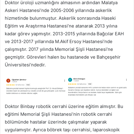
Doktor üroloji uzmanlığını almasının ardından Malatya
Askeri Hastanesi’nde 2005-2006 yıllarında askerlik
hizmetinde bulunmuştur. Askerlik sonrasında Haseki
Eğitim ve Araştırma Hastanesi’ne atanarak 2013 yılına
kadar görev yapmıştır. 2013-2015 yıllarında Bağcılar EAH
ve 2013-2017 yıllarında M.Akif Ersoy Hastanesi’nde
çalışmıştır. 2017 yılında Memorial Şişli Hastanesi’ne
geçmiştir. Görevleri halen bu hastanede ve Bahçeşehir
Üniversitesi’ndedir.
Doktor Binbay robotik cerrahi üzerine eğitim almıştır. Bu
eğitimi Memorial Şişli Hastanesi’nin robotik cerrahi
bölümünde hastalar üzerinde çalışmalar yaparak
uygulamıştır. Ayrıca böbrek taşı cerrahisi, laparoskopik