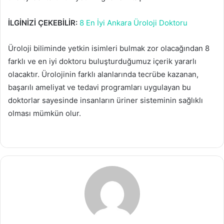
İLGİNİZİ ÇEKEBİLİR:
8 En İyi Ankara Üroloji Doktoru
Üroloji biliminde yetkin isimleri bulmak zor olacağından 8
farklı ve en iyi doktoru buluşturduğumuz içerik yararlı
olacaktır. Ürolojinin farklı alanlarında tecrübe kazanan,
başarılı ameliyat ve tedavi programları uygulayan bu
doktorlar sayesinde insanların üriner sisteminin sağlıklı
olması mümkün olur.