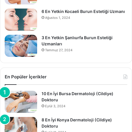
6 En Yetkin Kocaeli Burun Estetiği Uzmanı
Ağustos 1, 2024
3 En Yetkin Şanlıurfa Burun Estetiği
Uzmanları
Temmuz 27, 2024
En Popüler İçerikler
10 En İyi Bursa Dermatoloji (Cildiye)
Doktoru
Eylül 3, 2024
8 En İyi Konya Dermatoloji (Cildiye)
Doktoru