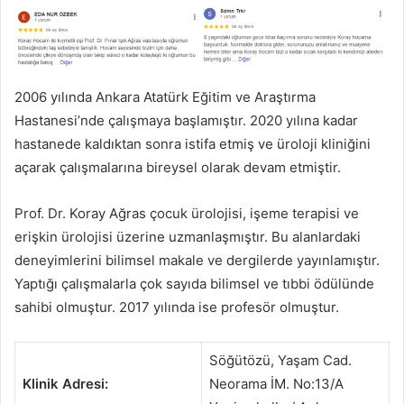
2006 yılında Ankara Atatürk Eğitim ve Araştırma
Hastanesi’nde çalışmaya başlamıştır. 2020 yılına kadar
hastanede kaldıktan sonra istifa etmiş ve üroloji kliniğini
açarak çalışmalarına bireysel olarak devam etmiştir.
Prof. Dr. Koray Ağras çocuk ürolojisi, işeme terapisi ve
erişkin ürolojisi üzerine uzmanlaşmıştır. Bu alanlardaki
deneyimlerini bilimsel makale ve dergilerde yayınlamıştır.
Yaptığı çalışmalarla çok sayıda bilimsel ve tıbbi ödülünde
sahibi olmuştur. 2017 yılında ise profesör olmuştur.
Söğütözü, Yaşam Cad.
Klinik Adresi:
Neorama İM. No:13/A