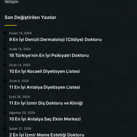
İletişim
Son Değiştirilen Yazılar
Kasım 14, 2024
9 En İyi Denizli Dermatoloji (Cildiye) Doktoru
Aralık 13, 2024
16 Türkiye’nin En İyi Psikiyatri Doktoru
Ocak 14, 2025
10 En İyi Kocaeli Diyetisyen Listesi
Ocak 6, 2025
11 En İyi Antalya Diyetisyen Listesi
Eylül 28, 2024
11 En İyi İzmir Diş Doktoru ve Kliniği
Ağustos 25, 2024
10 En İyi Antalya Saç Ekim Merkezi
Şubat 21, 2026
2 En İyi İzmir Meme Estetiği Doktoru