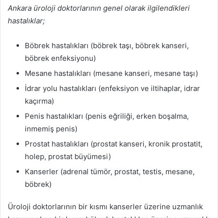
Ankara üroloji doktorlarının genel olarak ilgilendikleri
hastalıklar;
Böbrek hastalıkları (böbrek taşı, böbrek kanseri,
böbrek enfeksiyonu)
Mesane hastalıkları (mesane kanseri, mesane taşı)
İdrar yolu hastalıkları (enfeksiyon ve iltihaplar, idrar
kaçırma)
Penis hastalıkları (penis eğriliği, erken boşalma,
inmemiş penis)
Prostat hastalıkları (prostat kanseri, kronik prostatit,
holep, prostat büyümesi)
Kanserler (adrenal tümör, prostat, testis, mesane,
böbrek)
Üroloji doktorlarının bir kısmı kanserler üzerine uzmanlık