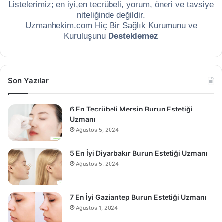
Listelerimiz; en iyi,en tecrübeli, yorum, öneri ve tavsiye
niteliğinde değildir.
Uzmanhekim.com Hiç Bir Sağlık Kurumunu ve
Kuruluşunu
Desteklemez
Son Yazılar
6 En Tecrübeli Mersin Burun Estetiği
Uzmanı
Ağustos 5, 2024
5 En İyi Diyarbakır Burun Estetiği Uzmanı
Ağustos 5, 2024
7 En İyi Gaziantep Burun Estetiği Uzmanı
Ağustos 1, 2024