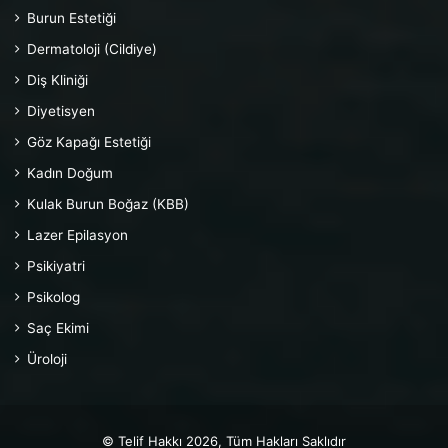
Burun Estetiği
Dermatoloji (Cildiye)
Diş Kliniği
Diyetisyen
Göz Kapağı Estetiği
Kadın Doğum
Kulak Burun Boğaz (KBB)
Lazer Epilasyon
Psikiyatri
Psikolog
Saç Ekimi
Üroloji
© Telif Hakkı 2026, Tüm Hakları Saklıdır