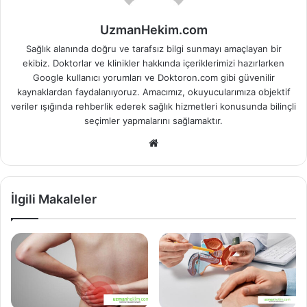
UzmanHekim.com
Sağlık alanında doğru ve tarafsız bilgi sunmayı amaçlayan bir
ekibiz. Doktorlar ve klinikler hakkında içeriklerimizi hazırlarken
Google kullanıcı yorumları ve Doktoron.com gibi güvenilir
kaynaklardan faydalanıyoruz. Amacımız, okuyucularımıza objektif
veriler ışığında rehberlik ederek sağlık hizmetleri konusunda bilinçli
seçimler yapmalarını sağlamaktır.
Web
sitesi
İlgili Makaleler