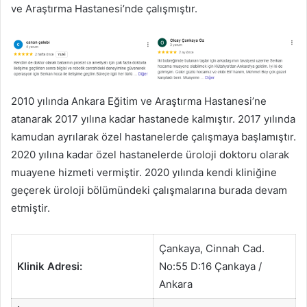
ve Araştırma Hastanesi’nde çalışmıştır.
2010 yılında Ankara Eğitim ve Araştırma Hastanesi’ne
atanarak 2017 yılına kadar hastanede kalmıştır. 2017 yılında
kamudan ayrılarak özel hastanelerde çalışmaya başlamıştır.
2020 yılına kadar özel hastanelerde üroloji doktoru olarak
muayene hizmeti vermiştir. 2020 yılında kendi kliniğine
geçerek üroloji bölümündeki çalışmalarına burada devam
etmiştir.
Çankaya, Cinnah Cad.
Klinik Adresi:
No:55 D:16 Çankaya /
Ankara