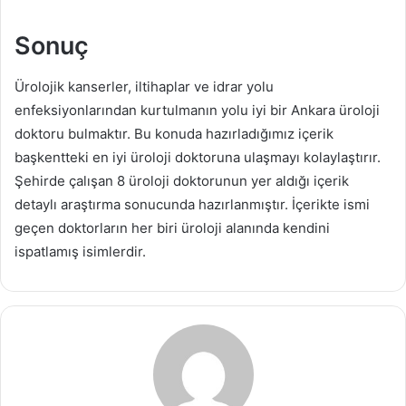
Sonuç
Ürolojik kanserler, iltihaplar ve idrar yolu
enfeksiyonlarından kurtulmanın yolu iyi bir Ankara üroloji
doktoru bulmaktır. Bu konuda hazırladığımız içerik
başkentteki en iyi üroloji doktoruna ulaşmayı kolaylaştırır.
Şehirde çalışan 8 üroloji doktorunun yer aldığı içerik
detaylı araştırma sonucunda hazırlanmıştır. İçerikte ismi
geçen doktorların her biri üroloji alanında kendini
ispatlamış isimlerdir.