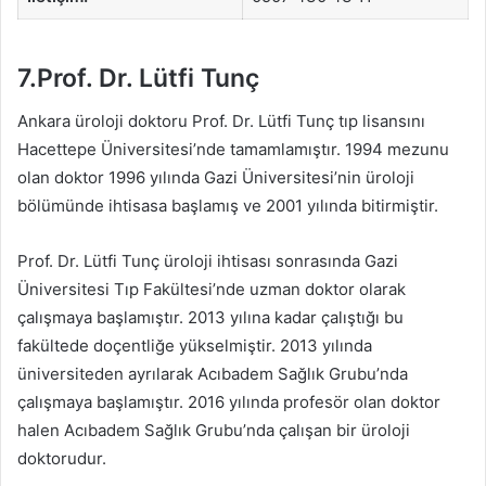
7.Prof. Dr. Lütfi Tunç
Ankara üroloji doktoru Prof. Dr. Lütfi Tunç tıp lisansını
Hacettepe Üniversitesi’nde tamamlamıştır. 1994 mezunu
olan doktor 1996 yılında Gazi Üniversitesi’nin üroloji
bölümünde ihtisasa başlamış ve 2001 yılında bitirmiştir.
Prof. Dr. Lütfi Tunç üroloji ihtisası sonrasında Gazi
Üniversitesi Tıp Fakültesi’nde uzman doktor olarak
çalışmaya başlamıştır. 2013 yılına kadar çalıştığı bu
fakültede doçentliğe yükselmiştir. 2013 yılında
üniversiteden ayrılarak Acıbadem Sağlık Grubu’nda
çalışmaya başlamıştır. 2016 yılında profesör olan doktor
halen Acıbadem Sağlık Grubu’nda çalışan bir üroloji
doktorudur.