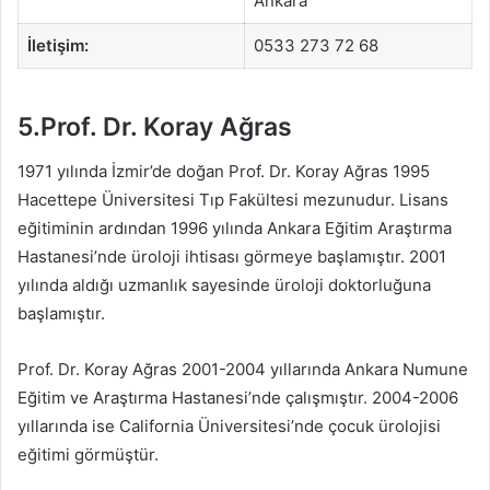
Ankara
İletişim:
0533 273 72 68
5.Prof. Dr. Koray Ağras
1971 yılında İzmir’de doğan Prof. Dr. Koray Ağras 1995
Hacettepe Üniversitesi Tıp Fakültesi mezunudur. Lisans
eğitiminin ardından 1996 yılında Ankara Eğitim Araştırma
Hastanesi’nde üroloji ihtisası görmeye başlamıştır. 2001
yılında aldığı uzmanlık sayesinde üroloji doktorluğuna
başlamıştır.
Prof. Dr. Koray Ağras 2001-2004 yıllarında Ankara Numune
Eğitim ve Araştırma Hastanesi’nde çalışmıştır. 2004-2006
yıllarında ise California Üniversitesi’nde çocuk ürolojisi
eğitimi görmüştür.