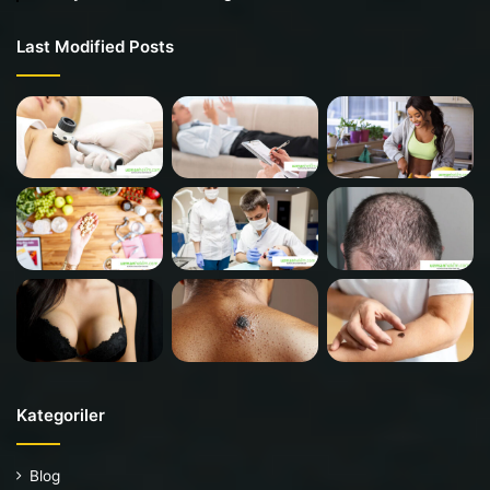
Last Modified Posts
Kategoriler
Blog