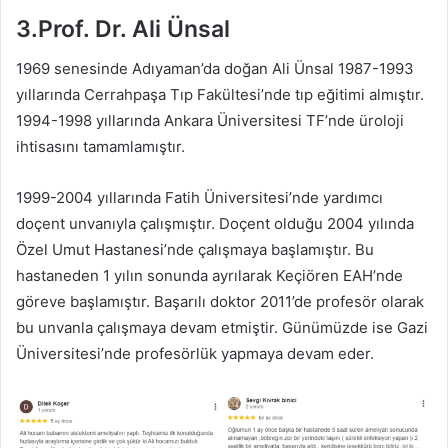
3.Prof. Dr. Ali Ünsal
1969 senesinde Adıyaman’da doğan Ali Ünsal 1987-1993
yıllarında Cerrahpaşa Tıp Fakültesi’nde tıp eğitimi almıştır.
1994-1998 yıllarında Ankara Üniversitesi TF’nde üroloji
ihtisasını tamamlamıştır.
1999-2004 yıllarında Fatih Üniversitesi’nde yardımcı
doçent unvanıyla çalışmıştır. Doçent olduğu 2004 yılında
Özel Umut Hastanesi’nde çalışmaya başlamıştır. Bu
hastaneden 1 yılın sonunda ayrılarak Keçiören EAH’nde
göreve başlamıştır. Başarılı doktor 2011’de profesör olarak
bu unvanla çalışmaya devam etmiştir. Günümüzde ise Gazi
Üniversitesi’nde profesörlük yapmaya devam eder.