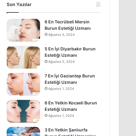
Son Yazılar
6 En Tecrübeli Mersin
Burun Estetiği Uzmanı
Ağustos 5, 2024
5 En İyi Diyarbakır Burun
Estetiği Uzmanı
Ağustos 5, 2024
7 En İyi Gaziantep Burun
Estetiği Uzmanı
Ağustos 1, 2024
6 En Yetkin Kocaeli Burun
Estetiği Uzmanı
Ağustos 1, 2024
3 En Yetkin Şanlıurfa