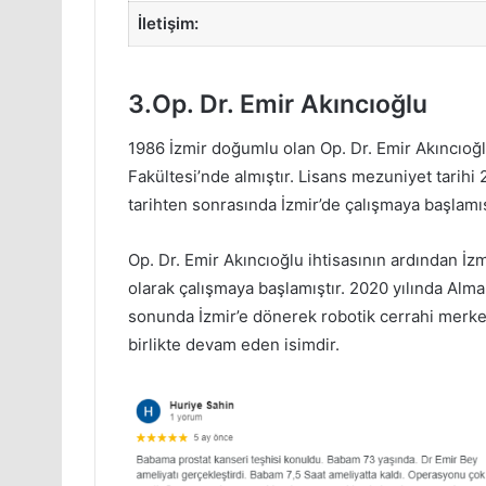
İletişim:
3.Op. Dr. Emir Akıncıoğlu
1986 İzmir doğumlu olan Op. Dr. Emir Akıncıoğl
Fakültesi’nde almıştır. Lisans mezuniyet tarihi 
tarihten sonrasında İzmir’de çalışmaya başlamış
Op. Dr. Emir Akıncıoğlu ihtisasının ardından İ
olarak çalışmaya başlamıştır. 2020 yılında Alma
sonunda İzmir’e dönerek robotik cerrahi merke
birlikte devam eden isimdir.