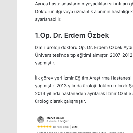
Ayrıca hasta adaylarının yaşadıkları sıkıntıları
Doktorun ilgi veya uzmanlık alanının hastalı
ayarlanabilir.
1.Op. Dr. Erdem Özbek
İzmir üroloji doktoru Op. Dr. Erdem Özbek Ayd
Üniversitesi’nde tıp eğitimi almıştır. 2007-201
yapmıştır.
İlk görev yeri İzmir Eğitim Araştırma Hastanesi
yapmıştır. 2013 yılında üroloji doktoru olarak 
2014 yılında hastaneden ayrılarak İzmir Özel S
ürolog olarak çalışmıştır.