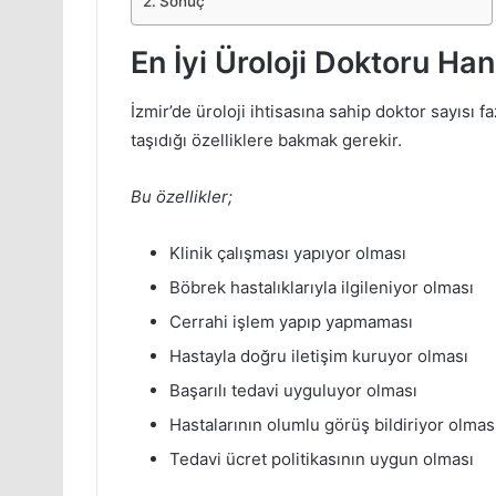
Sonuç
En İyi Üroloji Doktoru Han
İzmir’de üroloji ihtisasına sahip doktor sayısı fa
taşıdığı özelliklere bakmak gerekir.
Bu özellikler;
Klinik çalışması yapıyor olması
Böbrek hastalıklarıyla ilgileniyor olması
Cerrahi işlem yapıp yapmaması
Hastayla doğru iletişim kuruyor olması
Başarılı tedavi uyguluyor olması
Hastalarının olumlu görüş bildiriyor olmas
Tedavi ücret politikasının uygun olması