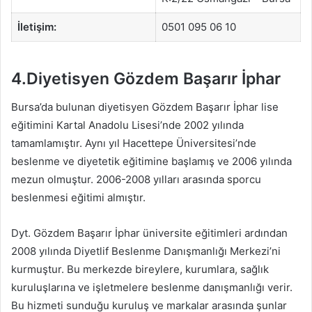
İletişim:
0501 095 06 10
4.Diyetisyen Gözdem Başarır İphar
Bursa’da bulunan diyetisyen Gözdem Başarır İphar lise
eğitimini Kartal Anadolu Lisesi’nde 2002 yılında
tamamlamıştır. Aynı yıl Hacettepe Üniversitesi’nde
beslenme ve diyetetik eğitimine başlamış ve 2006 yılında
mezun olmuştur. 2006-2008 yılları arasında sporcu
beslenmesi eğitimi almıştır.
Dyt. Gözdem Başarır İphar üniversite eğitimleri ardından
2008 yılında Diyetlif Beslenme Danışmanlığı Merkezi’ni
kurmuştur. Bu merkezde bireylere, kurumlara, sağlık
kuruluşlarına ve işletmelere beslenme danışmanlığı verir.
Bu hizmeti sunduğu kuruluş ve markalar arasında şunlar