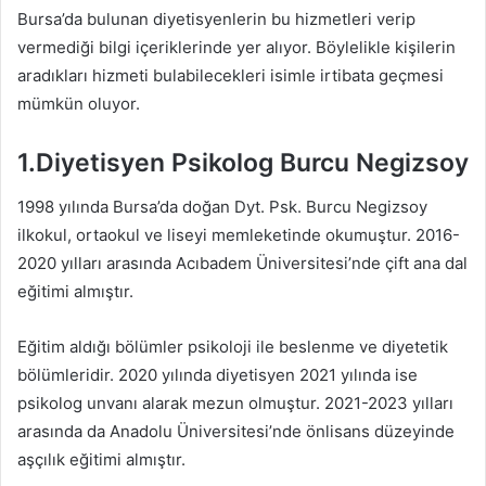
Bursa’da bulunan diyetisyenlerin bu hizmetleri verip
vermediği bilgi içeriklerinde yer alıyor. Böylelikle kişilerin
aradıkları hizmeti bulabilecekleri isimle irtibata geçmesi
mümkün oluyor.
1.Diyetisyen Psikolog Burcu Negizsoy
1998 yılında Bursa’da doğan Dyt. Psk. Burcu Negizsoy
ilkokul, ortaokul ve liseyi memleketinde okumuştur. 2016-
2020 yılları arasında Acıbadem Üniversitesi’nde çift ana dal
eğitimi almıştır.
Eğitim aldığı bölümler psikoloji ile beslenme ve diyetetik
bölümleridir. 2020 yılında diyetisyen 2021 yılında ise
psikolog unvanı alarak mezun olmuştur. 2021-2023 yılları
arasında da Anadolu Üniversitesi’nde önlisans düzeyinde
aşçılık eğitimi almıştır.