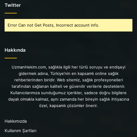
Twitter
Error Can not Get Posts, Incorrect account info.
Hakkında
UzmanHekim.com, sağlıkla ilgili her türlü soruyu ve endişeyi
gidermek adına, Türkiye’nin en kapsamlı online sağlık
rehberlerinden biridir. Web sitemiz, sağlık profesyonelleri
tarafından sağlanan kaliteli ve güvenilir verilerle desteklenir.
Kullanıcılarımıza sunduğumuz içerikler, sadece doğru bilgilere
dayalı olmakla kalmaz, aynı zamanda her bireyin sağlık ihtiyacına
özel, kapsamlı çözümler önerir.
Hakkımızda
Kullanım Şartları