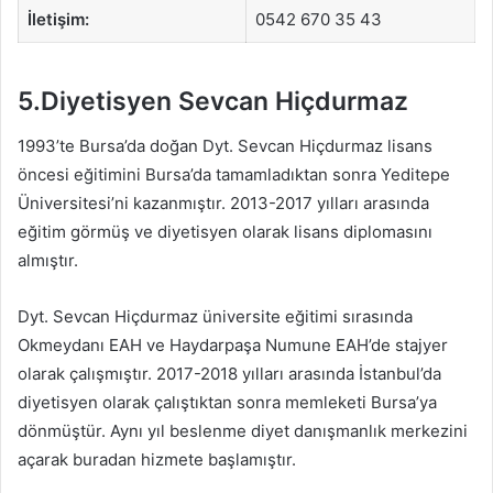
İletişim:
0542 670 35 43
5.Diyetisyen Sevcan Hiçdurmaz
1993’te Bursa’da doğan Dyt. Sevcan Hiçdurmaz lisans
öncesi eğitimini Bursa’da tamamladıktan sonra Yeditepe
Üniversitesi’ni kazanmıştır. 2013-2017 yılları arasında
eğitim görmüş ve diyetisyen olarak lisans diplomasını
almıştır.
Dyt. Sevcan Hiçdurmaz üniversite eğitimi sırasında
Okmeydanı EAH ve Haydarpaşa Numune EAH’de stajyer
olarak çalışmıştır. 2017-2018 yılları arasında İstanbul’da
diyetisyen olarak çalıştıktan sonra memleketi Bursa’ya
dönmüştür. Aynı yıl beslenme diyet danışmanlık merkezini
açarak buradan hizmete başlamıştır.