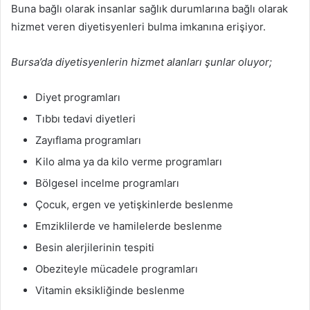
Buna bağlı olarak insanlar sağlık durumlarına bağlı olarak
hizmet veren diyetisyenleri bulma imkanına erişiyor.
Bursa’da diyetisyenlerin hizmet alanları şunlar oluyor;
Diyet programları
Tıbbı tedavi diyetleri
Zayıflama programları
Kilo alma ya da kilo verme programları
Bölgesel incelme programları
Çocuk, ergen ve yetişkinlerde beslenme
Emziklilerde ve hamilelerde beslenme
Besin alerjilerinin tespiti
Obeziteyle mücadele programları
Vitamin eksikliğinde beslenme