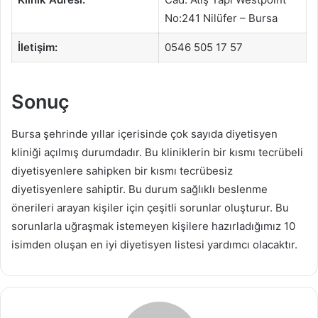
No:241 Nilüfer – Bursa
İletişim:
0546 505 17 57
Sonuç
Bursa şehrinde yıllar içerisinde çok sayıda diyetisyen
kliniği açılmış durumdadır. Bu kliniklerin bir kısmı tecrübeli
diyetisyenlere sahipken bir kısmı tecrübesiz
diyetisyenlere sahiptir. Bu durum sağlıklı beslenme
önerileri arayan kişiler için çeşitli sorunlar oluşturur. Bu
sorunlarla uğraşmak istemeyen kişilere hazırladığımız 10
isimden oluşan en iyi diyetisyen listesi yardımcı olacaktır.