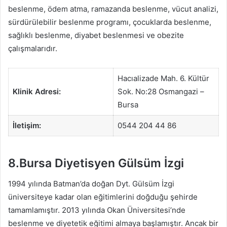
beslenme, ödem atma, ramazanda beslenme, vücut analizi,
sürdürülebilir beslenme programı, çocuklarda beslenme,
sağlıklı beslenme, diyabet beslenmesi ve obezite
çalışmalarıdır.
Hacıalizade Mah. 6. Kültür
Klinik Adresi:
Sok. No:28 Osmangazi –
Bursa
İletişim:
0544 204 44 86
8.Bursa Diyetisyen Gülsüm İzgi
1994 yılında Batman’da doğan Dyt. Gülsüm İzgi
üniversiteye kadar olan eğitimlerini doğduğu şehirde
tamamlamıştır. 2013 yılında Okan Üniversitesi’nde
beslenme ve diyetetik eğitimi almaya başlamıştır. Ancak bir