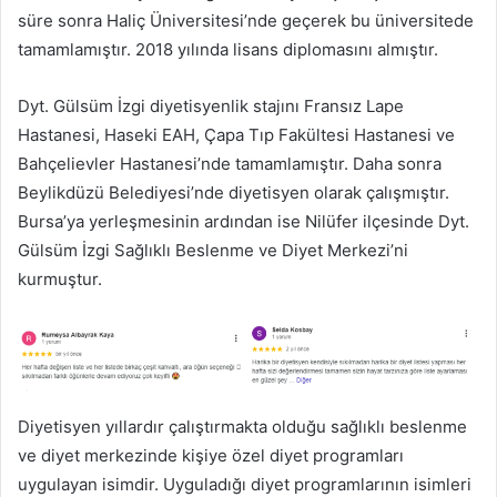
süre sonra Haliç Üniversitesi’nde geçerek bu üniversitede
tamamlamıştır. 2018 yılında lisans diplomasını almıştır.
Dyt. Gülsüm İzgi diyetisyenlik stajını Fransız Lape
Hastanesi, Haseki EAH, Çapa Tıp Fakültesi Hastanesi ve
Bahçelievler Hastanesi’nde tamamlamıştır. Daha sonra
Beylikdüzü Belediyesi’nde diyetisyen olarak çalışmıştır.
Bursa’ya yerleşmesinin ardından ise Nilüfer ilçesinde Dyt.
Gülsüm İzgi Sağlıklı Beslenme ve Diyet Merkezi’ni
kurmuştur.
Diyetisyen yıllardır çalıştırmakta olduğu sağlıklı beslenme
ve diyet merkezinde kişiye özel diyet programları
uygulayan isimdir. Uyguladığı diyet programlarının isimleri