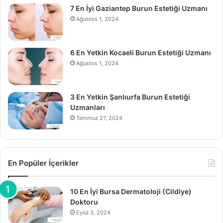
7 En İyi Gaziantep Burun Estetiği Uzmanı
Ağustos 1, 2024
6 En Yetkin Kocaeli Burun Estetiği Uzmanı
Ağustos 1, 2024
3 En Yetkin Şanlıurfa Burun Estetiği
Uzmanları
Temmuz 27, 2024
En Popüler İçerikler
10 En İyi Bursa Dermatoloji (Cildiye)
Doktoru
Eylül 3, 2024