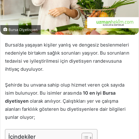
Bursa Diyetisyen
Bursa’da yaşayan kişiler yanlış ve dengesiz beslenmeleri
nedeniyle birtakım sağlık sorunları yaşıyor. Bu sorunların
tedavisi ve iyileştirilmesi için diyetisyen randevusuna
ihtiyaç duyuluyor.
Şehirde bu unvana sahip olup hizmet veren çok sayıda
isim bulunuyor. Bu isimler arasında
10 en iyi Bursa
diyetisyen
olarak anılıyor. Çalıştıkları yer ve çalışma
alanları farklılık gösteren bu diyetisyenlere dair bilgileri
şunlar oluyor;
İçindekiler