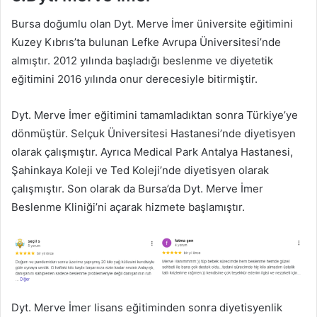
Bursa doğumlu olan Dyt. Merve İmer üniversite eğitimini
Kuzey Kıbrıs’ta bulunan Lefke Avrupa Üniversitesi’nde
almıştır. 2012 yılında başladığı beslenme ve diyetetik
eğitimini 2016 yılında onur derecesiyle bitirmiştir.
Dyt. Merve İmer eğitimini tamamladıktan sonra Türkiye’ye
dönmüştür. Selçuk Üniversitesi Hastanesi’nde diyetisyen
olarak çalışmıştır. Ayrıca Medical Park Antalya Hastanesi,
Şahinkaya Koleji ve Ted Koleji’nde diyetisyen olarak
çalışmıştır. Son olarak da Bursa’da Dyt. Merve İmer
Beslenme Kliniği’ni açarak hizmete başlamıştır.
Dyt. Merve İmer lisans eğitiminden sonra diyetisyenlik