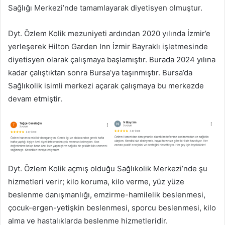
Sağlığı Merkezi’nde tamamlayarak diyetisyen olmuştur.
Dyt. Özlem Kolik mezuniyeti ardından 2020 yılında İzmir’e
yerleşerek Hilton Garden Inn İzmir Bayraklı işletmesinde
diyetisyen olarak çalışmaya başlamıştır. Burada 2024 yılına
kadar çalıştıktan sonra Bursa’ya taşınmıştır. Bursa’da
Sağlıkolik isimli merkezi açarak çalışmaya bu merkezde
devam etmiştir.
Dyt. Özlem Kolik açmış olduğu Sağlıkolik Merkezi’nde şu
hizmetleri verir; kilo koruma, kilo verme, yüz yüze
beslenme danışmanlığı, emzirme-hamilelik beslenmesi,
çocuk-ergen-yetişkin beslenmesi, sporcu beslenmesi, kilo
alma ve hastalıklarda beslenme hizmetleridir.