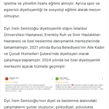
işletme ve yönetim lisans eğitimi almıştır. Ayrıca spor ve
egzersiz diyetisyenliği ile sosyoloji eğitimi alarak mezun
olmuştur.
Dyt. İrem Semizoğlu diyetisyenlik stajını İstanbul
Üniversitesi Hastanesi, Erenköy Ruh ve Sinir Hastalıkları
Hastanesi ve özel beslenme danışmanlık merkezlerinde
tamamlamıştır. 2021 yılında Bursa Belediyesi’nin Aile Kadın
ve Çocuk Hizmetleri Şubesi’nde diyetisyen olarak
çalışmaya başlamıştır. 2024 yılında ise özel diyetisyenlik
merkezini açarak hizmete geçmiştir.
Dyt. İrem Semizoğlu’nun diyet ve beslenme alanındaki
çalışmalarını şunlar oluşturur; psikodiyet, yolculukta