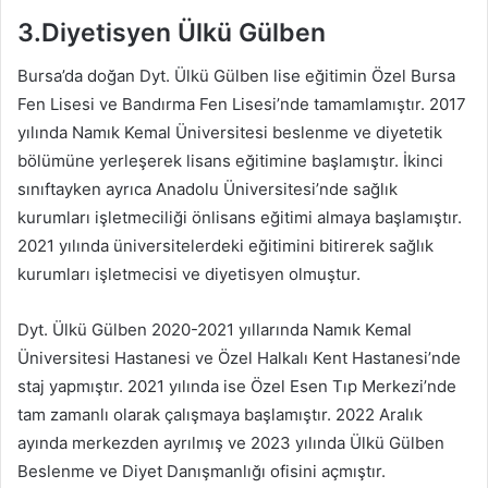
3.Diyetisyen Ülkü Gülben
Bursa’da doğan Dyt. Ülkü Gülben lise eğitimin Özel Bursa
Fen Lisesi ve Bandırma Fen Lisesi’nde tamamlamıştır. 2017
yılında Namık Kemal Üniversitesi beslenme ve diyetetik
bölümüne yerleşerek lisans eğitimine başlamıştır. İkinci
sınıftayken ayrıca Anadolu Üniversitesi’nde sağlık
kurumları işletmeciliği önlisans eğitimi almaya başlamıştır.
2021 yılında üniversitelerdeki eğitimini bitirerek sağlık
kurumları işletmecisi ve diyetisyen olmuştur.
Dyt. Ülkü Gülben 2020-2021 yıllarında Namık Kemal
Üniversitesi Hastanesi ve Özel Halkalı Kent Hastanesi’nde
staj yapmıştır. 2021 yılında ise Özel Esen Tıp Merkezi’nde
tam zamanlı olarak çalışmaya başlamıştır. 2022 Aralık
ayında merkezden ayrılmış ve 2023 yılında Ülkü Gülben
Beslenme ve Diyet Danışmanlığı ofisini açmıştır.