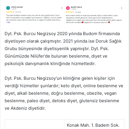
Dyt. Psk. Burcu Negizsoy 2020 yılında Budom firmasında
diyetisyen olarak çalışmıştır. 2021 yılında ise Doruk Sağlık
Grubu bünyesinde diyetisyenlik yapmıştır. Dyt. Psk.
Günümüzde Nilüfer’de bulunan beslenme, diyet ve
psikolojik danışmanlık kliniğinde hizmettedir.
Dyt. Psk. Burcu Negizsoy’un kliniğine gelen kişiler için
verdiği hizmetler şunlardır; keto diyet, online beslenme ve
diyet, alkali beslenme, doğru beslenme, obezite, vegan
beslenme, paleo diyet, detoks diyet, glutensiz beslenme
ve Akdeniz diyetidir.
Konak Mah. 1. Badem Sok.