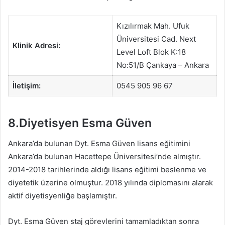
Kızılırmak Mah. Ufuk
Üniversitesi Cad. Next
Klinik Adresi:
Level Loft Blok K:18
No:51/B Çankaya – Ankara
İletişim:
0545 905 96 67
8.Diyetisyen Esma Güven
Ankara’da bulunan Dyt. Esma Güven lisans eğitimini
Ankara’da bulunan Hacettepe Üniversitesi’nde almıştır.
2014-2018 tarihlerinde aldığı lisans eğitimi beslenme ve
diyetetik üzerine olmuştur. 2018 yılında diplomasını alarak
aktif diyetisyenliğe başlamıştır.
Dyt. Esma Güven staj görevlerini tamamladıktan sonra