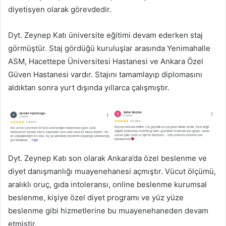
diyetisyen olarak görevdedir.
Dyt. Zeynep Katı üniversite eğitimi devam ederken staj
görmüştür. Staj gördüğü kuruluşlar arasında Yenimahalle
ASM, Hacettepe Üniversitesi Hastanesi ve Ankara Özel
Güven Hastanesi vardır. Stajını tamamlayıp diplomasını
aldıktan sonra yurt dışında yıllarca çalışmıştır.
Dyt. Zeynep Katı son olarak Ankara’da özel beslenme ve
diyet danışmanlığı muayenehanesi açmıştır. Vücut ölçümü,
aralıklı oruç, gıda intoleransı, online beslenme kurumsal
beslenme, kişiye özel diyet programı ve yüz yüze
beslenme gibi hizmetlerine bu muayenehaneden devam
etmiştir.