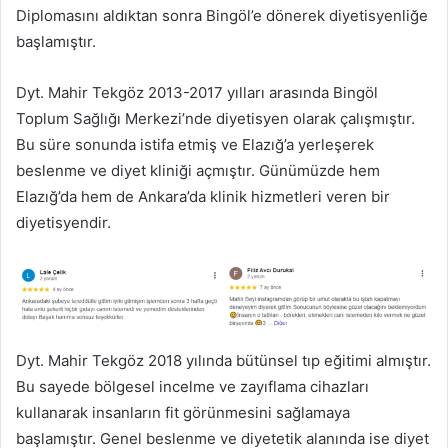
Diplomasını aldıktan sonra Bingöl’e dönerek diyetisyenliğe
başlamıştır.
Dyt. Mahir Tekgöz 2013-2017 yılları arasında Bingöl
Toplum Sağlığı Merkezi’nde diyetisyen olarak çalışmıştır.
Bu süre sonunda istifa etmiş ve Elazığ’a yerleşerek
beslenme ve diyet kliniği açmıştır. Günümüzde hem
Elazığ’da hem de Ankara’da klinik hizmetleri veren bir
diyetisyendir.
Dyt. Mahir Tekgöz 2018 yılında bütünsel tıp eğitimi almıştır.
Bu sayede bölgesel incelme ve zayıflama cihazları
kullanarak insanların fit görünmesini sağlamaya
başlamıştır. Genel beslenme ve diyetetik alanında ise diyet