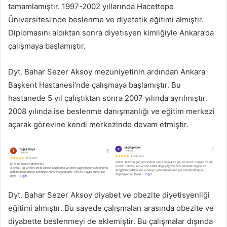
tamamlamıştır. 1997-2002 yıllarında Hacettepe
Üniversitesi’nde beslenme ve diyetetik eğitimi almıştır.
Diplomasını aldıktan sonra diyetisyen kimliğiyle Ankara’da
çalışmaya başlamıştır.
Dyt. Bahar Sezer Aksoy mezuniyetinin ardından Ankara
Başkent Hastanesi’nde çalışmaya başlamıştır. Bu
hastanede 5 yıl çalıştıktan sonra 2007 yılında ayrılmıştır.
2008 yılında ise beslenme danışmanlığı ve eğitim merkezi
açarak görevine kendi merkezinde devam etmiştir.
Dyt. Bahar Sezer Aksoy diyabet ve obezite diyetisyenliği
eğitimi almıştır. Bu sayede çalışmaları arasında obezite ve
diyabette beslenmeyi de eklemiştir. Bu çalışmalar dışında