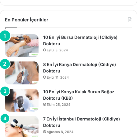
En Popüler İçerikler
10 En İyi Bursa Dermatoloji (Cildiye)
Doktoru
Eylül 3, 2024
8 En İyi Konya Dermatoloji (Cildiye)
Doktoru
Eylül 11, 2024
10 En İyi Konya Kulak Burun Boğaz
Doktoru (KBB)
Ekim 25, 2024
7 En İyi İstanbul Dermatoloji (Cildiye)
Doktoru
Ağustos 8, 2024