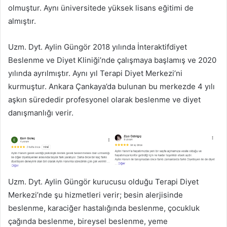
olmuştur. Aynı üniversitede yüksek lisans eğitimi de
almıştır.
Uzm. Dyt. Aylin Güngör 2018 yılında İnteraktifdiyet
Beslenme ve Diyet Kliniği’nde çalışmaya başlamış ve 2020
yılında ayrılmıştır. Aynı yıl Terapi Diyet Merkezi’ni
kurmuştur. Ankara Çankaya’da bulunan bu merkezde 4 yılı
aşkın sürededir profesyonel olarak beslenme ve diyet
danışmanlığı verir.
Uzm. Dyt. Aylin Güngör kurucusu olduğu Terapi Diyet
Merkezi’nde şu hizmetleri verir; besin alerjisinde
beslenme, karaciğer hastalığında beslenme, çocukluk
çağında beslenme, bireysel beslenme, yeme