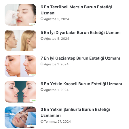
6 En Tecrübeli Mersin Burun Estetiği
Uzmanı
Ağustos 5, 2024
5 En İyi Diyarbakır Burun Estetiği Uzmanı
Ağustos 5, 2024
7 En İyi Gaziantep Burun Estetiği Uzmanı
Ağustos 1, 2024
6 En Yetkin Kocaeli Burun Estetiği Uzmanı
Ağustos 1, 2024
3 En Yetkin Şanlıurfa Burun Estetiği
Uzmanları
Temmuz 27, 2024