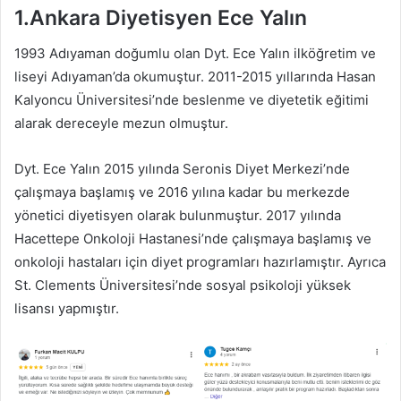
1.Ankara Diyetisyen Ece Yalın
1993 Adıyaman doğumlu olan Dyt. Ece Yalın ilköğretim ve
liseyi Adıyaman’da okumuştur. 2011-2015 yıllarında Hasan
Kalyoncu Üniversitesi’nde beslenme ve diyetetik eğitimi
alarak dereceyle mezun olmuştur.
Dyt. Ece Yalın 2015 yılında Seronis Diyet Merkezi’nde
çalışmaya başlamış ve 2016 yılına kadar bu merkezde
yönetici diyetisyen olarak bulunmuştur. 2017 yılında
Hacettepe Onkoloji Hastanesi’nde çalışmaya başlamış ve
onkoloji hastaları için diyet programları hazırlamıştır. Ayrıca
St. Clements Üniversitesi’nde sosyal psikoloji yüksek
lisansı yapmıştır.