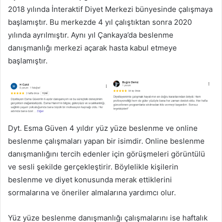
2018 yılında İnteraktif Diyet Merkezi bünyesinde çalışmaya
başlamıştır. Bu merkezde 4 yıl çalıştıktan sonra 2020
yılında ayrılmıştır. Aynı yıl Çankaya’da beslenme
danışmanlığı merkezi açarak hasta kabul etmeye
başlamıştır.
Dyt. Esma Güven 4 yıldır yüz yüze beslenme ve online
beslenme çalışmaları yapan bir isimdir. Online beslenme
danışmanlığını tercih edenler için görüşmeleri görüntülü
ve sesli şekilde gerçekleştirir. Böylelikle kişilerin
beslenme ve diyet konusunda merak ettiklerini
sormalarına ve öneriler almalarına yardımcı olur.
Yüz yüze beslenme danışmanlığı çalışmalarını ise haftalık