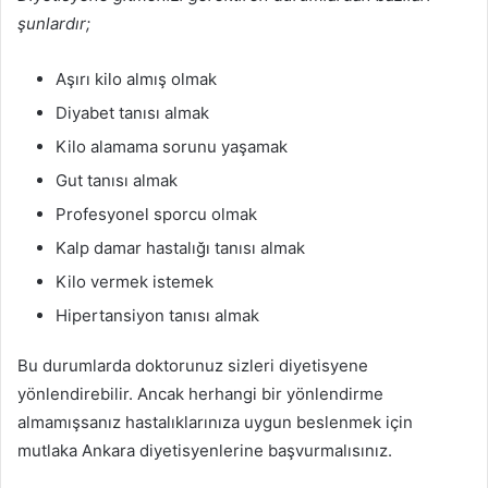
şunlardır;
Aşırı kilo almış olmak
Diyabet tanısı almak
Kilo alamama sorunu yaşamak
Gut tanısı almak
Profesyonel sporcu olmak
Kalp damar hastalığı tanısı almak
Kilo vermek istemek
Hipertansiyon tanısı almak
Bu durumlarda doktorunuz sizleri diyetisyene
yönlendirebilir. Ancak herhangi bir yönlendirme
almamışsanız hastalıklarınıza uygun beslenmek için
mutlaka Ankara diyetisyenlerine başvurmalısınız.