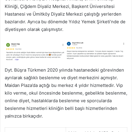
Kliniği, Çiğdem Diyaliz Merkezi, Başkent Üniversitesi
Hastanesi ve Ümitköy Diyaliz Merkezi çalıştığı yerlerden
bazılarıdır. Ayrıca bu dönemde Yıldız Yemek Şirketi’nde de
diyetisyen olarak çalışmıştır.
Dyt. Büşra Türkmen 2020 yılında hastanedeki görevinden
ayrılarak sağlıklı beslenme ve diyet merkezini açmıştır.
Maidan Plaza’da açtığı bu merkez 4 yıldır hizmettedir. Vip
kilo verme, okul öncesinde beslenme, gebelikte beslenme,
online diyet, hastalıklarda beslenme ve sporcularda
beslenme hizmetleri kliniğin belli başlı hizmetlerinden
yalnızca birkaçıdır.