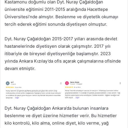
Kastamonu doğumlu olan Dyt. Nuray Çağaldoğan
üniversite eğitimini 2011-2015 aralığında Hacettepe
Üniversitesi’nde almıştır. Beslenme ve diyetetik okumayı
tercih ederek eğitimi sonunda diyetisyen olmuştur.
Dyt. Nuray Çağaldoğan 2015-2017 yılları arasında devlet
hastanelerinde diyetisyen olarak çalışmıştır. 2017 yılı
itibariyle de bireysel diyetisyenliğe başlamıştır. 2023
yılında Ankara Kızılay’da ofis açarak çalışmalarına ofisinde
devam etmiştir.
Dyt. Nuray Çağaldoğan Ankara’da bulunan insanlara
beslenme ve diyet üzerine hizmetler verir. Bu hizmetler
kilo kontrolü, kilo alma, online diyet, kilo verme, yağ