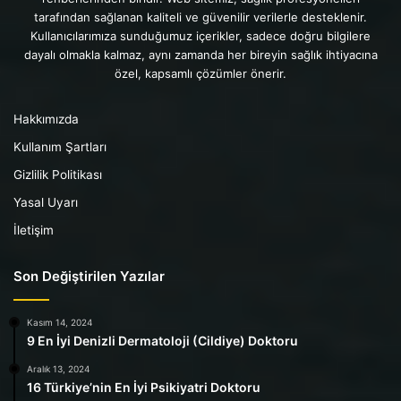
tarafından sağlanan kaliteli ve güvenilir verilerle desteklenir.
Kullanıcılarımıza sunduğumuz içerikler, sadece doğru bilgilere
dayalı olmakla kalmaz, aynı zamanda her bireyin sağlık ihtiyacına
özel, kapsamlı çözümler önerir.
Hakkımızda
Kullanım Şartları
Gizlilik Politikası
Yasal Uyarı
İletişim
Son Değiştirilen Yazılar
Kasım 14, 2024
9 En İyi Denizli Dermatoloji (Cildiye) Doktoru
Aralık 13, 2024
16 Türkiye’nin En İyi Psikiyatri Doktoru