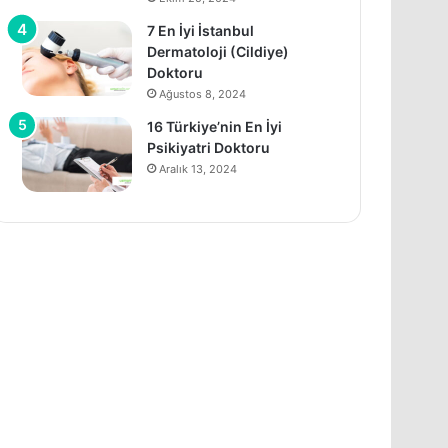
7 En İyi İstanbul
Dermatoloji (Cildiye)
Doktoru
Ağustos 8, 2024
16 Türkiye’nin En İyi
Psikiyatri Doktoru
Aralık 13, 2024