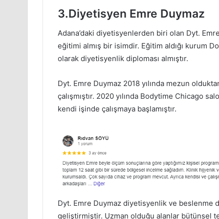
3.Diyetisyen Emre Duymaz
Adana’daki diyetisyenlerden biri olan Dyt. Em
eğitimi almış bir isimdir. Eğitim aldığı kurum 
olarak diyetisyenlik diploması almıştır.
Dyt. Emre Duymaz 2018 yılında mezun olduktan 
çalışmıştır. 2020 yılında Bodytime Chicago salo
kendi işinde çalışmaya başlamıştır.
Dyt. Emre Duymaz diyetisyenlik ve beslenme dan
geliştirmiştir. Uzman olduğu alanlar bütünsel te