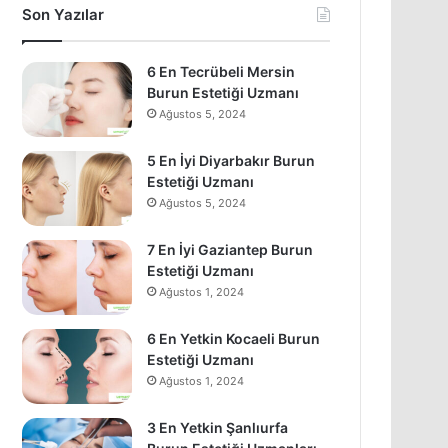
Son Yazılar
6 En Tecrübeli Mersin
Burun Estetiği Uzmanı
Ağustos 5, 2024
5 En İyi Diyarbakır Burun
Estetiği Uzmanı
Ağustos 5, 2024
7 En İyi Gaziantep Burun
Estetiği Uzmanı
Ağustos 1, 2024
6 En Yetkin Kocaeli Burun
Estetiği Uzmanı
Ağustos 1, 2024
3 En Yetkin Şanlıurfa