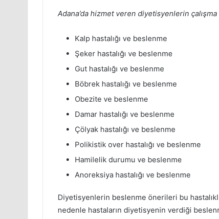
Adana’da hizmet veren diyetisyenlerin çalışma a
Kalp hastalığı ve beslenme
Şeker hastalığı ve beslenme
Gut hastalığı ve beslenme
Böbrek hastalığı ve beslenme
Obezite ve beslenme
Damar hastalığı ve beslenme
Çölyak hastalığı ve beslenme
Polikistik over hastalığı ve beslenme
Hamilelik durumu ve beslenme
Anoreksiya hastalığı ve beslenme
Diyetisyenlerin beslenme önerileri bu hastalıkla
nedenle hastaların diyetisyenin verdiği beslen