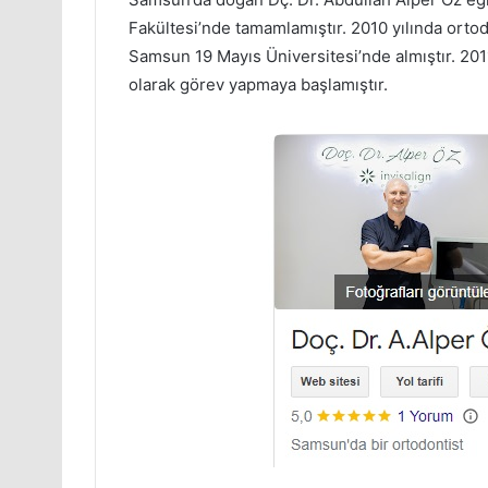
Fakültesi’nde tamamlamıştır. 2010 yılında orto
Samsun 19 Mayıs Üniversitesi’nde almıştır. 20
olarak görev yapmaya başlamıştır.