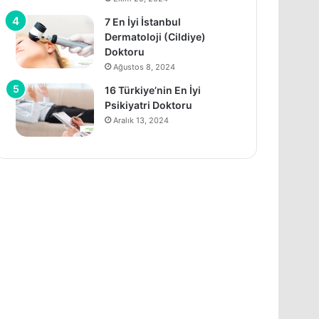
7 En İyi İstanbul
Dermatoloji (Cildiye)
Doktoru
Ağustos 8, 2024
16 Türkiye’nin En İyi
Psikiyatri Doktoru
Aralık 13, 2024