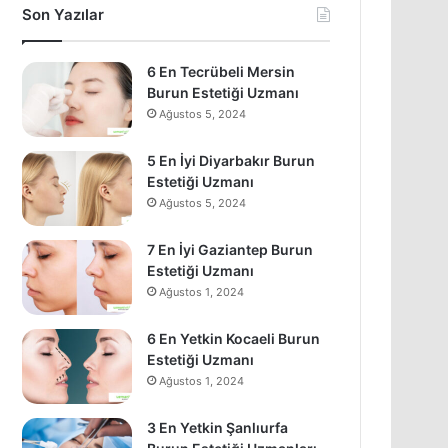
Son Yazılar
6 En Tecrübeli Mersin
Burun Estetiği Uzmanı
Ağustos 5, 2024
5 En İyi Diyarbakır Burun
Estetiği Uzmanı
Ağustos 5, 2024
7 En İyi Gaziantep Burun
Estetiği Uzmanı
Ağustos 1, 2024
6 En Yetkin Kocaeli Burun
Estetiği Uzmanı
Ağustos 1, 2024
3 En Yetkin Şanlıurfa