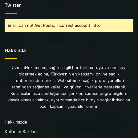
Twitter
Error Can not Get Posts, Incorrect account info.
Hakkında
UzmanHekim.com, sağlıkla ilgili her türlü soruyu ve endişeyi
gidermek adına, Türkiye’nin en kapsamlı online sağlık
rehberlerinden biridir. Web sitemiz, sağlık profesyonelleri
tarafından sağlanan kaliteli ve güvenilir verilerle desteklenir.
Kullanıcılarımıza sunduğumuz içerikler, sadece doğru bilgilere
dayalı olmakla kalmaz, aynı zamanda her bireyin sağlık ihtiyacına
özel, kapsamlı çözümler önerir.
Hakkımızda
Kullanım Şartları