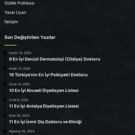
Gizlilik Politikası
Yasal Uyarı
İletişim
Son Değiştirilen Yazılar
Kasım 14, 2024
9 En İyi Denizli Dermatoloji (Cildiye) Doktoru
Aralık 13, 2024
16 Türkiye’nin En İyi Psikiyatri Doktoru
Ocak 14, 2025
10 En İyi Kocaeli Diyetisyen Listesi
Ocak 6, 2025
11 En İyi Antalya Diyetisyen Listesi
Eylül 28, 2024
11 En İyi İzmir Diş Doktoru ve Kliniği
Ağustos 25, 2024