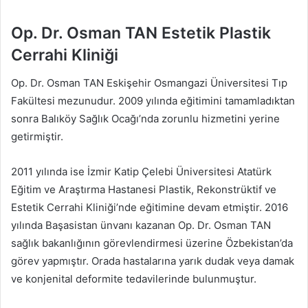
Op. Dr. Osman TAN Estetik Plastik
Cerrahi Kliniği
Op. Dr. Osman TAN Eskişehir Osmangazi Üniversitesi Tıp
Fakültesi mezunudur. 2009 yılında eğitimini tamamladıktan
sonra Balıköy Sağlık Ocağı’nda zorunlu hizmetini yerine
getirmiştir.
2011 yılında ise İzmir Katip Çelebi Üniversitesi Atatürk
Eğitim ve Araştırma Hastanesi Plastik, Rekonstrüktif ve
Estetik Cerrahi Kliniği’nde eğitimine devam etmiştir. 2016
yılında Başasistan ünvanı kazanan Op. Dr. Osman TAN
sağlık bakanlığının görevlendirmesi üzerine Özbekistan’da
görev yapmıştır. Orada hastalarına yarık dudak veya damak
ve konjenital deformite tedavilerinde bulunmuştur.