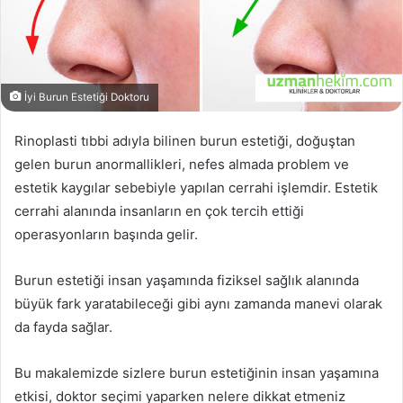
İyi Burun Estetiği Doktoru
Rinoplasti tıbbi adıyla bilinen burun estetiği, doğuştan
gelen burun anormallikleri, nefes almada problem ve
estetik kaygılar sebebiyle yapılan cerrahi işlemdir. Estetik
cerrahi alanında insanların en çok tercih ettiği
operasyonların başında gelir.
Burun estetiği insan yaşamında fiziksel sağlık alanında
büyük fark yaratabileceği gibi aynı zamanda manevi olarak
da fayda sağlar.
Bu makalemizde sizlere burun estetiğinin insan yaşamına
etkisi, doktor seçimi yaparken nelere dikkat etmeniz