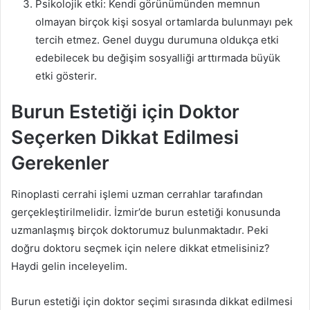
Psikolojik etki: Kendi görünümünden memnun
olmayan birçok kişi sosyal ortamlarda bulunmayı pek
tercih etmez. Genel duygu durumuna oldukça etki
edebilecek bu değişim sosyalliği arttırmada büyük
etki gösterir.
Burun Estetiği için Doktor
Seçerken Dikkat Edilmesi
Gerekenler
Rinoplasti cerrahi işlemi uzman cerrahlar tarafından
gerçekleştirilmelidir. İzmir’de burun estetiği konusunda
uzmanlaşmış birçok doktorumuz bulunmaktadır. Peki
doğru doktoru seçmek için nelere dikkat etmelisiniz?
Haydi gelin inceleyelim.
Burun estetiği için doktor seçimi sırasında dikkat edilmesi