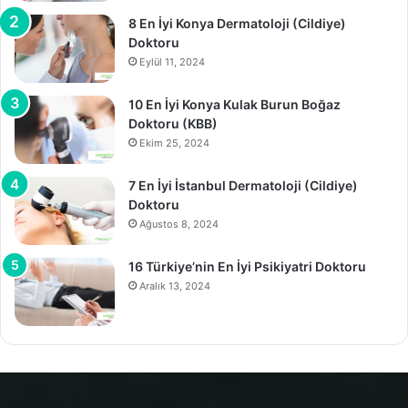
8 En İyi Konya Dermatoloji (Cildiye)
Doktoru
Eylül 11, 2024
10 En İyi Konya Kulak Burun Boğaz
Doktoru (KBB)
Ekim 25, 2024
7 En İyi İstanbul Dermatoloji (Cildiye)
Doktoru
Ağustos 8, 2024
16 Türkiye’nin En İyi Psikiyatri Doktoru
Aralık 13, 2024