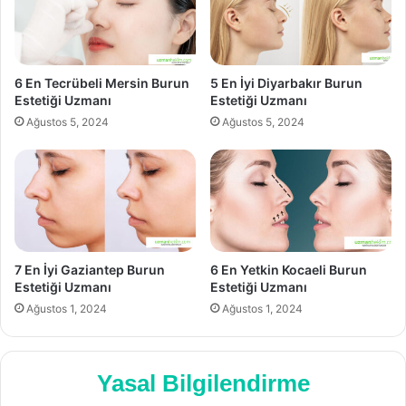
6 En Tecrübeli Mersin Burun
5 En İyi Diyarbakır Burun
Estetiği Uzmanı
Estetiği Uzmanı
Ağustos 5, 2024
Ağustos 5, 2024
7 En İyi Gaziantep Burun
6 En Yetkin Kocaeli Burun
Estetiği Uzmanı
Estetiği Uzmanı
Ağustos 1, 2024
Ağustos 1, 2024
Yasal Bilgilendirme