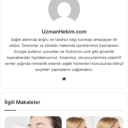
UzmanHekim.com
Sağlık alanında doğru ve tarafsız bilgi sunmayı amaçlayan bir
ekibiz. Doktorlar ve klinikler hakkında içeriklerimizi hazırlarken
Google kullanıcı yorumları ve Doktoron.com gibi güvenilir
kaynaklardan faydalanıyoruz. Amacımız, okuyucularımıza objektif
veriler ışığında rehberlik ederek sağlık hizmetleri konusunda bilinçli
seçimler yapmalarını sağlamaktır.
Web
sitesi
İlgili Makaleler