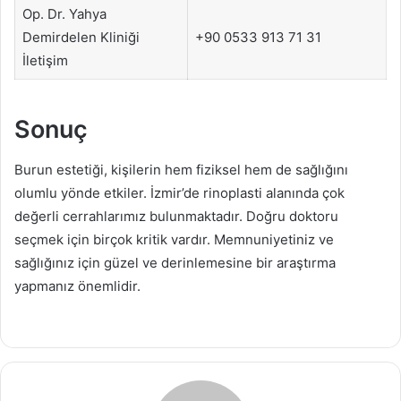
Op. Dr. Yahya
Demirdelen Kliniği
+90 0533 913 71 31
İletişim
Sonuç
Burun estetiği, kişilerin hem fiziksel hem de sağlığını
olumlu yönde etkiler. İzmir’de rinoplasti alanında çok
değerli cerrahlarımız bulunmaktadır. Doğru doktoru
seçmek için birçok kritik vardır. Memnuniyetiniz ve
sağlığınız için güzel ve derinlemesine bir araştırma
yapmanız önemlidir.