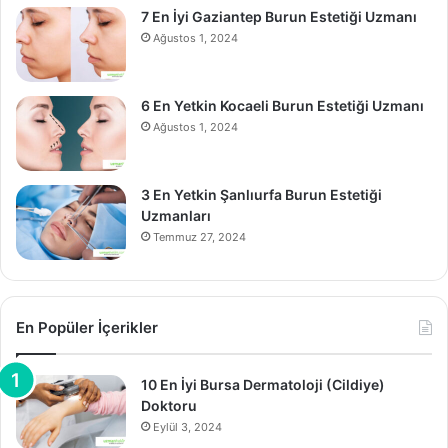
7 En İyi Gaziantep Burun Estetiği Uzmanı
Ağustos 1, 2024
6 En Yetkin Kocaeli Burun Estetiği Uzmanı
Ağustos 1, 2024
3 En Yetkin Şanlıurfa Burun Estetiği
Uzmanları
Temmuz 27, 2024
En Popüler İçerikler
10 En İyi Bursa Dermatoloji (Cildiye)
Doktoru
Eylül 3, 2024