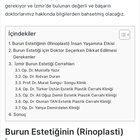
gerekiyor ve İzmir’de bulunan değerli ve başarılı
doktorlarımız hakkında bilgilerden bahsetmiş olacağız.
İçindekiler
Burun Estetiğinin (Rinoplasti) İnsan Yaşamına Etkisi
Burun Estetiği için Doktor Seçerken Dikkat Edilmesi
Gerekenler
İzmir Burun Estetiği Cerrahları
Op. Dr. Mustafa Yazır
Op. Dr. Rıdvan Duran
Prof. Dr. Murat Songu- Songu Klinik
Op. Dr. Türker Üstün Estetik Plastik Cerrahi Kliniği
Op. Dr. Ali Oğuz Demir Estetik Plastik Cerrahi Kliniği
Op. Dr. Osman TAN Estetik Plastik Cerrahi Kliniği
Op. Dr. Yahya Demirdelen Kliniği
Sonuç
Burun Estetiğinin (Rinoplasti)