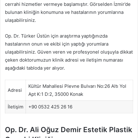
cerrahi hizmetler vermeye başlamıştır. Görselden İzmir’de
bulunan kliniğin konumuna ve hastalarının yorumlarına
ulaşabilirsiniz.
Op. Dr. Türker Üstün için araştırma yaptığınızda
hastalarının onun ve ekibi için yaptığı yorumlara
ulaşabilirsiniz. Güven veren ve profesyonel oluşuyla dikkat
çeken doktorumuzun klinik adresi ve iletişim numarası
aşağıdaki tabloda yer alıyor.
Kültür Mahallesi Plevne Bulvarı No:26 Altı Yol
Adresi
Apt K:1 D:2, 35000 Konak
İletişim
+90 0532 425 26 16
Op. Dr. Ali Oğuz Demir Estetik Plastik