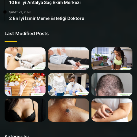
10 En İyi Antalya Saç Ekim Merkezi
Şubat 21, 2026
2 En İyi İzmir Meme Estetiği Doktoru
Last Modified Posts
Kategoriler