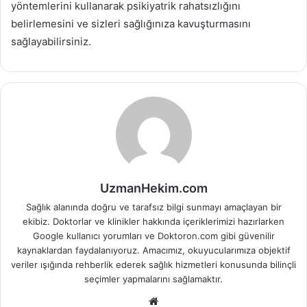
yöntemlerini kullanarak psikiyatrik rahatsızlığını
belirlemesini ve sizleri sağlığınıza kavuşturmasını
sağlayabilirsiniz.
UzmanHekim.com
Sağlık alanında doğru ve tarafsız bilgi sunmayı amaçlayan bir
ekibiz. Doktorlar ve klinikler hakkında içeriklerimizi hazırlarken
Google kullanıcı yorumları ve Doktoron.com gibi güvenilir
kaynaklardan faydalanıyoruz. Amacımız, okuyucularımıza objektif
veriler ışığında rehberlik ederek sağlık hizmetleri konusunda bilinçli
seçimler yapmalarını sağlamaktır.
Web