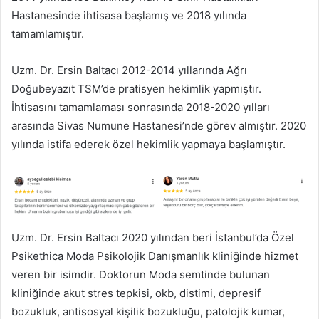
Hastanesinde ihtisasa başlamış ve 2018 yılında
tamamlamıştır.
Uzm. Dr. Ersin Baltacı 2012-2014 yıllarında Ağrı
Doğubeyazıt TSM’de pratisyen hekimlik yapmıştır.
İhtisasını tamamlaması sonrasında 2018-2020 yılları
arasında Sivas Numune Hastanesi’nde görev almıştır. 2020
yılında istifa ederek özel hekimlik yapmaya başlamıştır.
Uzm. Dr. Ersin Baltacı 2020 yılından beri İstanbul’da Özel
Psikethica Moda Psikolojik Danışmanlık kliniğinde hizmet
veren bir isimdir. Doktorun Moda semtinde bulunan
kliniğinde akut stres tepkisi, okb, distimi, depresif
bozukluk, antisosyal kişilik bozukluğu, patolojik kumar,