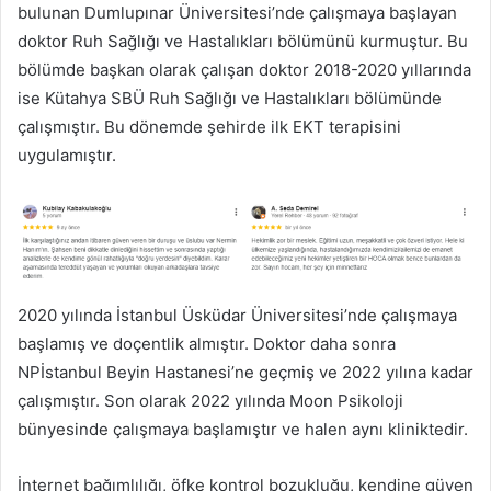
bulunan Dumlupınar Üniversitesi’nde çalışmaya başlayan
doktor Ruh Sağlığı ve Hastalıkları bölümünü kurmuştur. Bu
bölümde başkan olarak çalışan doktor 2018-2020 yıllarında
ise Kütahya SBÜ Ruh Sağlığı ve Hastalıkları bölümünde
çalışmıştır. Bu dönemde şehirde ilk EKT terapisini
uygulamıştır.
2020 yılında İstanbul Üsküdar Üniversitesi’nde çalışmaya
başlamış ve doçentlik almıştır. Doktor daha sonra
NPİstanbul Beyin Hastanesi’ne geçmiş ve 2022 yılına kadar
çalışmıştır. Son olarak 2022 yılında Moon Psikoloji
bünyesinde çalışmaya başlamıştır ve halen aynı kliniktedir.
İnternet bağımlılığı, öfke kontrol bozukluğu, kendine güven