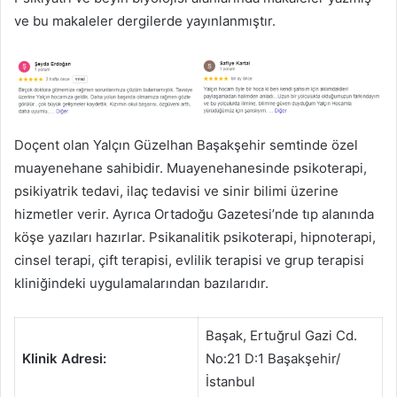
ve bu makaleler dergilerde yayınlanmıştır.
Doçent olan Yalçın Güzelhan Başakşehir semtinde özel
muayenehane sahibidir. Muayenehanesinde psikoterapi,
psikiyatrik tedavi, ilaç tedavisi ve sinir bilimi üzerine
hizmetler verir. Ayrıca Ortadoğu Gazetesi’nde tıp alanında
köşe yazıları hazırlar. Psikanalitik psikoterapi, hipnoterapi,
cinsel terapi, çift terapisi, evlilik terapisi ve grup terapisi
kliniğindeki uygulamalarından bazılarıdır.
Başak, Ertuğrul Gazi Cd.
Klinik Adresi:
No:21 D:1 Başakşehir/
İstanbul