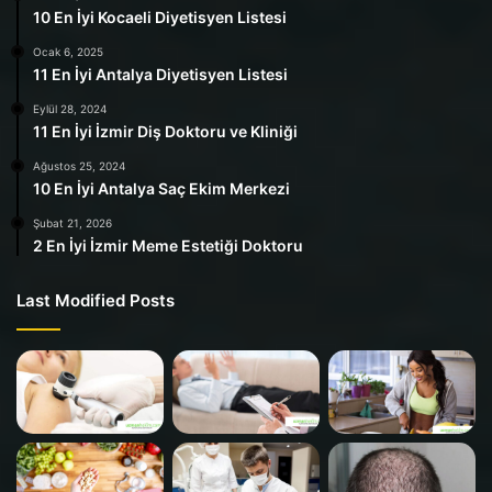
10 En İyi Kocaeli Diyetisyen Listesi
Ocak 6, 2025
11 En İyi Antalya Diyetisyen Listesi
Eylül 28, 2024
11 En İyi İzmir Diş Doktoru ve Kliniği
Ağustos 25, 2024
10 En İyi Antalya Saç Ekim Merkezi
Şubat 21, 2026
2 En İyi İzmir Meme Estetiği Doktoru
Last Modified Posts