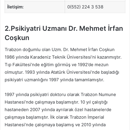
İletişim:
0(552) 224 3 538
2.Psikiyatri Uzmanı Dr. Mehmet İrfan
Coşkun
Trabzon doğumlu olan Uzm. Dr. Mehmet İrfan Coşkun
1986 yılında Karadeniz Teknik Üniversitesi’ni kazanmıştır.
Tıp Fakültesi’nde eğitim görmüş ve 1992’de mezun
olmuştur. 1993 yılında Atatürk Üniversitesi’nde başladığı
psikiyatri uzmanlığını 1997 yılında tamamlamıştır.
1997 yılında psikiyatri doktoru olarak Trabzon Numune
Hastanesi’nde çalışmaya başlamıştır. 10 yıl çalıştığı
hastaneden 2007 yılında ayrılarak özel hastanelerde
çalışmaya başlamıştır. İlk olarak Trabzon İmperial
Hastanesi’nde çalışmaya başlamış ve 2010 yılında