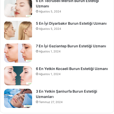
6 En Tecrübeli Mersin Burun Estetiği
Uzmanı
Ağustos 5, 2024
5 En İyi Diyarbakır Burun Estetiği Uzmanı
Ağustos 5, 2024
7 En İyi Gaziantep Burun Estetiği Uzmanı
Ağustos 1, 2024
6 En Yetkin Kocaeli Burun Estetiği Uzmanı
Ağustos 1, 2024
3 En Yetkin Şanlıurfa Burun Estetiği
Uzmanları
Temmuz 27, 2024