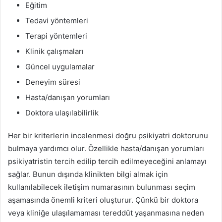
Eğitim
Tedavi yöntemleri
Terapi yöntemleri
Klinik çalışmaları
Güncel uygulamalar
Deneyim süresi
Hasta/danışan yorumları
Doktora ulaşılabilirlik
Her bir kriterlerin incelenmesi doğru psikiyatri doktorunu
bulmaya yardımcı olur. Özellikle hasta/danışan yorumları
psikiyatristin tercih edilip tercih edilmeyeceğini anlamayı
sağlar. Bunun dışında klinikten bilgi almak için
kullanılabilecek iletişim numarasının bulunması seçim
aşamasında önemli kriteri oluşturur. Çünkü bir doktora
veya kliniğe ulaşılamaması tereddüt yaşanmasına neden