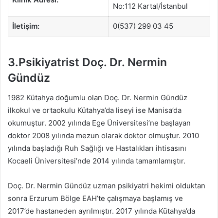
No:112 Kartal/İstanbul
İletişim:
0(537) 299 03 45
3.Psikiyatrist Doç. Dr. Nermin
Gündüz
1982 Kütahya doğumlu olan Doç. Dr. Nermin Gündüz
ilkokul ve ortaokulu Kütahya’da liseyi ise Manisa’da
okumuştur. 2002 yılında Ege Üniversitesi’ne başlayan
doktor 2008 yılında mezun olarak doktor olmuştur. 2010
yılında başladığı Ruh Sağlığı ve Hastalıkları ihtisasını
Kocaeli Üniversitesi’nde 2014 yılında tamamlamıştır.
Doç. Dr. Nermin Gündüz uzman psikiyatri hekimi olduktan
sonra Erzurum Bölge EAH’te çalışmaya başlamış ve
2017’de hastaneden ayrılmıştır. 2017 yılında Kütahya’da