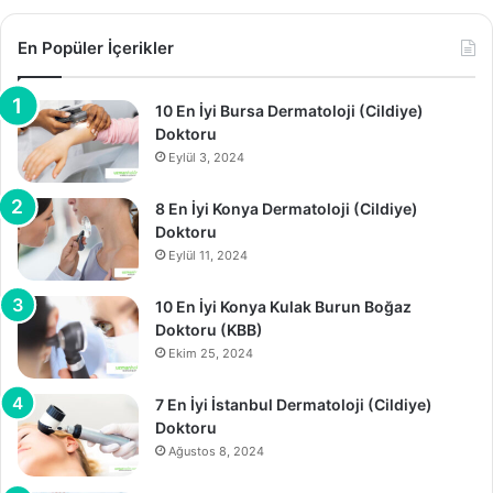
En Popüler İçerikler
10 En İyi Bursa Dermatoloji (Cildiye)
Doktoru
Eylül 3, 2024
8 En İyi Konya Dermatoloji (Cildiye)
Doktoru
Eylül 11, 2024
10 En İyi Konya Kulak Burun Boğaz
Doktoru (KBB)
Ekim 25, 2024
7 En İyi İstanbul Dermatoloji (Cildiye)
Doktoru
Ağustos 8, 2024