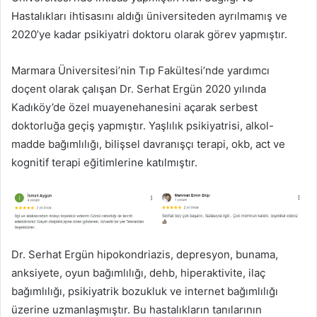
Hastalıkları ihtisasını aldığı üniversiteden ayrılmamış ve
2020’ye kadar psikiyatri doktoru olarak görev yapmıştır.
Marmara Üniversitesi’nin Tıp Fakültesi’nde yardımcı
doçent olarak çalışan Dr. Serhat Ergün 2020 yılında
Kadıköy’de özel muayenehanesini açarak serbest
doktorluğa geçiş yapmıştır. Yaşlılık psikiyatrisi, alkol-
madde bağımlılığı, bilişsel davranışçı terapi, okb, act ve
kognitif terapi eğitimlerine katılmıştır.
Dr. Serhat Ergün hipokondriazis, depresyon, bunama,
anksiyete, oyun bağımlılığı, dehb, hiperaktivite, ilaç
bağımlılığı, psikiyatrik bozukluk ve internet bağımlılığı
üzerine uzmanlaşmıştır. Bu hastalıkların tanılarının