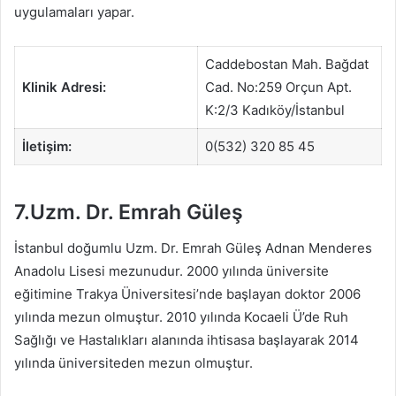
uygulamaları yapar.
Caddebostan Mah. Bağdat
Klinik Adresi:
Cad. No:259 Orçun Apt.
K:2/3 Kadıköy/İstanbul
İletişim:
0(532) 320 85 45
7.Uzm. Dr. Emrah Güleş
İstanbul doğumlu Uzm. Dr. Emrah Güleş Adnan Menderes
Anadolu Lisesi mezunudur. 2000 yılında üniversite
eğitimine Trakya Üniversitesi’nde başlayan doktor 2006
yılında mezun olmuştur. 2010 yılında Kocaeli Ü’de Ruh
Sağlığı ve Hastalıkları alanında ihtisasa başlayarak 2014
yılında üniversiteden mezun olmuştur.