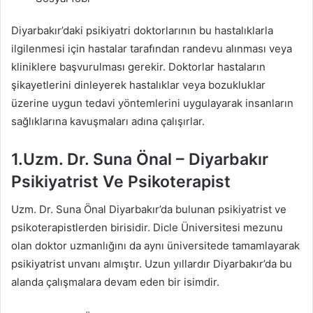
Diyarbakır’daki psikiyatri doktorlarının bu hastalıklarla
ilgilenmesi için hastalar tarafından randevu alınması veya
kliniklere başvurulması gerekir. Doktorlar hastaların
şikayetlerini dinleyerek hastalıklar veya bozukluklar
üzerine uygun tedavi yöntemlerini uygulayarak insanların
sağlıklarına kavuşmaları adına çalışırlar.
1.Uzm. Dr. Suna Önal – Diyarbakır
Psikiyatrist Ve Psikoterapist
Uzm. Dr. Suna Önal Diyarbakır’da bulunan psikiyatrist ve
psikoterapistlerden birisidir. Dicle Üniversitesi mezunu
olan doktor uzmanlığını da aynı üniversitede tamamlayarak
psikiyatrist unvanı almıştır. Uzun yıllardır Diyarbakır’da bu
alanda çalışmalara devam eden bir isimdir.