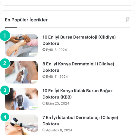
En Popüler İçerikler
10 En İyi Bursa Dermatoloji (Cildiye)
Doktoru
Eylül 3, 2024
8 En İyi Konya Dermatoloji (Cildiye)
Doktoru
Eylül 11, 2024
10 En İyi Konya Kulak Burun Boğaz
Doktoru (KBB)
Ekim 25, 2024
7 En İyi İstanbul Dermatoloji (Cildiye)
Doktoru
Ağustos 8, 2024