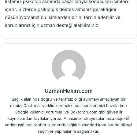
listemiz psikoloji alanında başarılarıyla konuşulan isimleri
içerir. Sizlerde psikolojik destek almanız gerektiğini
düşünüyorsanız bu isimlerden birini tercih edebilir ve
sorunlarınız için uzman desteği alabilirsiniz.
UzmanHekim.com
Sağlık alanında doğru ve tarafsız bilgi sunmayı amaçlayan bir
ekibiz. Doktorlar ve klinikler hakkında içeriklerimizi hazırlarken
Google kullanıcı yorumları ve Doktoron.com gibi güvenilir
kaynaklardan faydalanıyoruz. Amacımız, okuyucularımıza objektif
veriler ışığında rehberlik ederek sağlık hizmetleri konusunda bilinçli
seçimler yapmalarını sağlamaktır.