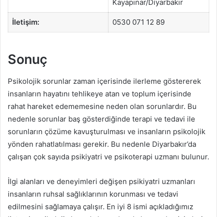
Kayapınar/Diyarbakır
İletişim:
0530 071 12 89
Sonuç
Psikolojik sorunlar zaman içerisinde ilerleme göstererek
insanların hayatını tehlikeye atan ve toplum içerisinde
rahat hareket edememesine neden olan sorunlardır. Bu
nedenle sorunlar baş gösterdiğinde terapi ve tedavi ile
sorunların çözüme kavuşturulması ve insanların psikolojik
yönden rahatlatılması gerekir. Bu nedenle Diyarbakır’da
çalışan çok sayıda psikiyatri ve psikoterapi uzmanı bulunur.
İlgi alanları ve deneyimleri değişen psikiyatri uzmanları
insanların ruhsal sağlıklarının korunması ve tedavi
edilmesini sağlamaya çalışır. En iyi 8 ismi açıkladığımız