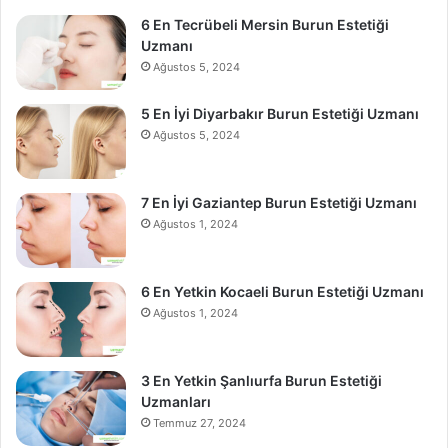
6 En Tecrübeli Mersin Burun Estetiği
Uzmanı
Ağustos 5, 2024
5 En İyi Diyarbakır Burun Estetiği Uzmanı
Ağustos 5, 2024
7 En İyi Gaziantep Burun Estetiği Uzmanı
Ağustos 1, 2024
6 En Yetkin Kocaeli Burun Estetiği Uzmanı
Ağustos 1, 2024
3 En Yetkin Şanlıurfa Burun Estetiği
Uzmanları
Temmuz 27, 2024