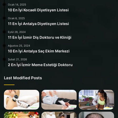
Ocak 14, 2025
10 En İyi Kocaeli Diyetisyen Listesi
Ocak 6, 2025
11 En İyi Antalya Diyetisyen Listesi
Eylül 28, 2024
11 En İyi İzmir Diş Doktoru ve Kliniği
Ağustos 25, 2024
10 En İyi Antalya Saç Ekim Merkezi
Şubat 21, 2026
2 En İyi İzmir Meme Estetiği Doktoru
Last Modified Posts