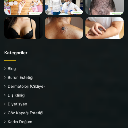
Kategoriler
Blog
Burun Estetiği
Dermatoloji (Cildiye)
Diş Kliniği
Diyetisyen
Göz Kapağı Estetiği
Kadın Doğum