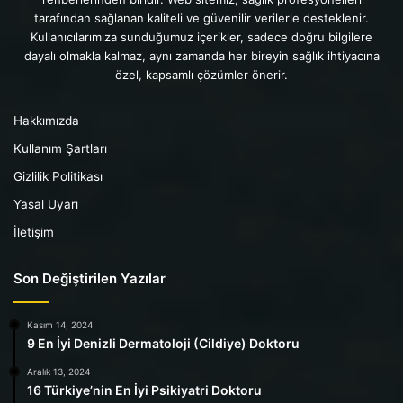
tarafından sağlanan kaliteli ve güvenilir verilerle desteklenir.
Kullanıcılarımıza sunduğumuz içerikler, sadece doğru bilgilere
dayalı olmakla kalmaz, aynı zamanda her bireyin sağlık ihtiyacına
özel, kapsamlı çözümler önerir.
Hakkımızda
Kullanım Şartları
Gizlilik Politikası
Yasal Uyarı
İletişim
Son Değiştirilen Yazılar
Kasım 14, 2024
9 En İyi Denizli Dermatoloji (Cildiye) Doktoru
Aralık 13, 2024
16 Türkiye’nin En İyi Psikiyatri Doktoru