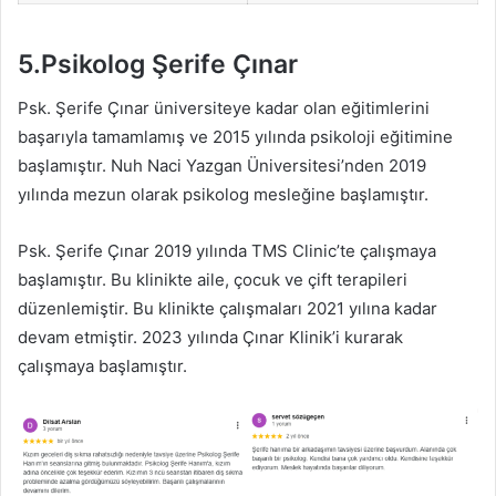
5.Psikolog Şerife Çınar
Psk. Şerife Çınar üniversiteye kadar olan eğitimlerini
başarıyla tamamlamış ve 2015 yılında psikoloji eğitimine
başlamıştır. Nuh Naci Yazgan Üniversitesi’nden 2019
yılında mezun olarak psikolog mesleğine başlamıştır.
Psk. Şerife Çınar 2019 yılında TMS Clinic’te çalışmaya
başlamıştır. Bu klinikte aile, çocuk ve çift terapileri
düzenlemiştir. Bu klinikte çalışmaları 2021 yılına kadar
devam etmiştir. 2023 yılında Çınar Klinik’i kurarak
çalışmaya başlamıştır.