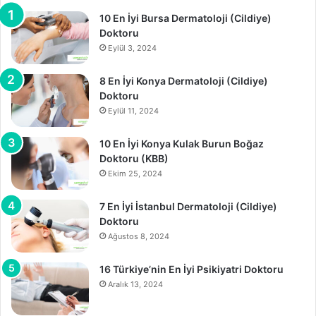
10 En İyi Bursa Dermatoloji (Cildiye)
Doktoru
Eylül 3, 2024
8 En İyi Konya Dermatoloji (Cildiye)
Doktoru
Eylül 11, 2024
10 En İyi Konya Kulak Burun Boğaz
Doktoru (KBB)
Ekim 25, 2024
7 En İyi İstanbul Dermatoloji (Cildiye)
Doktoru
Ağustos 8, 2024
16 Türkiye’nin En İyi Psikiyatri Doktoru
Aralık 13, 2024