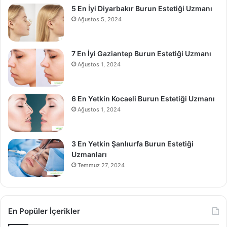
5 En İyi Diyarbakır Burun Estetiği Uzmanı
Ağustos 5, 2024
7 En İyi Gaziantep Burun Estetiği Uzmanı
Ağustos 1, 2024
6 En Yetkin Kocaeli Burun Estetiği Uzmanı
Ağustos 1, 2024
3 En Yetkin Şanlıurfa Burun Estetiği
Uzmanları
Temmuz 27, 2024
En Popüler İçerikler