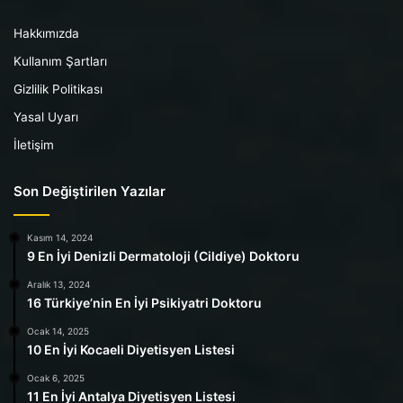
Hakkımızda
Kullanım Şartları
Gizlilik Politikası
Yasal Uyarı
İletişim
Son Değiştirilen Yazılar
Kasım 14, 2024
9 En İyi Denizli Dermatoloji (Cildiye) Doktoru
Aralık 13, 2024
16 Türkiye’nin En İyi Psikiyatri Doktoru
Ocak 14, 2025
10 En İyi Kocaeli Diyetisyen Listesi
Ocak 6, 2025
11 En İyi Antalya Diyetisyen Listesi