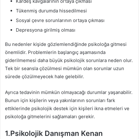
Kardeş kavgalarının ortaya çıkması
Tükenmiş durumda hissedilmesi
Sosyal çevre sorunlarının ortaya çıkması
Depresyona girilmiş olması
Bu nedenler kişide gözlemlendiğinde psikoloğa gitmesi
önemlidir. Problemlerin başlangıç aşamasında
giderilmemesi daha büyük psikolojik sorunlara neden olur.
Tek bir seansla çözülmesi mümkün olan sorunlar uzun
sürede çözülmeyecek hale gelebilir.
Ayrıca tedavinin mümkün olmayacağı durumlar yaşanabilir.
Bunun için kişilerin veya yakınlarının sorunları fark
ettiklerinde psikolojik destek için kişileri ikna etmeleri ve
psikoloğa gitmelerini sağlamaları gerekir.
1.Psikolojik Danışman Kenan