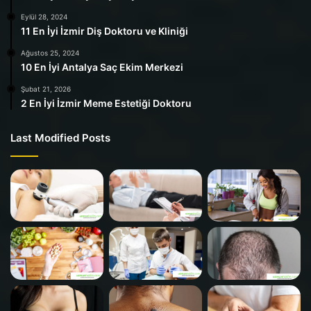
Eylül 28, 2024
11 En İyi İzmir Diş Doktoru ve Kliniği
Ağustos 25, 2024
10 En İyi Antalya Saç Ekim Merkezi
Şubat 21, 2026
2 En İyi İzmir Meme Estetiği Doktoru
Last Modified Posts