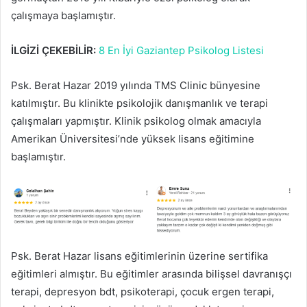
çalışmaya başlamıştır.
İLGİZİ ÇEKEBİLİR:
8 En İyi Gaziantep Psikolog Listesi
Psk. Berat Hazar 2019 yılında TMS Clinic bünyesine
katılmıştır. Bu klinikte psikolojik danışmanlık ve terapi
çalışmaları yapmıştır. Klinik psikolog olmak amacıyla
Amerikan Üniversitesi’nde yüksek lisans eğitimine
başlamıştır.
Psk. Berat Hazar lisans eğitimlerinin üzerine sertifika
eğitimleri almıştır. Bu eğitimler arasında bilişsel davranışçı
terapi, depresyon bdt, psikoterapi, çocuk ergen terapi,