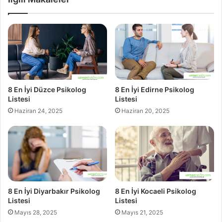
8 En İyi Düzce Psikolog
8 En İyi Edirne Psikolog
Listesi
Listesi
Haziran 24, 2025
Haziran 20, 2025
8 En İyi Diyarbakır Psikolog
8 En İyi Kocaeli Psikolog
Listesi
Listesi
Mayıs 28, 2025
Mayıs 21, 2025