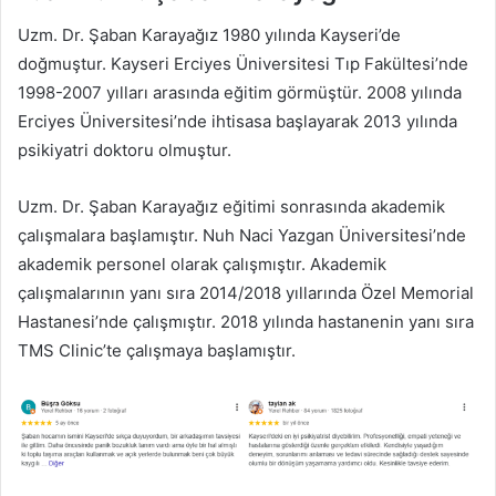
Uzm. Dr. Şaban Karayağız 1980 yılında Kayseri’de
doğmuştur. Kayseri Erciyes Üniversitesi Tıp Fakültesi’nde
1998-2007 yılları arasında eğitim görmüştür. 2008 yılında
Erciyes Üniversitesi’nde ihtisasa başlayarak 2013 yılında
psikiyatri doktoru olmuştur.
Uzm. Dr. Şaban Karayağız eğitimi sonrasında akademik
çalışmalara başlamıştır. Nuh Naci Yazgan Üniversitesi’nde
akademik personel olarak çalışmıştır. Akademik
çalışmalarının yanı sıra 2014/2018 yıllarında Özel Memorial
Hastanesi’nde çalışmıştır. 2018 yılında hastanenin yanı sıra
TMS Clinic’te çalışmaya başlamıştır.