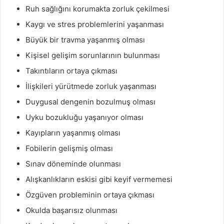
Ruh sağlığını korumakta zorluk çekilmesi
Kaygı ve stres problemlerini yaşanması
Büyük bir travma yaşanmış olması
Kişisel gelişim sorunlarının bulunması
Takıntıların ortaya çıkması
İlişkileri yürütmede zorluk yaşanması
Duygusal dengenin bozulmuş olması
Uyku bozukluğu yaşanıyor olması
Kayıpların yaşanmış olması
Fobilerin gelişmiş olması
Sınav döneminde olunması
Alışkanlıkların eskisi gibi keyif vermemesi
Özgüven probleminin ortaya çıkması
Okulda başarısız olunması