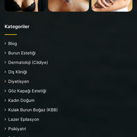
Kategoriler
Blog
Burun Estetiği
Dermatoloji (Cildiye)
Diş Kliniği
Diyetisyen
Göz Kapağı Estetiği
Kadın Doğum
Kulak Burun Boğaz (KBB)
Lazer Epilasyon
Psikiyatri