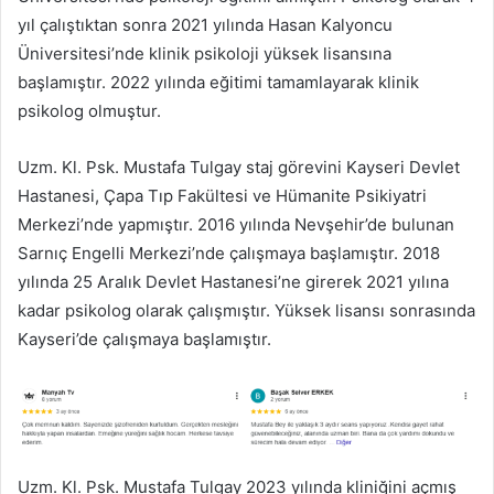
yıl çalıştıktan sonra 2021 yılında Hasan Kalyoncu
Üniversitesi’nde klinik psikoloji yüksek lisansına
başlamıştır. 2022 yılında eğitimi tamamlayarak klinik
psikolog olmuştur.
Uzm. Kl. Psk. Mustafa Tulgay staj görevini Kayseri Devlet
Hastanesi, Çapa Tıp Fakültesi ve Hümanite Psikiyatri
Merkezi’nde yapmıştır. 2016 yılında Nevşehir’de bulunan
Sarnıç Engelli Merkezi’nde çalışmaya başlamıştır. 2018
yılında 25 Aralık Devlet Hastanesi’ne girerek 2021 yılına
kadar psikolog olarak çalışmıştır. Yüksek lisansı sonrasında
Kayseri’de çalışmaya başlamıştır.
Uzm. Kl. Psk. Mustafa Tulgay 2023 yılında kliniğini açmış