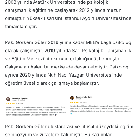
2008 yılında Atatürk Üniversitesi’nde psikolojik
danışmanlık eğitimine başlayarak 2012 yılında mezun
olmuştur. Yüksek lisansını İstanbul Aydın Üniversitesi’nde
tamamlamıştır.
Psk. Görkem Güler 2019 yılına kadar MEB’e bağlı psikolog
olarak çalışmıştır. 2019 yılında Sarı Psikolojik Danışmanlık
ve Eğitim Merkezi’nin kurucu ortaklığını üstlenmiştir.
Çalışmaları halen bu merkezde devam etmiştir. Psikolog
ayrıca 2020 yılında Nuh Naci Yazgan Üniversitesi’nde
öğretim üyesi olarak çalışmaya başlamıştır.
Psk. Görkem Güler uluslararası ve ulusal düzeydeki eğitim,
sempozyum ve zirvelere katılmıştır. Bu katılımlar