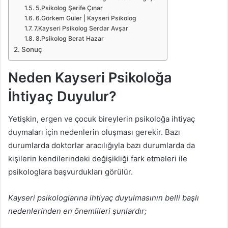
5.Psikolog Şerife Çınar
6.Görkem Güler | Kayseri Psikolog
7.Kayseri Psikolog Serdar Avşar
8.Psikolog Berat Hazar
Sonuç
Neden Kayseri Psikoloğa
İhtiyaç Duyulur?
Yetişkin, ergen ve çocuk bireylerin psikoloğa ihtiyaç
duymaları için nedenlerin oluşması gerekir. Bazı
durumlarda doktorlar aracılığıyla bazı durumlarda da
kişilerin kendilerindeki değişikliği fark etmeleri ile
psikologlara başvurdukları görülür.
Kayseri psikologlarına ihtiyaç duyulmasının belli başlı
nedenlerinden en önemlileri şunlardır;