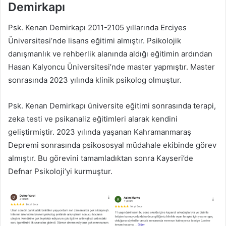
Demirkapı
Psk. Kenan Demirkapı 2011-2105 yıllarında Erciyes
Üniversitesi’nde lisans eğitimi almıştır. Psikolojik
danışmanlık ve rehberlik alanında aldığı eğitimin ardından
Hasan Kalyoncu Üniversitesi’nde master yapmıştır. Master
sonrasında 2023 yılında klinik psikolog olmuştur.
Psk. Kenan Demirkapı üniversite eğitimi sonrasında terapi,
zeka testi ve psikanaliz eğitimleri alarak kendini
geliştirmiştir. 2023 yılında yaşanan Kahramanmaraş
Depremi sonrasında psikososyal müdahale ekibinde görev
almıştır. Bu görevini tamamladıktan sonra Kayseri’de
Defnar Psikoloji’yi kurmuştur.