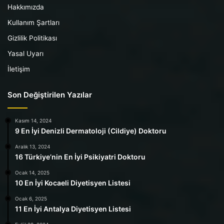
Hakkımızda
Kullanım Şartları
Gizlilik Politikası
Yasal Uyarı
İletişim
Son Değiştirilen Yazılar
Kasım 14, 2024
9 En İyi Denizli Dermatoloji (Cildiye) Doktoru
Aralık 13, 2024
16 Türkiye’nin En İyi Psikiyatri Doktoru
Ocak 14, 2025
10 En İyi Kocaeli Diyetisyen Listesi
Ocak 6, 2025
11 En İyi Antalya Diyetisyen Listesi