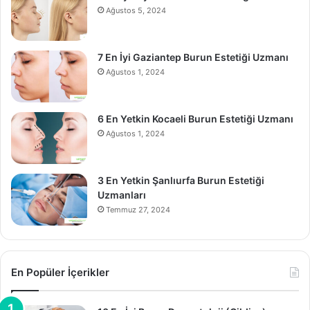
Ağustos 5, 2024
7 En İyi Gaziantep Burun Estetiği Uzmanı
Ağustos 1, 2024
6 En Yetkin Kocaeli Burun Estetiği Uzmanı
Ağustos 1, 2024
3 En Yetkin Şanlıurfa Burun Estetiği
Uzmanları
Temmuz 27, 2024
En Popüler İçerikler