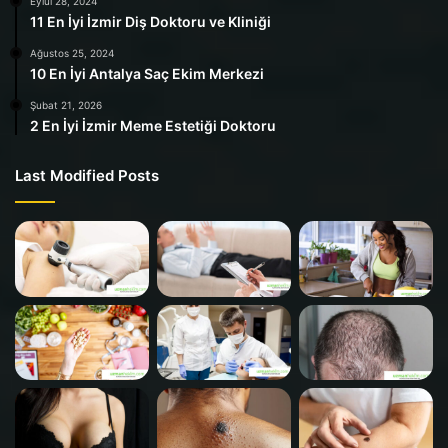
Eylül 28, 2024
11 En İyi İzmir Diş Doktoru ve Kliniği
Ağustos 25, 2024
10 En İyi Antalya Saç Ekim Merkezi
Şubat 21, 2026
2 En İyi İzmir Meme Estetiği Doktoru
Last Modified Posts