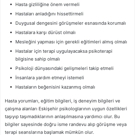
Hasta gizliliğine önem vermeli
Hastaları anladığını hissettirmeli
Duygusal dengesini görüşmeler esnasında korumalı
Hastalara karşı dürüst olmalı
Mesleğini yapması için gerekli eğitimleri almış olmalı
Hastalar için terapi uygulayacaksa psikoterapi
bilgisine sahip olmalı
Psikoloji dünyasındaki gelişmeleri takip etmeli
İnsanlara yardım etmeyi istemeli
Hastaların beğenisini kazanmış olmalı
Hasta yorumları, eğitim bilgileri, iş deneyim bilgileri ve
çalışma alanları Eskişehir psikologlarının uygun özellikleri
taşıyıp taşımadıklarının anlaşılmasına yardımcı olur. Bu
bilgiler sayesinde doğru isme randevu alıp görüşme veya
terapi seanslarına başlamak mümkün olur.