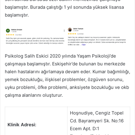
başlamıştır. Burada çalıştığı 1 yıl sonunda yüksek lisansa
başlamıştır.
Psikolog Salih Eskici 2020 yılında Yaşam Psikoloji’de
çalışmaya başlamıştır. Eskişehir’de bulunan bu merkezde
halen hastalarını ağırlamaya devam eder. Kumar bağımlılığı,
yemek bozukluğu, ilişkisel problemler, özgüven sorunu,
uyku problemi, öfke problemi, anksiyete bozukluğu ve okb
çalışma alanlarını oluşturur.
Hoşnudiye, Cengiz Topel
Cd. Bayramyeri Sk. No:16
Klinik Adresi:
Ecem Apt. D:1