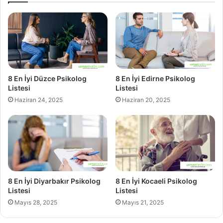
8 En İyi Düzce Psikolog
8 En İyi Edirne Psikolog
Listesi
Listesi
Haziran 24, 2025
Haziran 20, 2025
8 En İyi Diyarbakır Psikolog
8 En İyi Kocaeli Psikolog
Listesi
Listesi
Mayıs 28, 2025
Mayıs 21, 2025