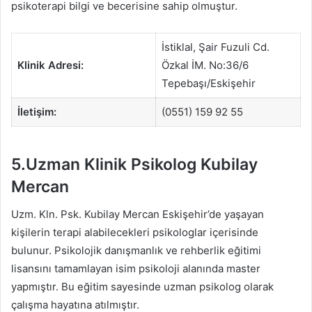
psikoterapi bilgi ve becerisine sahip olmuştur.
İstiklal, Şair Fuzuli Cd.
Klinik Adresi:
Özkal İM. No:36/6
Tepebaşı/Eskişehir
İletişim:
(0551) 159 92 55
5.Uzman Klinik Psikolog Kubilay
Mercan
Uzm. Kln. Psk. Kubilay Mercan Eskişehir’de yaşayan
kişilerin terapi alabilecekleri psikologlar içerisinde
bulunur. Psikolojik danışmanlık ve rehberlik eğitimi
lisansını tamamlayan isim psikoloji alanında master
yapmıştır. Bu eğitim sayesinde uzman psikolog olarak
çalışma hayatına atılmıştır.