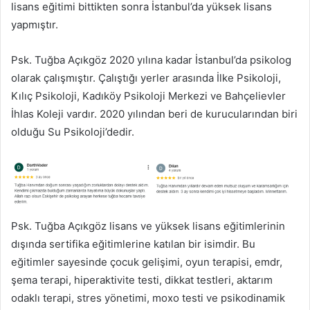
lisans eğitimi bittikten sonra İstanbul’da yüksek lisans
yapmıştır.
Psk. Tuğba Açıkgöz 2020 yılına kadar İstanbul’da psikolog
olarak çalışmıştır. Çalıştığı yerler arasında İlke Psikoloji,
Kılıç Psikoloji, Kadıköy Psikoloji Merkezi ve Bahçelievler
İhlas Koleji vardır. 2020 yılından beri de kurucularından biri
olduğu Su Psikoloji’dedir.
Psk. Tuğba Açıkgöz lisans ve yüksek lisans eğitimlerinin
dışında sertifika eğitimlerine katılan bir isimdir. Bu
eğitimler sayesinde çocuk gelişimi, oyun terapisi, emdr,
şema terapi, hiperaktivite testi, dikkat testleri, aktarım
odaklı terapi, stres yönetimi, moxo testi ve psikodinamik