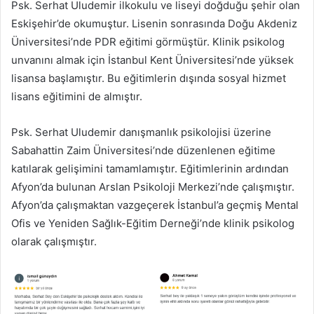
Psk. Serhat Uludemir ilkokulu ve liseyi doğduğu şehir olan
Eskişehir’de okumuştur. Lisenin sonrasında Doğu Akdeniz
Üniversitesi’nde PDR eğitimi görmüştür. Klinik psikolog
unvanını almak için İstanbul Kent Üniversitesi’nde yüksek
lisansa başlamıştır. Bu eğitimlerin dışında sosyal hizmet
lisans eğitimini de almıştır.
Psk. Serhat Uludemir danışmanlık psikolojisi üzerine
Sabahattin Zaim Üniversitesi’nde düzenlenen eğitime
katılarak gelişimini tamamlamıştır. Eğitimlerinin ardından
Afyon’da bulunan Arslan Psikoloji Merkezi’nde çalışmıştır.
Afyon’da çalışmaktan vazgeçerek İstanbul’a geçmiş Mental
Ofis ve Yeniden Sağlık-Eğitim Derneği’nde klinik psikolog
olarak çalışmıştır.