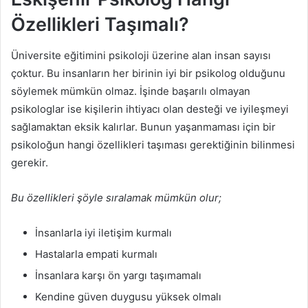
Özellikleri Taşımalı?
Üniversite eğitimini psikoloji üzerine alan insan sayısı
çoktur. Bu insanların her birinin iyi bir psikolog olduğunu
söylemek mümkün olmaz. İşinde başarılı olmayan
psikologlar ise kişilerin ihtiyacı olan desteği ve iyileşmeyi
sağlamaktan eksik kalırlar. Bunun yaşanmaması için bir
psikoloğun hangi özellikleri taşıması gerektiğinin bilinmesi
gerekir.
Bu özellikleri şöyle sıralamak mümkün olur;
İnsanlarla iyi iletişim kurmalı
Hastalarla empati kurmalı
İnsanlara karşı ön yargı taşımamalı
Kendine güven duygusu yüksek olmalı