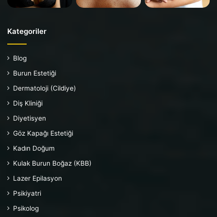
Kategoriler
Blog
Burun Estetiği
Dermatoloji (Cildiye)
Diş Kliniği
Diyetisyen
Göz Kapağı Estetiği
Kadın Doğum
Kulak Burun Boğaz (KBB)
Lazer Epilasyon
Psikiyatri
Psikolog