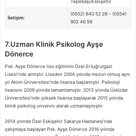
Tepebaşı/Eskişehir
(0552) 640 52 26 – (0554)
İletişim:
902 46 56
7.Uzman Klinik Psikolog Ayşe
Dönerce
Psk. Ayşe Dönerce lise eğitimini Özel Ertuğrulgazi
Lisesi’nde almıştır. Liseden 2004 yılında mezun olmuş aynı
yıl Atılım Üniversitesi’nde lisansa başlamıştır. Psikoloji
lisansını 2009 yılında tamamlamıştır. 2013 yılında Üsküdar
Üniversitesi’nde yüksek lisansa başlayarak 2015 yılında
klinik psikolog unvanını alarak uzmanlaşmıştır.
2014 yılında Özel Eskişehir Sakarya Hastanesi’nde
çalışmaya başlayan Psk. Ayşe Dönerce 2016 yılında