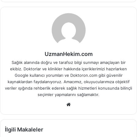
UzmanHekim.com
Sağlık alanında doğru ve tarafsız bilgi sunmayı amaçlayan bir
ekibiz. Doktorlar ve klinikler hakkında içeriklerimizi hazırlarken
Google kullanıcı yorumları ve Doktoron.com gibi güvenilir
kaynaklardan faydalanıyoruz. Amacımız, okuyucularımıza objektif
veriler ışığında rehberlik ederek sağlık hizmetleri konusunda bilinçli
seçimler yapmalarını sağlamaktır.
Web
sitesi
İlgili Makaleler