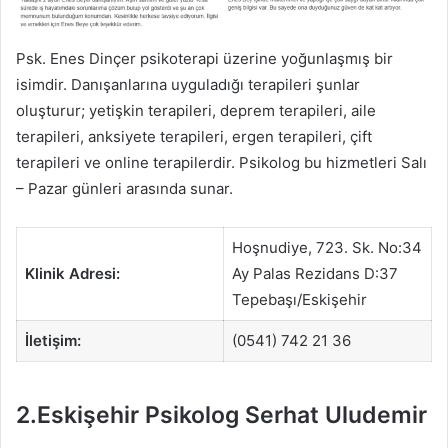
Psk. Enes Dinçer psikoterapi üzerine yoğunlaşmış bir
isimdir. Danışanlarına uyguladığı terapileri şunlar
oluşturur; yetişkin terapileri, deprem terapileri, aile
terapileri, anksiyete terapileri, ergen terapileri, çift
terapileri ve online terapilerdir. Psikolog bu hizmetleri Salı
– Pazar günleri arasında sunar.
Hoşnudiye, 723. Sk. No:34
Klinik Adresi:
Ay Palas Rezidans D:37
Tepebaşı/Eskişehir
İletişim:
(0541) 742 21 36
2.Eskişehir Psikolog Serhat Uludemir