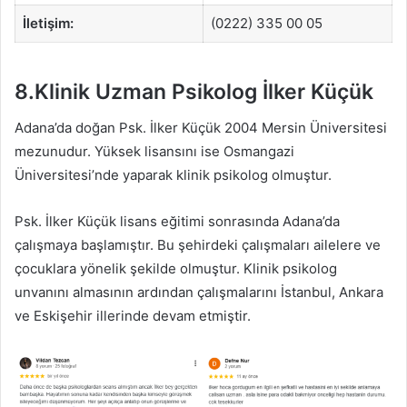
İletişim:
(0222) 335 00 05
8.Klinik Uzman Psikolog İlker Küçük
Adana’da doğan Psk. İlker Küçük 2004 Mersin Üniversitesi
mezunudur. Yüksek lisansını ise Osmangazi
Üniversitesi’nde yaparak klinik psikolog olmuştur.
Psk. İlker Küçük lisans eğitimi sonrasında Adana’da
çalışmaya başlamıştır. Bu şehirdeki çalışmaları ailelere ve
çocuklara yönelik şekilde olmuştur. Klinik psikolog
unvanını almasının ardından çalışmalarını İstanbul, Ankara
ve Eskişehir illerinde devam etmiştir.