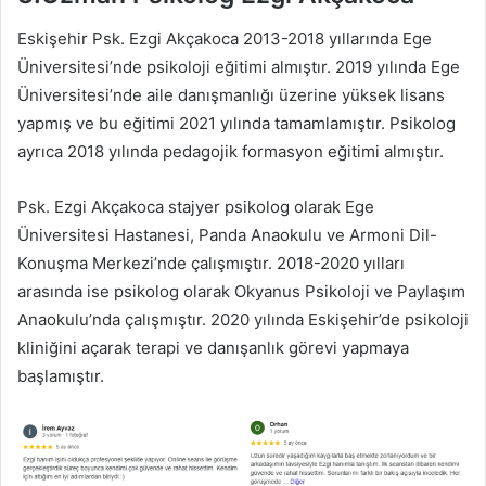
Eskişehir Psk. Ezgi Akçakoca 2013-2018 yıllarında Ege
Üniversitesi’nde psikoloji eğitimi almıştır. 2019 yılında Ege
Üniversitesi’nde aile danışmanlığı üzerine yüksek lisans
yapmış ve bu eğitimi 2021 yılında tamamlamıştır. Psikolog
ayrıca 2018 yılında pedagojik formasyon eğitimi almıştır.
Psk. Ezgi Akçakoca stajyer psikolog olarak Ege
Üniversitesi Hastanesi, Panda Anaokulu ve Armoni Dil-
Konuşma Merkezi’nde çalışmıştır. 2018-2020 yılları
arasında ise psikolog olarak Okyanus Psikoloji ve Paylaşım
Anaokulu’nda çalışmıştır. 2020 yılında Eskişehir’de psikoloji
kliniğini açarak terapi ve danışanlık görevi yapmaya
başlamıştır.