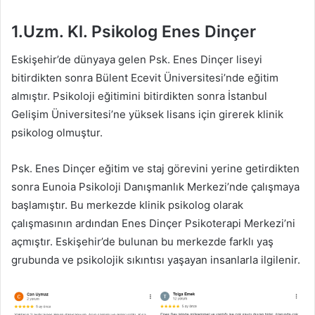
1.Uzm. Kl. Psikolog Enes Dinçer
Eskişehir’de dünyaya gelen Psk. Enes Dinçer liseyi
bitirdikten sonra Bülent Ecevit Üniversitesi’nde eğitim
almıştır. Psikoloji eğitimini bitirdikten sonra İstanbul
Gelişim Üniversitesi’ne yüksek lisans için girerek klinik
psikolog olmuştur.
Psk. Enes Dinçer eğitim ve staj görevini yerine getirdikten
sonra Eunoia Psikoloji Danışmanlık Merkezi’nde çalışmaya
başlamıştır. Bu merkezde klinik psikolog olarak
çalışmasının ardından Enes Dinçer Psikoterapi Merkezi’ni
açmıştır. Eskişehir’de bulunan bu merkezde farklı yaş
grubunda ve psikolojik sıkıntısı yaşayan insanlarla ilgilenir.