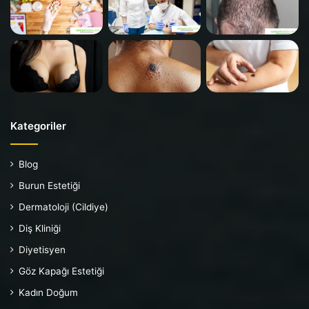
Kategoriler
Blog
Burun Estetiği
Dermatoloji (Cildiye)
Diş Kliniği
Diyetisyen
Göz Kapağı Estetiği
Kadın Doğum