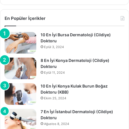
En Popüler İçerikler
10 En İyi Bursa Dermatoloji (Cildiye)
Doktoru
Eylül 3, 2024
8 En İyi Konya Dermatoloji (Cildiye)
Doktoru
Eylül 11, 2024
10 En İyi Konya Kulak Burun Boğaz
Doktoru (KBB)
Ekim 25, 2024
7 En İyi İstanbul Dermatoloji (Cildiye)
Doktoru
Ağustos 8, 2024