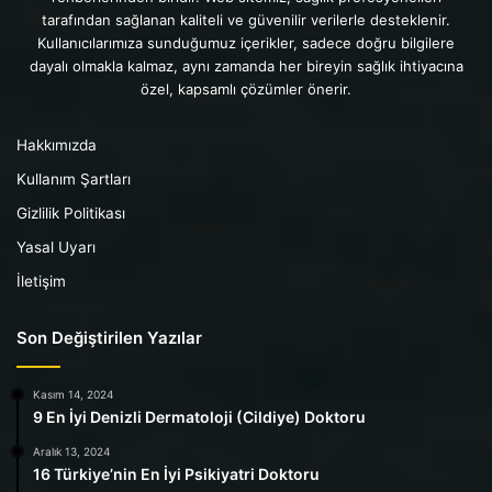
tarafından sağlanan kaliteli ve güvenilir verilerle desteklenir.
Kullanıcılarımıza sunduğumuz içerikler, sadece doğru bilgilere
dayalı olmakla kalmaz, aynı zamanda her bireyin sağlık ihtiyacına
özel, kapsamlı çözümler önerir.
Hakkımızda
Kullanım Şartları
Gizlilik Politikası
Yasal Uyarı
İletişim
Son Değiştirilen Yazılar
Kasım 14, 2024
9 En İyi Denizli Dermatoloji (Cildiye) Doktoru
Aralık 13, 2024
16 Türkiye’nin En İyi Psikiyatri Doktoru