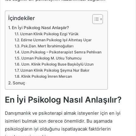
İçindekiler
En İyi Psikolog Nasıl Anlaşılır?
Uzman Klinik Psikolog Ezgi Yürük
Edirne Uzman Psikolog Işıl Altıntaş Uçar
Psk.Dan. Mert İbrahimoğulları
Uzm.Psikolog – Psikoterapist Semra Pehlivan
Uzman Psikolog M. Utku Tohumcu
Uzm. Klinik Psikolog Buse Başköylü Uzun
Uzman Klinik Psikolog Şeyma Nur Bakır
Klinik Psikolog İmren Mercan
Sonuç
En İyi Psikolog Nasıl Anlaşılır?
Danışmanlık ve psikoterapi almak isteyenler için en iyi
isimleri bulmak son derece önemlidir. Bu aşamada
psikologların iyi olduğunu ispatlayacak faktörlerin