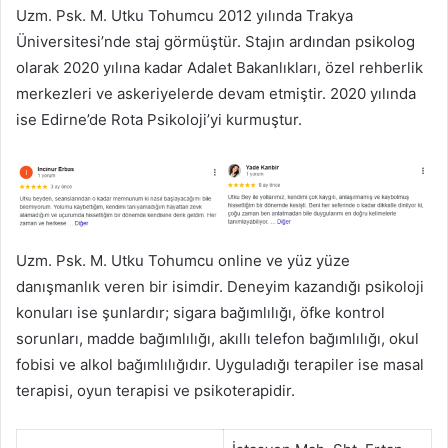
Uzm. Psk. M. Utku Tohumcu 2012 yılında Trakya
Üniversitesi’nde staj görmüştür. Stajın ardından psikolog
olarak 2020 yılına kadar Adalet Bakanlıkları, özel rehberlik
merkezleri ve askeriyelerde devam etmiştir. 2020 yılında
ise Edirne’de Rota Psikoloji’yi kurmuştur.
Uzm. Psk. M. Utku Tohumcu online ve yüz yüze
danışmanlık veren bir isimdir. Deneyim kazandığı psikoloji
konuları ise şunlardır; sigara bağımlılığı, öfke kontrol
sorunları, madde bağımlılığı, akıllı telefon bağımlılığı, okul
fobisi ve alkol bağımlılığıdır. Uyguladığı terapiler ise masal
terapisi, oyun terapisi ve psikoterapidir.