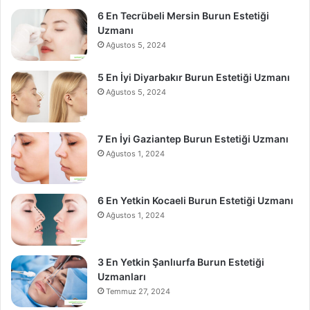
6 En Tecrübeli Mersin Burun Estetiği
Uzmanı
Ağustos 5, 2024
5 En İyi Diyarbakır Burun Estetiği Uzmanı
Ağustos 5, 2024
7 En İyi Gaziantep Burun Estetiği Uzmanı
Ağustos 1, 2024
6 En Yetkin Kocaeli Burun Estetiği Uzmanı
Ağustos 1, 2024
3 En Yetkin Şanlıurfa Burun Estetiği
Uzmanları
Temmuz 27, 2024