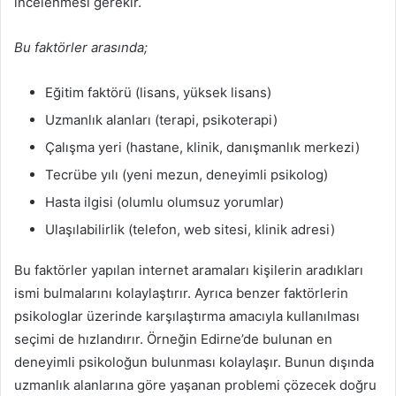
incelenmesi gerekir.
Bu faktörler arasında;
Eğitim faktörü (lisans, yüksek lisans)
Uzmanlık alanları (terapi, psikoterapi)
Çalışma yeri (hastane, klinik, danışmanlık merkezi)
Tecrübe yılı (yeni mezun, deneyimli psikolog)
Hasta ilgisi (olumlu olumsuz yorumlar)
Ulaşılabilirlik (telefon, web sitesi, klinik adresi)
Bu faktörler yapılan internet aramaları kişilerin aradıkları
ismi bulmalarını kolaylaştırır. Ayrıca benzer faktörlerin
psikologlar üzerinde karşılaştırma amacıyla kullanılması
seçimi de hızlandırır. Örneğin Edirne’de bulunan en
deneyimli psikoloğun bulunması kolaylaşır. Bunun dışında
uzmanlık alanlarına göre yaşanan problemi çözecek doğru