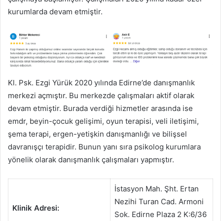
kurumlarda devam etmiştir.
Kl. Psk. Ezgi Yürük 2020 yılında Edirne’de danışmanlık
merkezi açmıştır. Bu merkezde çalışmaları aktif olarak
devam etmiştir. Burada verdiği hizmetler arasında ise
emdr, beyin-çocuk gelişimi, oyun terapisi, veli iletişimi,
şema terapi, ergen-yetişkin danışmanlığı ve bilişsel
davranışçı terapidir. Bunun yanı sıra psikolog kurumlara
yönelik olarak danışmanlık çalışmaları yapmıştır.
İstasyon Mah. Şht. Ertan
Nezihi Turan Cad. Armoni
Klinik Adresi:
Sok. Edirne Plaza 2 K:6/36