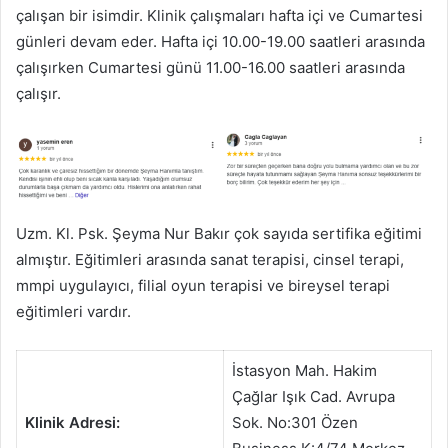
çalışan bir isimdir. Klinik çalışmaları hafta içi ve Cumartesi
günleri devam eder. Hafta içi 10.00-19.00 saatleri arasında
çalışırken Cumartesi günü 11.00-16.00 saatleri arasında
çalışır.
Uzm. Kl. Psk. Şeyma Nur Bakır çok sayıda sertifika eğitimi
almıştır. Eğitimleri arasında sanat terapisi, cinsel terapi,
mmpi uygulayıcı, filial oyun terapisi ve bireysel terapi
eğitimleri vardır.
İstasyon Mah. Hakim
Çağlar Işık Cad. Avrupa
Klinik Adresi:
Sok. No:301 Özen