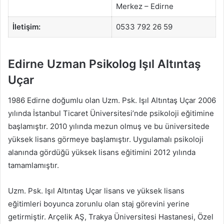
Merkez – Edirne
İletişim:
0533 792 26 59
Edirne Uzman Psikolog Işıl Altıntaş
Uçar
1986 Edirne doğumlu olan Uzm. Psk. Işıl Altıntaş Uçar 2006
yılında İstanbul Ticaret Üniversitesi’nde psikoloji eğitimine
başlamıştır. 2010 yılında mezun olmuş ve bu üniversitede
yüksek lisans görmeye başlamıştır. Uygulamalı psikoloji
alanında gördüğü yüksek lisans eğitimini 2012 yılında
tamamlamıştır.
Uzm. Psk. Işıl Altıntaş Uçar lisans ve yüksek lisans
eğitimleri boyunca zorunlu olan staj görevini yerine
getirmiştir. Arçelik AŞ, Trakya Üniversitesi Hastanesi, Özel