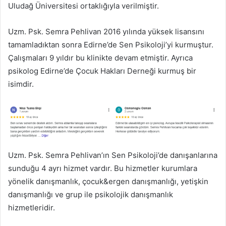
Uludağ Üniversitesi ortaklığıyla verilmiştir.
Uzm. Psk. Semra Pehlivan 2016 yılında yüksek lisansını
tamamladıktan sonra Edirne’de Sen Psikoloji’yi kurmuştur.
Çalışmaları 9 yıldır bu klinikte devam etmiştir. Ayrıca
psikolog Edirne’de Çocuk Hakları Derneği kurmuş bir
isimdir.
Uzm. Psk. Semra Pehlivan’ın Sen Psikoloji’de danışanlarına
sunduğu 4 ayrı hizmet vardır. Bu hizmetler kurumlara
yönelik danışmanlık, çocuk&ergen danışmanlığı, yetişkin
danışmanlığı ve grup ile psikolojik danışmanlık
hizmetleridir.