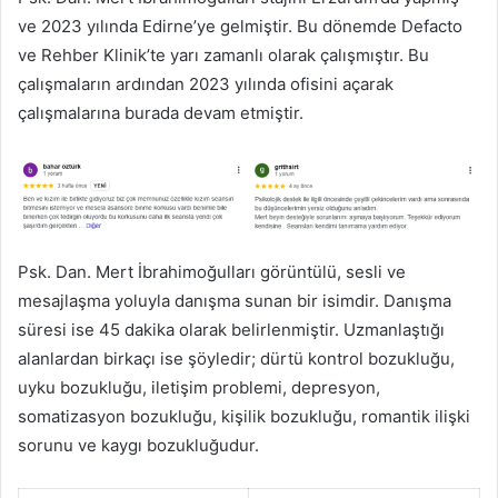
ve 2023 yılında Edirne’ye gelmiştir. Bu dönemde Defacto
ve Rehber Klinik’te yarı zamanlı olarak çalışmıştır. Bu
çalışmaların ardından 2023 yılında ofisini açarak
çalışmalarına burada devam etmiştir.
Psk. Dan. Mert İbrahimoğulları görüntülü, sesli ve
mesajlaşma yoluyla danışma sunan bir isimdir. Danışma
süresi ise 45 dakika olarak belirlenmiştir. Uzmanlaştığı
alanlardan birkaçı ise şöyledir; dürtü kontrol bozukluğu,
uyku bozukluğu, iletişim problemi, depresyon,
somatizasyon bozukluğu, kişilik bozukluğu, romantik ilişki
sorunu ve kaygı bozukluğudur.