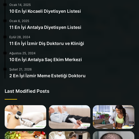
Ocak 14, 2025
10 En İyi Kocaeli Diyetisyen Listesi
Ocak 6, 2025
11 En İyi Antalya Diyetisyen Listesi
Eylül 28, 2024
11 En İyi İzmir Diş Doktoru ve Kliniği
Ağustos 25, 2024
10 En İyi Antalya Saç Ekim Merkezi
Şubat 21, 2026
2 En İyi İzmir Meme Estetiği Doktoru
Last Modified Posts