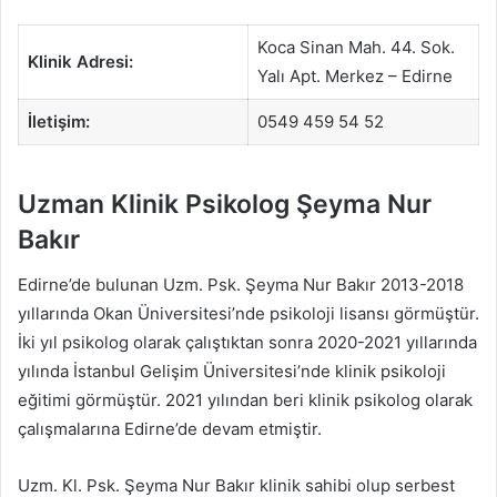
Koca Sinan Mah. 44. Sok.
Klinik Adresi:
Yalı Apt. Merkez – Edirne
İletişim:
0549 459 54 52
Uzman Klinik Psikolog Şeyma Nur
Bakır
Edirne’de bulunan Uzm. Psk. Şeyma Nur Bakır 2013-2018
yıllarında Okan Üniversitesi’nde psikoloji lisansı görmüştür.
İki yıl psikolog olarak çalıştıktan sonra 2020-2021 yıllarında
yılında İstanbul Gelişim Üniversitesi’nde klinik psikoloji
eğitimi görmüştür. 2021 yılından beri klinik psikolog olarak
çalışmalarına Edirne’de devam etmiştir.
Uzm. Kl. Psk. Şeyma Nur Bakır klinik sahibi olup serbest