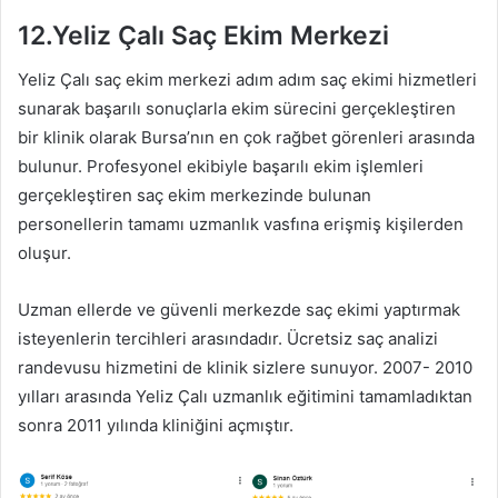
12.Yeliz Çalı Saç Ekim Merkezi
Yeliz Çalı saç ekim merkezi adım adım saç ekimi hizmetleri
sunarak başarılı sonuçlarla ekim sürecini gerçekleştiren
bir klinik olarak Bursa’nın en çok rağbet görenleri arasında
bulunur. Profesyonel ekibiyle başarılı ekim işlemleri
gerçekleştiren saç ekim merkezinde bulunan
personellerin tamamı uzmanlık vasfına erişmiş kişilerden
oluşur.
Uzman ellerde ve güvenli merkezde saç ekimi yaptırmak
isteyenlerin tercihleri arasındadır. Ücretsiz saç analizi
randevusu hizmetini de klinik sizlere sunuyor. 2007- 2010
yılları arasında Yeliz Çalı uzmanlık eğitimini tamamladıktan
sonra 2011 yılında kliniğini açmıştır.