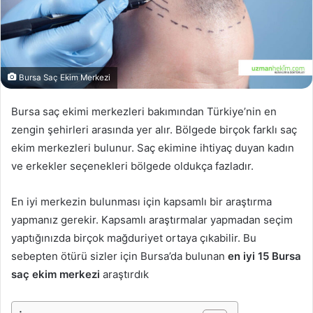
Bursa Saç Ekim Merkezi
Bursa saç ekimi merkezleri bakımından Türkiye’nin en
zengin şehirleri arasında yer alır. Bölgede birçok farklı saç
ekim merkezleri bulunur. Saç ekimine ihtiyaç duyan kadın
ve erkekler seçenekleri bölgede oldukça fazladır.
En iyi merkezin bulunması için kapsamlı bir araştırma
yapmanız gerekir. Kapsamlı araştırmalar yapmadan seçim
yaptığınızda birçok mağduriyet ortaya çıkabilir. Bu
sebepten ötürü sizler için Bursa’da bulunan
en iyi 15 Bursa
saç ekim merkezi
araştırdık