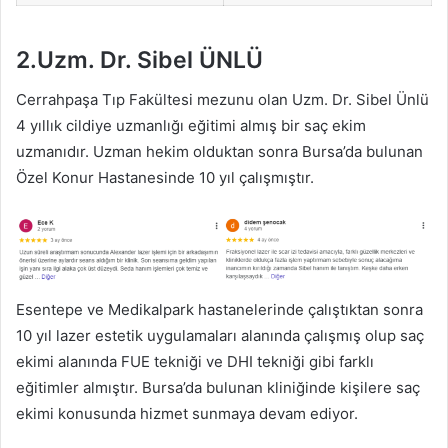
2.Uzm. Dr. Sibel ÜNLÜ
Cerrahpaşa Tıp Fakültesi mezunu olan Uzm. Dr. Sibel Ünlü
4 yıllık cildiye uzmanlığı eğitimi almış bir saç ekim
uzmanıdır. Uzman hekim olduktan sonra Bursa’da bulunan
Özel Konur Hastanesinde 10 yıl çalışmıştır.
Esentepe ve Medikalpark hastanelerinde çalıştıktan sonra
10 yıl lazer estetik uygulamaları alanında çalışmış olup saç
ekimi alanında FUE tekniği ve DHI tekniği gibi farklı
eğitimler almıştır. Bursa’da bulunan kliniğinde kişilere saç
ekimi konusunda hizmet sunmaya devam ediyor.