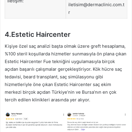
İletişim:
iletisim@dermaclinic.com.t
r
4.Estetic Haircenter
Kişiye özel saç analizi başta olmak üzere greft hesaplama,
%100 steril koşullarda hizmetler sunmasıyla ön plana çıkan
Estetic Haircenter Fue tekniğini uygulamasıyla birçok
açıdan başarılı çalışmalar gerçekleştiriyor. Kök hücre saç
tedavisi, beard transplant, saç simülasyonu gibi
hizmetleriyle öne çıkan Estetic Haircenter saç ekim
merkezi birçok açıdan Türkiye’nin ve Bursa’nın en çok
tercih edilen klinikleri arasında yer alıyor.