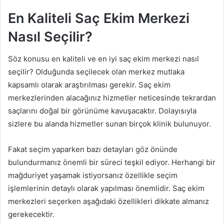
En Kaliteli Saç Ekim Merkezi
Nasıl Seçilir?
Söz konusu en kaliteli ve en iyi saç ekim merkezi nasıl
seçilir? Olduğunda seçilecek olan merkez mutlaka
kapsamlı olarak araştırılması gerekir. Saç ekim
merkezlerinden alacağınız hizmetler neticesinde tekrardan
saçlarını doğal bir görünüme kavuşacaktır. Dolayısıyla
sizlere bu alanda hizmetler sunan birçok klinik bulunuyor.
Fakat seçim yaparken bazı detayları göz önünde
bulundurmanız önemli bir süreci teşkil ediyor. Herhangi bir
mağduriyet yaşamak istiyorsanız özellikle seçim
işlemlerinin detaylı olarak yapılması önemlidir. Saç ekim
merkezleri seçerken aşağıdaki özellikleri dikkate almanız
gerekecektir.