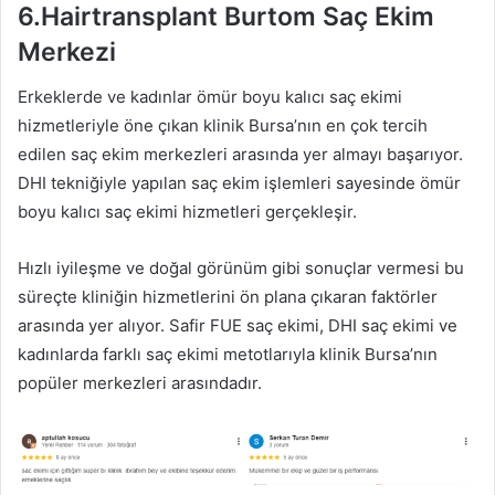
6.Hairtransplant Burtom Saç Ekim
Merkezi
Erkeklerde ve kadınlar ömür boyu kalıcı saç ekimi
hizmetleriyle öne çıkan klinik Bursa’nın en çok tercih
edilen saç ekim merkezleri arasında yer almayı başarıyor.
DHI tekniğiyle yapılan saç ekim işlemleri sayesinde ömür
boyu kalıcı saç ekimi hizmetleri gerçekleşir.
Hızlı iyileşme ve doğal görünüm gibi sonuçlar vermesi bu
süreçte kliniğin hizmetlerini ön plana çıkaran faktörler
arasında yer alıyor. Safir FUE saç ekimi, DHI saç ekimi ve
kadınlarda farklı saç ekimi metotlarıyla klinik Bursa’nın
popüler merkezleri arasındadır.