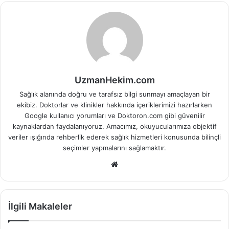
UzmanHekim.com
Sağlık alanında doğru ve tarafsız bilgi sunmayı amaçlayan bir
ekibiz. Doktorlar ve klinikler hakkında içeriklerimizi hazırlarken
Google kullanıcı yorumları ve Doktoron.com gibi güvenilir
kaynaklardan faydalanıyoruz. Amacımız, okuyucularımıza objektif
veriler ışığında rehberlik ederek sağlık hizmetleri konusunda bilinçli
seçimler yapmalarını sağlamaktır.
Web
sitesi
İlgili Makaleler