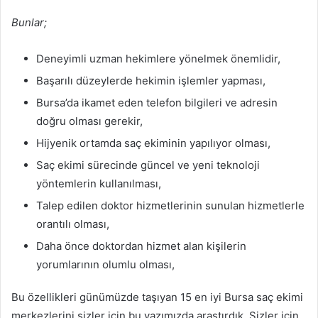
Bunlar;
Deneyimli uzman hekimlere yönelmek önemlidir,
Başarılı düzeylerde hekimin işlemler yapması,
Bursa’da ikamet eden telefon bilgileri ve adresin
doğru olması gerekir,
Hijyenik ortamda saç ekiminin yapılıyor olması,
Saç ekimi sürecinde güncel ve yeni teknoloji
yöntemlerin kullanılması,
Talep edilen doktor hizmetlerinin sunulan hizmetlerle
orantılı olması,
Daha önce doktordan hizmet alan kişilerin
yorumlarının olumlu olması,
Bu özellikleri günümüzde taşıyan 15 en iyi Bursa saç ekimi
merkezlerini sizler için bu yazımızda araştırdık. Sizler için