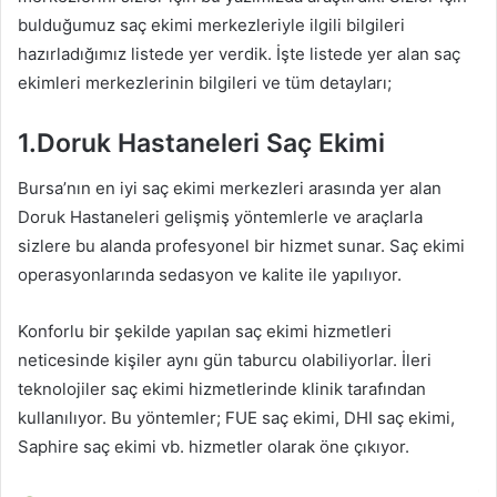
bulduğumuz saç ekimi merkezleriyle ilgili bilgileri
hazırladığımız listede yer verdik. İşte listede yer alan saç
ekimleri merkezlerinin bilgileri ve tüm detayları;
1.Doruk Hastaneleri Saç Ekimi
Bursa’nın en iyi saç ekimi merkezleri arasında yer alan
Doruk Hastaneleri gelişmiş yöntemlerle ve araçlarla
sizlere bu alanda profesyonel bir hizmet sunar. Saç ekimi
operasyonlarında sedasyon ve kalite ile yapılıyor.
Konforlu bir şekilde yapılan saç ekimi hizmetleri
neticesinde kişiler aynı gün taburcu olabiliyorlar. İleri
teknolojiler saç ekimi hizmetlerinde klinik tarafından
kullanılıyor. Bu yöntemler; FUE saç ekimi, DHI saç ekimi,
Saphire saç ekimi vb. hizmetler olarak öne çıkıyor.