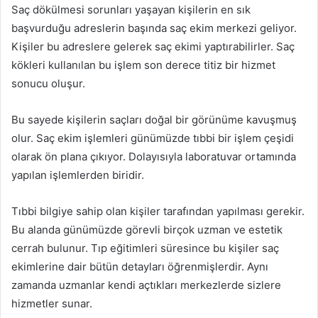
Saç dökülmesi sorunları yaşayan kişilerin en sık
başvurduğu adreslerin başında saç ekim merkezi geliyor.
Kişiler bu adreslere gelerek saç ekimi yaptırabilirler. Saç
kökleri kullanılan bu işlem son derece titiz bir hizmet
sonucu oluşur.
Bu sayede kişilerin saçları doğal bir görünüme kavuşmuş
olur. Saç ekim işlemleri günümüzde tıbbi bir işlem çeşidi
olarak ön plana çıkıyor. Dolayısıyla laboratuvar ortamında
yapılan işlemlerden biridir.
Tıbbi bilgiye sahip olan kişiler tarafından yapılması gerekir.
Bu alanda günümüzde görevli birçok uzman ve estetik
cerrah bulunur. Tıp eğitimleri süresince bu kişiler saç
ekimlerine dair bütün detayları öğrenmişlerdir. Aynı
zamanda uzmanlar kendi açtıkları merkezlerde sizlere
hizmetler sunar.