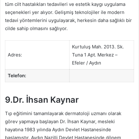
tüm cilt hastalıkları tedavileri ve estetik kaygı uygulama
seçenekleri yer alıyor. Gelişmiş teknolojiler ile modern
tedavi yöntemlerini uygulayarak, herkesin daha sağlıklı bir
cilde sahip olmasını sağlıyor.
Kurtuluş Mah. 2013. Sk.
Adres:
Tuna 1 Apt. Merkez –
Efeler / Aydın
Telefon:
9.Dr. İhsan Kaynar
Tıp eğitimini tamamlayarak dermatoloji uzmanı olarak
görev yapmaya başlayan Dr. İhsan Kaynar, mesleki
hayatına 1983 yılında Aydın Devlet Hastanesinde
başlamıştır. Aydın Nazilli Devlet Hastanesinde dönem