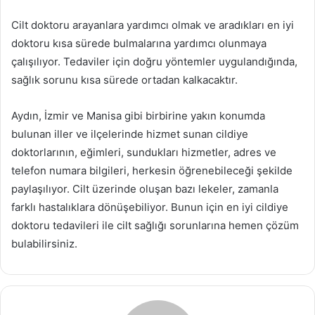
Cilt doktoru arayanlara yardımcı olmak ve aradıkları en iyi
doktoru kısa sürede bulmalarına yardımcı olunmaya
çalışılıyor. Tedaviler için doğru yöntemler uygulandığında,
sağlık sorunu kısa sürede ortadan kalkacaktır.
Aydın, İzmir ve Manisa gibi birbirine yakın konumda
bulunan iller ve ilçelerinde hizmet sunan cildiye
doktorlarının, eğimleri, sundukları hizmetler, adres ve
telefon numara bilgileri, herkesin öğrenebileceği şekilde
paylaşılıyor. Cilt üzerinde oluşan bazı lekeler, zamanla
farklı hastalıklara dönüşebiliyor. Bunun için en iyi cildiye
doktoru tedavileri ile cilt sağlığı sorunlarına hemen çözüm
bulabilirsiniz.