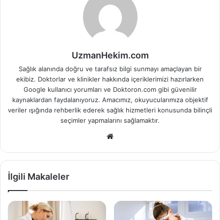
UzmanHekim.com
Sağlık alanında doğru ve tarafsız bilgi sunmayı amaçlayan bir
ekibiz. Doktorlar ve klinikler hakkında içeriklerimizi hazırlarken
Google kullanıcı yorumları ve Doktoron.com gibi güvenilir
kaynaklardan faydalanıyoruz. Amacımız, okuyucularımıza objektif
veriler ışığında rehberlik ederek sağlık hizmetleri konusunda bilinçli
seçimler yapmalarını sağlamaktır.
Web
sitesi
İlgili Makaleler