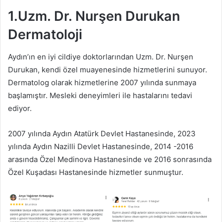
1.Uzm. Dr. Nurşen Durukan
Dermatoloji
Aydın’ın en iyi cildiye doktorlarından Uzm. Dr. Nurşen
Durukan, kendi özel muayenesinde hizmetlerini sunuyor.
Dermatolog olarak hizmetlerine 2007 yılında sunmaya
başlamıştır. Mesleki deneyimleri ile hastalarını tedavi
ediyor.
2007 yılında Aydın Atatürk Devlet Hastanesinde, 2023
yılında Aydın Nazilli Devlet Hastanesinde, 2014 -2016
arasında Özel Medinova Hastanesinde ve 2016 sonrasında
Özel Kuşadası Hastanesinde hizmetler sunmuştur.