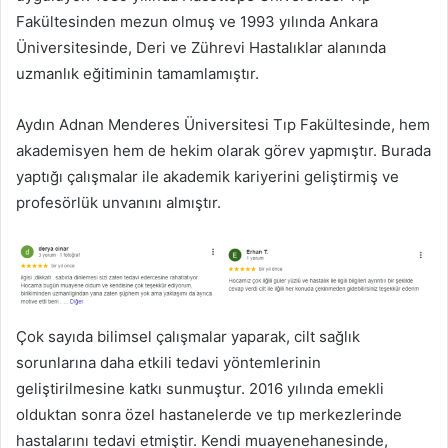
Fakültesinden mezun olmuş ve 1993 yılında Ankara
Üniversitesinde, Deri ve Zührevi Hastalıklar alanında
uzmanlık eğitiminin tamamlamıştır.
Aydın Adnan Menderes Üniversitesi Tıp Fakültesinde, hem
akademisyen hem de hekim olarak görev yapmıştır. Burada
yaptığı çalışmalar ile akademik kariyerini geliştirmiş ve
profesörlük unvanını almıştır.
Çok sayıda bilimsel çalışmalar yaparak, cilt sağlık
sorunlarına daha etkili tedavi yöntemlerinin
geliştirilmesine katkı sunmuştur. 2016 yılında emekli
olduktan sonra özel hastanelerde ve tıp merkezlerinde
hastalarını tedavi etmiştir. Kendi muayenehanesinde,