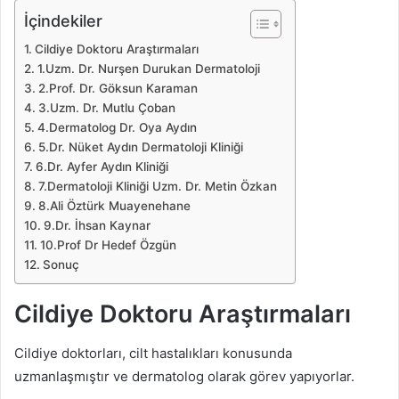
İçindekiler
Cildiye Doktoru Araştırmaları
1.Uzm. Dr. Nurşen Durukan Dermatoloji
2.Prof. Dr. Göksun Karaman
3.Uzm. Dr. Mutlu Çoban
4.Dermatolog Dr. Oya Aydın
5.Dr. Nüket Aydın Dermatoloji Kliniği
6.Dr. Ayfer Aydın Kliniği
7.Dermatoloji Kliniği Uzm. Dr. Metin Özkan
8.Ali Öztürk Muayenehane
9.Dr. İhsan Kaynar
10.Prof Dr Hedef Özgün
Sonuç
Cildiye Doktoru Araştırmaları
Cildiye doktorları, cilt hastalıkları konusunda
uzmanlaşmıştır ve dermatolog olarak görev yapıyorlar.