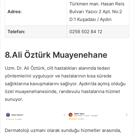
Türkmen man. Hasan Reis
Adres:
Bulvarı Yazıcı 2 Apt. No:2
D:1 Kuşadası / Aydın
Telefon:
0256 502 84 12
8.Ali Öztürk Muayenehane
Uzm. Dr. Ali Öztürk, cilt hastalıkları alanında tedavi
yöntemlerini uyguluyor ve hastalarının kısa sürede
sağlıklarına kavuşmalarını sağlıyor. Aydın’da açmış olduğu
özel muayenehanesinde, randevulu hastalarına hizmet
sunuyor.
Dermatoloji uzmanı olarak sunduğu hizmetler arasında,