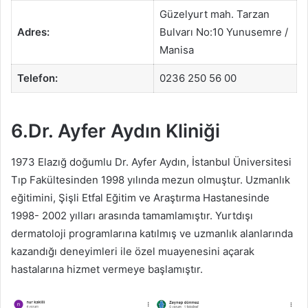
Güzelyurt mah. Tarzan
Adres:
Bulvarı No:10 Yunusemre /
Manisa
Telefon:
0236 250 56 00
6.Dr. Ayfer Aydın Kliniği
1973 Elazığ doğumlu Dr. Ayfer Aydın, İstanbul Üniversitesi
Tıp Fakültesinden 1998 yılında mezun olmuştur. Uzmanlık
eğitimini, Şişli Etfal Eğitim ve Araştırma Hastanesinde
1998- 2002 yılları arasında tamamlamıştır. Yurtdışı
dermatoloji programlarına katılmış ve uzmanlık alanlarında
kazandığı deneyimleri ile özel muayenesini açarak
hastalarına hizmet vermeye başlamıştır.