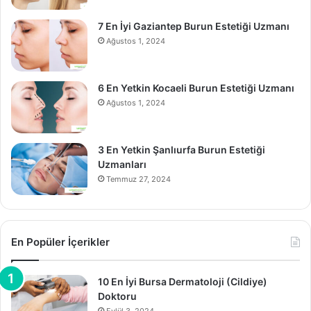
7 En İyi Gaziantep Burun Estetiği Uzmanı
Ağustos 1, 2024
6 En Yetkin Kocaeli Burun Estetiği Uzmanı
Ağustos 1, 2024
3 En Yetkin Şanlıurfa Burun Estetiği
Uzmanları
Temmuz 27, 2024
En Popüler İçerikler
10 En İyi Bursa Dermatoloji (Cildiye)
Doktoru
Eylül 3, 2024