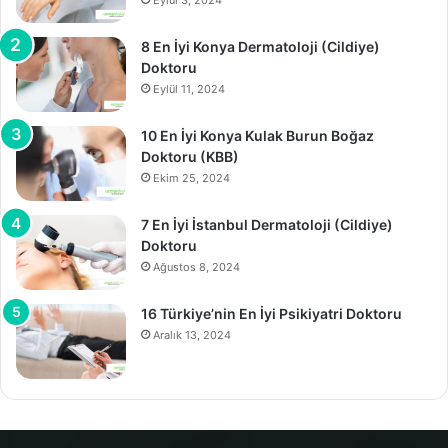
8 En İyi Konya Dermatoloji (Cildiye)
Doktoru
Eylül 11, 2024
10 En İyi Konya Kulak Burun Boğaz
Doktoru (KBB)
Ekim 25, 2024
7 En İyi İstanbul Dermatoloji (Cildiye)
Doktoru
Ağustos 8, 2024
16 Türkiye’nin En İyi Psikiyatri Doktoru
Aralık 13, 2024