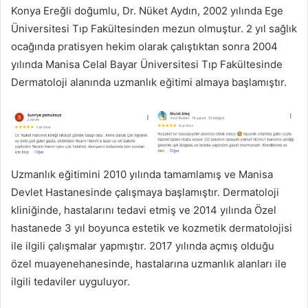
Konya Ereğli doğumlu, Dr. Nüket Aydın, 2002 yılında Ege
Üniversitesi Tıp Fakültesinden mezun olmuştur. 2 yıl sağlık
ocağında pratisyen hekim olarak çalıştıktan sonra 2004
yılında Manisa Celal Bayar Üniversitesi Tıp Fakültesinde
Dermatoloji alanında uzmanlık eğitimi almaya başlamıştır.
Uzmanlık eğitimini 2010 yılında tamamlamış ve Manisa
Devlet Hastanesinde çalışmaya başlamıştır. Dermatoloji
kliniğinde, hastalarını tedavi etmiş ve 2014 yılında Özel
hastanede 3 yıl boyunca estetik ve kozmetik dermatolojisi
ile ilgili çalışmalar yapmıştır. 2017 yılında açmış olduğu
özel muayenehanesinde, hastalarına uzmanlık alanları ile
ilgili tedaviler uyguluyor.