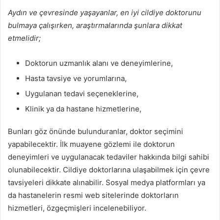
Aydın ve çevresinde yaşayanlar, en iyi cildiye doktorunu
bulmaya çalışırken, araştırmalarında şunlara dikkat
etmelidir;
Doktorun uzmanlık alanı ve deneyimlerine,
Hasta tavsiye ve yorumlarına,
Uygulanan tedavi seçeneklerine,
Klinik ya da hastane hizmetlerine,
Bunları göz önünde bulunduranlar, doktor seçimini
yapabilecektir. İlk muayene gözlemi ile doktorun
deneyimleri ve uygulanacak tedaviler hakkında bilgi sahibi
olunabilecektir. Cildiye doktorlarına ulaşabilmek için çevre
tavsiyeleri dikkate alınabilir. Sosyal medya platformları ya
da hastanelerin resmi web sitelerinde doktorların
hizmetleri, özgeçmişleri incelenebiliyor.