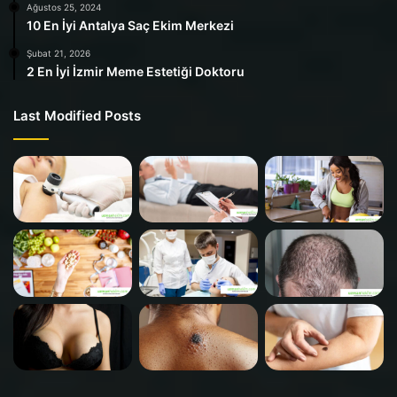
Ağustos 25, 2024
10 En İyi Antalya Saç Ekim Merkezi
Şubat 21, 2026
2 En İyi İzmir Meme Estetiği Doktoru
Last Modified Posts