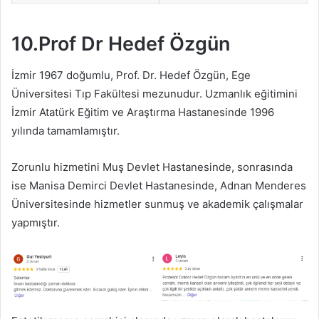
10.Prof Dr Hedef Özgün
İzmir 1967 doğumlu, Prof. Dr. Hedef Özgün, Ege
Üniversitesi Tıp Fakültesi mezunudur. Uzmanlık eğitimini
İzmir Atatürk Eğitim ve Araştırma Hastanesinde 1996
yılında tamamlamıştır.
Zorunlu hizmetini Muş Devlet Hastanesinde, sonrasında
ise Manisa Demirci Devlet Hastanesinde, Adnan Menderes
Üniversitesinde hizmetler sunmuş ve akademik çalışmalar
yapmıştır.