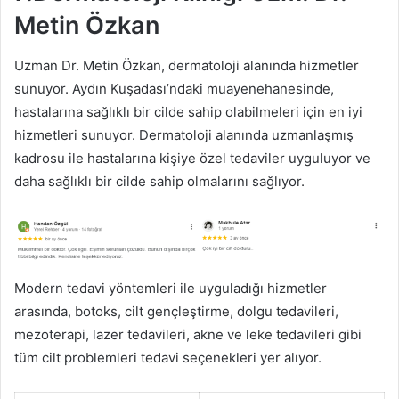
Metin Özkan
Uzman Dr. Metin Özkan, dermatoloji alanında hizmetler
sunuyor. Aydın Kuşadası’ndaki muayenehanesinde,
hastalarına sağlıklı bir cilde sahip olabilmeleri için en iyi
hizmetleri sunuyor. Dermatoloji alanında uzmanlaşmış
kadrosu ile hastalarına kişiye özel tedaviler uyguluyor ve
daha sağlıklı bir cilde sahip olmalarını sağlıyor.
Modern tedavi yöntemleri ile uyguladığı hizmetler
arasında, botoks, cilt gençleştirme, dolgu tedavileri,
mezoterapi, lazer tedavileri, akne ve leke tedavileri gibi
tüm cilt problemleri tedavi seçenekleri yer alıyor.