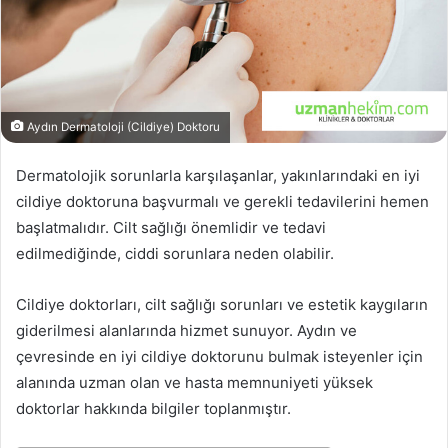
Aydın Dermatoloji (Cildiye) Doktoru
Dermatolojik sorunlarla karşılaşanlar, yakınlarındaki en iyi
cildiye doktoruna başvurmalı ve gerekli tedavilerini hemen
başlatmalıdır. Cilt sağlığı önemlidir ve tedavi
edilmediğinde, ciddi sorunlara neden olabilir.
Cildiye doktorları, cilt sağlığı sorunları ve estetik kaygıların
giderilmesi alanlarında hizmet sunuyor. Aydın ve
çevresinde en iyi cildiye doktorunu bulmak isteyenler için
alanında uzman olan ve hasta memnuniyeti yüksek
doktorlar hakkında bilgiler toplanmıştır.