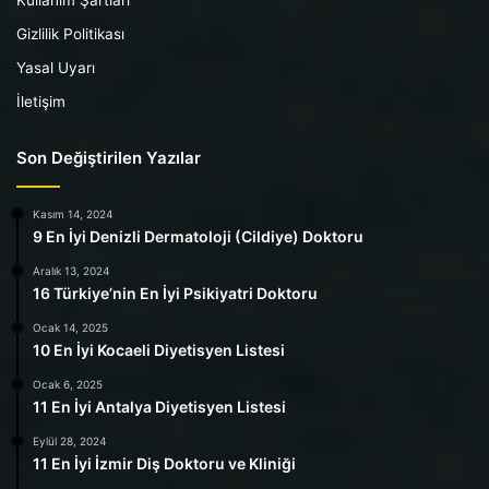
Gizlilik Politikası
Yasal Uyarı
İletişim
Son Değiştirilen Yazılar
Kasım 14, 2024
9 En İyi Denizli Dermatoloji (Cildiye) Doktoru
Aralık 13, 2024
16 Türkiye’nin En İyi Psikiyatri Doktoru
Ocak 14, 2025
10 En İyi Kocaeli Diyetisyen Listesi
Ocak 6, 2025
11 En İyi Antalya Diyetisyen Listesi
Eylül 28, 2024
11 En İyi İzmir Diş Doktoru ve Kliniği